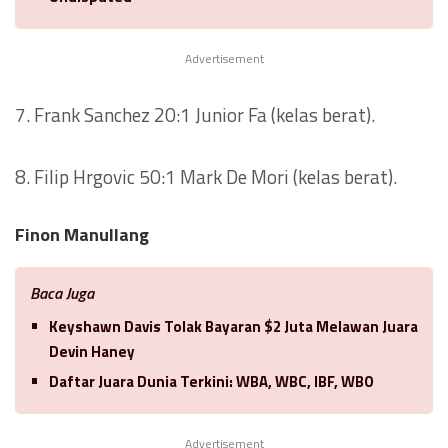
Advertisement
7. Frank Sanchez 20:1 Junior Fa (kelas berat).
8. Filip Hrgovic 50:1 Mark De Mori (kelas berat).
Finon Manullang
Baca Juga
Keyshawn Davis Tolak Bayaran $2 Juta Melawan Juara
Devin Haney
Daftar Juara Dunia Terkini: WBA, WBC, IBF, WBO
Advertisement