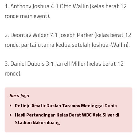
1. Anthony Joshua 4:1 Otto Wallin (kelas berat 12
ronde main event).
2. Deontay Wilder 7:1 Joseph Parker (kelas berat 12
ronde, partai utama kedua setelah Joshua-Wallin).
3. Daniel Dubois 3:1 Jarrell Miller (kelas berat 12
ronde).
Baca Juga
Petinju Amatir Ruslan Taramov Meninggal Dunia
Hasil Pertandingan Kelas Berat WBC Asia Silver di
Stadion Nakornluang