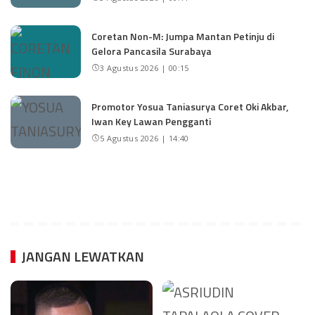
Coretan Non-M: Jumpa Mantan Petinju di
Gelora Pancasila Surabaya
3 Agustus 2026 | 00:15
Promotor Yosua Taniasurya Coret Oki Akbar,
Iwan Key Lawan Pengganti
5 Agustus 2026 | 14:40
JANGAN LEWATKAN