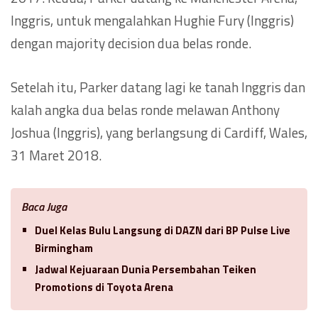
Inggris, untuk mengalahkan Hughie Fury (Inggris)
dengan majority decision dua belas ronde.
Setelah itu, Parker datang lagi ke tanah Inggris dan
kalah angka dua belas ronde melawan Anthony
Joshua (Inggris), yang berlangsung di Cardiff, Wales,
31 Maret 2018.
Baca Juga
Duel Kelas Bulu Langsung di DAZN dari BP Pulse Live
Birmingham
Jadwal Kejuaraan Dunia Persembahan Teiken
Promotions di Toyota Arena