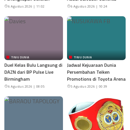
6 Agustus 2026 | 11:02
6 Agustus 2026 | 10:24
TINJU DUNIA
TINJU DUNIA
Duel Kelas Bulu Langsung di
Jadwal Kejuaraan Dunia
DAZN dari BP Pulse Live
Persembahan Teiken
Birmingham
Promotions di Toyota Arena
6 Agustus 2026 | 08:05
5 Agustus 2026 | 00:39