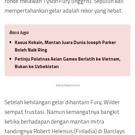
ronde melawan Tyson Fury (Inggris). Sepuluh kali
mempertahankan gelar adalah rekor yang hebat.
Baca Juga
Kasus Kokain, Mantan Juara Dunia Joseph Parker
Boleh Naik Ring
Petinju Pelatnas Asian Games Berlatih ke Vietnam,
Bukan ke Uzbekistan
Advertisement
Setelah kehilangan gelar dihantam Fury, Wilder
sempat frustasi. Namun semangatnya bangkit
ketika berhadapan dengan mantan mitra
tandingnya Robert Helenius (Finladia) di Barclays