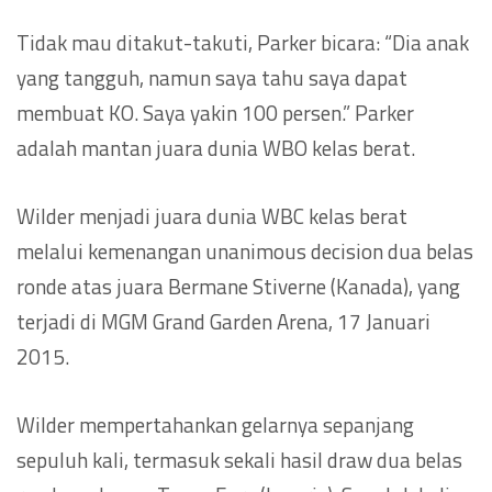
Tidak mau ditakut-takuti, Parker bicara: “Dia anak
yang tangguh, namun saya tahu saya dapat
membuat KO. Saya yakin 100 persen.” Parker
adalah mantan juara dunia WBO kelas berat.
Wilder menjadi juara dunia WBC kelas berat
melalui kemenangan unanimous decision dua belas
ronde atas juara Bermane Stiverne (Kanada), yang
terjadi di MGM Grand Garden Arena, 17 Januari
2015.
Wilder mempertahankan gelarnya sepanjang
sepuluh kali, termasuk sekali hasil draw dua belas