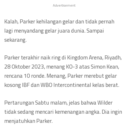
Advertisement
Kalah, Parker kehilangan gelar dan tidak pernah
lagi menyandang gelar juara dunia. Sampai
sekarang.
Parker terakhir naik ring di Kingdom Arena, Riyadh,
28 Oktober 2023, menang KO-3 atas Simon Kean,
rencana 10 ronde. Menang, Parker merebut gelar
kosong IBF dan WBO Intercontinental kelas berat.
Pertarungan Sabtu malam, jelas bahwa Wilder
tidak sedang mencari kemenangan angka. Dia ingin
menjatuhkan Parker.