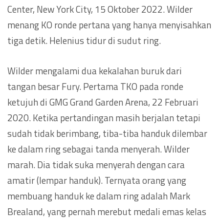
Center, New York City, 15 Oktober 2022. Wilder
menang KO ronde pertana yang hanya menyisahkan
tiga detik. Helenius tidur di sudut ring.
Wilder mengalami dua kekalahan buruk dari
tangan besar Fury. Pertama TKO pada ronde
ketujuh di GMG Grand Garden Arena, 22 Februari
2020. Ketika pertandingan masih berjalan tetapi
sudah tidak berimbang, tiba-tiba handuk dilembar
ke dalam ring sebagai tanda menyerah. Wilder
marah. Dia tidak suka menyerah dengan cara
amatir (lempar handuk). Ternyata orang yang
membuang handuk ke dalam ring adalah Mark
Brealand, yang pernah merebut medali emas kelas