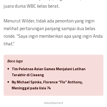
juara dunia WBC kelas berat.
Menurut Wilder, tidak ada penonton yang ingin
melihat pertarungan panjang sampai dua belas
ronde. “Saya ingin memberikan apa yang ingin Anda
lihat.”
Baca Juga
Tim Pelatnas Asian Games Menjalani Latihan
Terakhir di Ciseeng
Ny Michael Spinks, Florence “Flo” Anthony,
Meninggal pada Usia 74
Advertisement