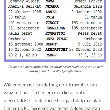
Mantan juara dunia WBC Deontay Wilder lebih tua 7 tahun dari
mantan juara dunia WBO Joseph Parker.
Wilder memastikan datang untuk memberikan
yang terbaik. Dia berkemauan keras untuk
mencetak KO. “Pada ronde berapa, tidak masalah.
Dia harus KO. Secepatnya,” tegas Wilder, mantan