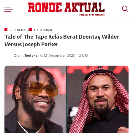
BERITA TINJU
TINJU DUNIA
Tale of The Tape Kelas Berat Deontay Wilder
Versus Joseph Parker
Oleh :
Redaksi
22 Desember 2023 | 21:40