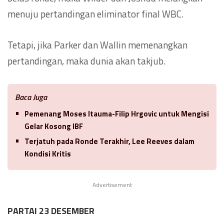
menuju pertandingan eliminator final WBC.
Tetapi, jika Parker dan Wallin memenangkan
pertandingan, maka dunia akan takjub.
Baca Juga
Pemenang Moses Itauma-Filip Hrgovic untuk Mengisi
Gelar Kosong IBF
Terjatuh pada Ronde Terakhir, Lee Reeves dalam
Kondisi Kritis
Advertisement
PARTAI 23 DESEMBER