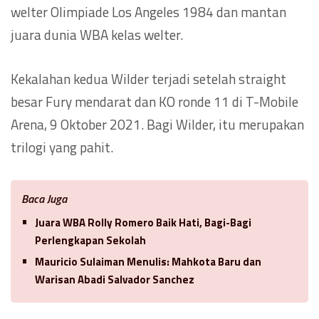
welter Olimpiade Los Angeles 1984 dan mantan
juara dunia WBA kelas welter.
Kekalahan kedua Wilder terjadi setelah straight
besar Fury mendarat dan KO ronde 11 di T-Mobile
Arena, 9 Oktober 2021. Bagi Wilder, itu merupakan
trilogi yang pahit.
Baca Juga
Juara WBA Rolly Romero Baik Hati, Bagi-Bagi
Perlengkapan Sekolah
Mauricio Sulaiman Menulis: Mahkota Baru dan
Warisan Abadi Salvador Sanchez