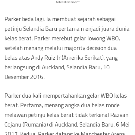
Advertisement
Parker beda lagi. Ia membuat sejarah sebagai
petinju Selandia Baru pertama menjadi juara dunia
kelas berat. Parker merebut gelar lowong WBO,
setelah menang melalui majority decision dua
belas atas Andy Ruiz Jr (Amerika Serikat), yang
berlangsung di Auckland, Selandia Baru, 10
Desember 2016.
Parker dua kali mempertahankan gelar WBO kelas
berat. Pertama, menang angka dua belas ronde
melawan petinju kelas berat tidak terkenal Razvan
Cojanu (Rumania) di Auckland, Selandia Baru, 6 Mei
2017. Kedua, Parker datang ke Manchester Arena,