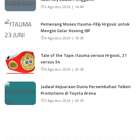
5 Agustus 2026 | 14:40
Pemenang Moses Itauma-Filip Hrgovic untuk
Mengisi Gelar Kosong IBF
4 Agustus 2026 | 18:50
Tale of the Tape: Itauma versus Hrgovic, 21
versus 34
4 Agustus 2026 | 20:38
Jadwal Kejuaraan Dunia Persembahan Teiken
Promotions di Toyota Arena
5 Agustus 2026 | 00:39