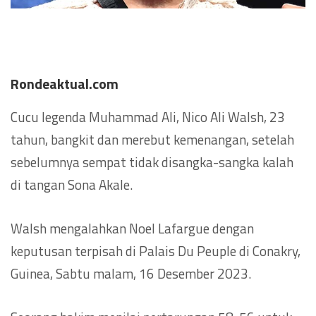
Rondeaktual.com
Cucu legenda Muhammad Ali, Nico Ali Walsh, 23
tahun, bangkit dan merebut kemenangan, setelah
sebelumnya sempat tidak disangka-sangka kalah
di tangan Sona Akale.
Walsh mengalahkan Noel Lafargue dengan
keputusan terpisah di Palais Du Peuple di Conakry,
Guinea, Sabtu malam, 16 Desember 2023.