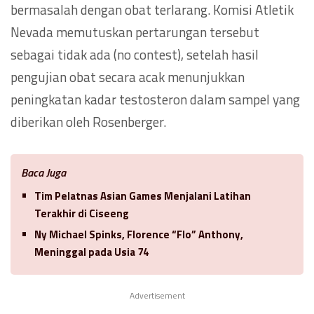
bermasalah dengan obat terlarang. Komisi Atletik
Nevada memutuskan pertarungan tersebut
sebagai tidak ada (no contest), setelah hasil
pengujian obat secara acak menunjukkan
peningkatan kadar testosteron dalam sampel yang
diberikan oleh Rosenberger.
Baca Juga
Tim Pelatnas Asian Games Menjalani Latihan
Terakhir di Ciseeng
Ny Michael Spinks, Florence “Flo” Anthony,
Meninggal pada Usia 74
Advertisement