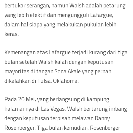
bertukar serangan, namun Walsh adalah petarung
yang lebih efektif dan mengungguli Lafargue,
dalam hal siapa yang melakukan pukulan lebih
keras.
Kemenangan atas Lafargue terjadi kurang dari tiga
bulan setelah Walsh kalah dengan keputusan
mayoritas di tangan Sona Akale yang pernah
dikalahkan di Tulsa, Oklahoma.
Pada 20 Mei, yang berlangsung di kampung
halamannya di Las Vegas, Walsh bertarung imbang
dengan keputusan terpisah melawan Danny
Rosenberger. Tiga bulan kemudian, Rosenberger