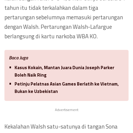
tahun itu tidak terkalahkan dalam tiga
pertarungan sebelumnya memasuki pertarungan
dengan Walsh. Pertarungan Walsh-Lafargue
berlangsung di kartu narkoba WBA KO.
Baca Juga
Kasus Kokain, Mantan Juara Dunia Joseph Parker
Boleh Naik Ring
Petinju Pelatnas Asian Games Berlatih ke Vietnam,
Bukan ke Uzbekistan
Advertisement
Kekalahan Walsh satu-satunya di tangan Sona