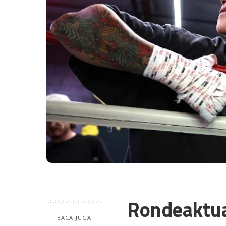
Rondeaktu
BACA JUGA