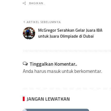
BAGIKAN..
ARTIKEL SEBELUMNYA
McGregor Serahkan Gelar Juara IBA
untuk Juara Olimpiade di Dubai
Tinggalkan Komentar..
Anda harus
masuk
untuk berkomentar.
JANGAN LEWATKAN