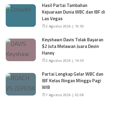
Hasil Partai Tambahan
Kejuaraan Dunia WBC dan IBF di
Las Vegas
2 Agustus 2026 | 10:50
Keyshawn Davis Tolak Bayaran
$2 Juta Melawan Juara Devin
Haney
2 Agustus 2026 | 14:39
Partai Lengkap Gelar WBC dan
IBF Kelas Ringan Minggu Pagi
WIB
1 Agustus 2026 | 02:08