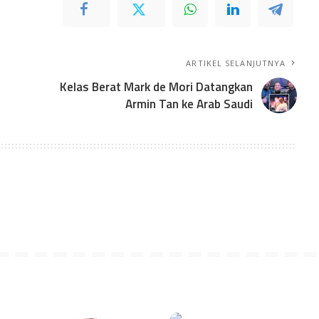
ARTIKEL SELANJUTNYA
Kelas Berat Mark de Mori Datangkan
Armin Tan ke Arab Saudi