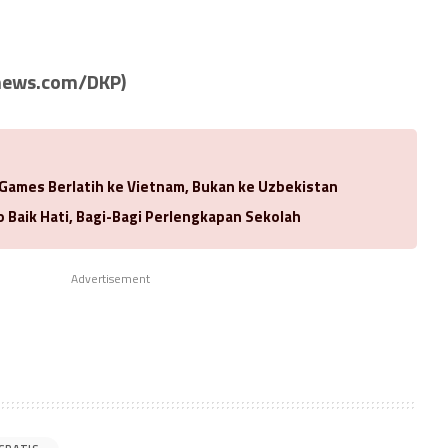
news.com/DKP)
 Games Berlatih ke Vietnam, Bukan ke Uzbekistan
 Baik Hati, Bagi-Bagi Perlengkapan Sekolah
Advertisement