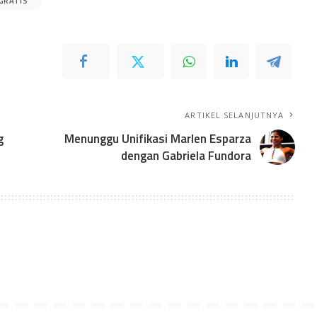
GRATIS
ARTIKEL SELANJUTNYA
g
Menunggu Unifikasi Marlen Esparza
dengan Gabriela Fundora