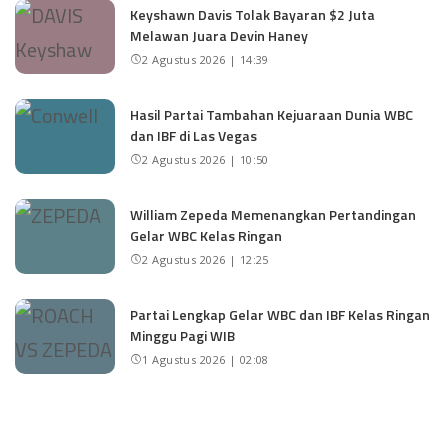
Keyshawn Davis Tolak Bayaran $2 Juta
Melawan Juara Devin Haney
2 Agustus 2026 | 14:39
Hasil Partai Tambahan Kejuaraan Dunia WBC
dan IBF di Las Vegas
2 Agustus 2026 | 10:50
William Zepeda Memenangkan Pertandingan
Gelar WBC Kelas Ringan
2 Agustus 2026 | 12:25
Partai Lengkap Gelar WBC dan IBF Kelas Ringan
Minggu Pagi WIB
1 Agustus 2026 | 02:08