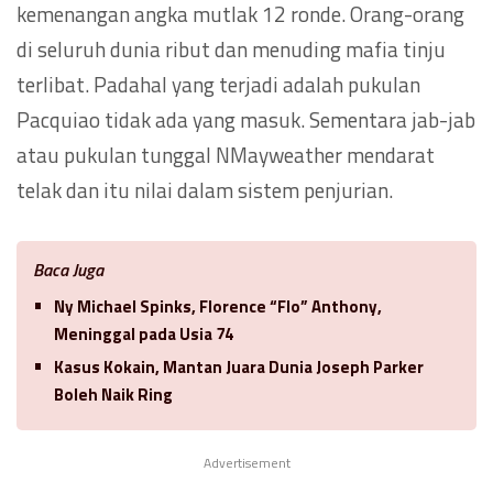
kemenangan angka mutlak 12 ronde. Orang-orang
di seluruh dunia ribut dan menuding mafia tinju
terlibat. Padahal yang terjadi adalah pukulan
Pacquiao tidak ada yang masuk. Sementara jab-jab
atau pukulan tunggal NMayweather mendarat
telak dan itu nilai dalam sistem penjurian.
Baca Juga
Ny Michael Spinks, Florence “Flo” Anthony,
Meninggal pada Usia 74
Kasus Kokain, Mantan Juara Dunia Joseph Parker
Boleh Naik Ring
Advertisement