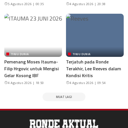
5 Agustus 2026 | 00:35
4 Agustus 2026 | 20:38
TINJU DUNIA
TINJU DUNIA
Pemenang Moses Itauma-
Terjatuh pada Ronde
Filip Hrgovic untuk Mengisi
Terakhir, Lee Reeves dalam
Gelar Kosong IBF
Kondisi Kritis
4 Agustus 2026 | 18:50
4 Agustus 2026 | 09:54
MUAT LAGI