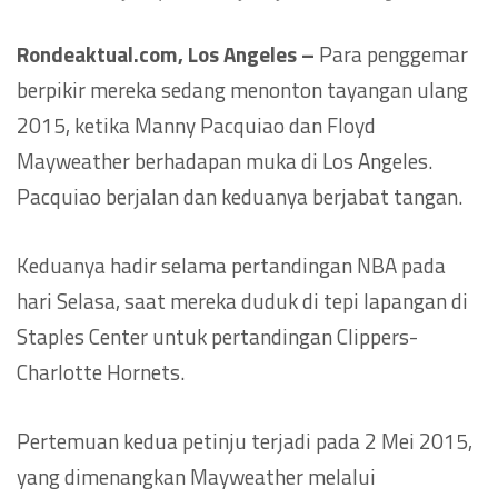
Rondeaktual.com, Los Angeles –
Para penggemar
berpikir mereka sedang menonton tayangan ulang
2015, ketika Manny Pacquiao dan Floyd
Mayweather berhadapan muka di Los Angeles.
Pacquiao berjalan dan keduanya berjabat tangan.
Keduanya hadir selama pertandingan NBA pada
hari Selasa, saat mereka duduk di tepi lapangan di
Staples Center untuk pertandingan Clippers-
Charlotte Hornets.
Pertemuan kedua petinju terjadi pada 2 Mei 2015,
yang dimenangkan Mayweather melalui