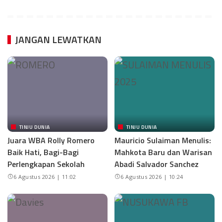
JANGAN LEWATKAN
TINJU DUNIA
TINJU DUNIA
Juara WBA Rolly Romero
Mauricio Sulaiman Menulis:
Baik Hati, Bagi-Bagi
Mahkota Baru dan Warisan
Perlengkapan Sekolah
Abadi Salvador Sanchez
6 Agustus 2026 | 11:02
6 Agustus 2026 | 10:24