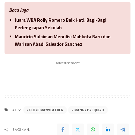
Baca Juga
Juara WBA Rolly Romero Baik Hati, Bagi-Bagi
Perlengkapan Sekolah
Mauricio Sulaiman Menulis: Mahkota Baru dan
Warisan Abadi Salvador Sanchez
Advertisement
FLOYD MAYWEATHER
MANNY PACQUIAO
TAGS:
BAGIKAN..