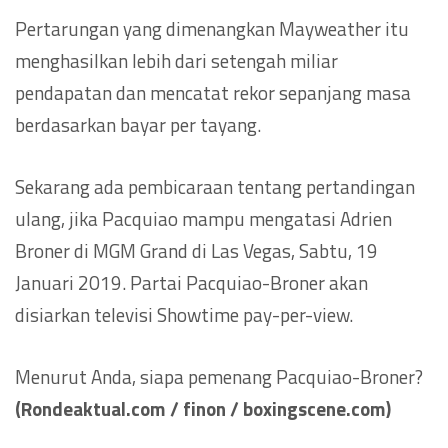
Pertarungan yang dimenangkan Mayweather itu
menghasilkan lebih dari setengah miliar
pendapatan dan mencatat rekor sepanjang masa
berdasarkan bayar per tayang.
Sekarang ada pembicaraan tentang pertandingan
ulang, jika Pacquiao mampu mengatasi Adrien
Broner di MGM Grand di Las Vegas, Sabtu, 19
Januari 2019. Partai Pacquiao-Broner akan
disiarkan televisi Showtime pay-per-view.
Menurut Anda, siapa pemenang Pacquiao-Broner?
(Rondeaktual.com / finon / boxingscene.com)