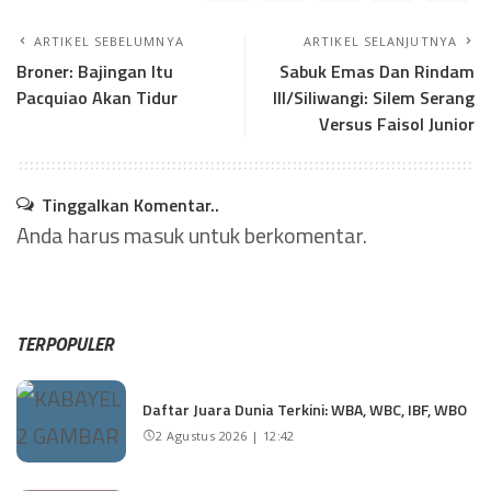
ARTIKEL SEBELUMNYA
ARTIKEL SELANJUTNYA
Broner: Bajingan Itu
Sabuk Emas Dan Rindam
Pacquiao Akan Tidur
III/Siliwangi: Silem Serang
Versus Faisol Junior
Tinggalkan Komentar..
Anda harus
masuk
untuk berkomentar.
TERPOPULER
Daftar Juara Dunia Terkini: WBA, WBC, IBF, WBO
2 Agustus 2026 | 12:42