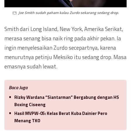
Joe Smith sudah paham kalau Zurdo sekarang sedang drop.
Smith dari Long Island, New York, Amerika Serikat,
merasa senang bisa naik ring pada akhir pekan. Ia
ingin menyelesaikan Zurdo secepartnya, karena
menurutnya petinju Meksiko itu sedang drop. Masa
emasnya sudah lewat.
Baca Juga
Rizky Wardana “Siantarman” Bergabung dengan HS
Boxing Ciseeng
Hasil MVPW-05: Kelas Berat Kuba Dainier Pero
Menang TKO