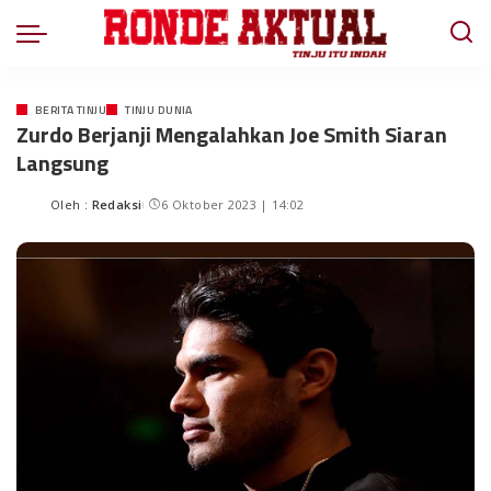
BERITA TINJU
TINJU DUNIA
Zurdo Berjanji Mengalahkan Joe Smith Siaran
Langsung
Oleh :
Redaksi
6 Oktober 2023 | 14:02