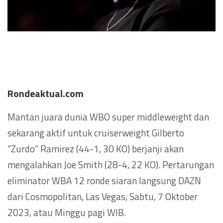
Rondeaktual.com
Mantan juara dunia WBO super middleweight dan
sekarang aktif untuk cruiserweight Gilberto
“Zurdo” Ramirez (44-1, 30 KO) berjanji akan
mengalahkan Joe Smith (28-4, 22 KO). Pertarungan
eliminator WBA 12 ronde siaran langsung DAZN
dari Cosmopolitan, Las Vegas, Sabtu, 7 Oktober
2023, atau Minggu pagi WIB.