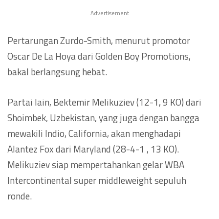
Advertisement
Pertarungan Zurdo-Smith, menurut promotor
Oscar De La Hoya dari Golden Boy Promotions,
bakal berlangsung hebat.
Partai lain, Bektemir Melikuziev (12-1, 9 KO) dari
Shoimbek, Uzbekistan, yang juga dengan bangga
mewakili Indio, California, akan menghadapi
Alantez Fox dari Maryland (28-4-1 , 13 KO).
Melikuziev siap mempertahankan gelar WBA
Intercontinental super middleweight sepuluh
ronde.