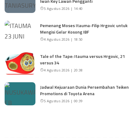
Iwan Key Lawan Pengganti
5 Agustus 2026 | 14:40
Pemenang Moses Itauma-Filip Hrgovic untuk
Mengisi Gelar Kosong IBF
4 Agustus 2026 | 18:50
Tale of the Tape: Itauma versus Hrgovic, 21
versus 34
4 Agustus 2026 | 20:38
Jadwal Kejuaraan Dunia Persembahan Teiken
Promotions di Toyota Arena
5 Agustus 2026 | 00:39