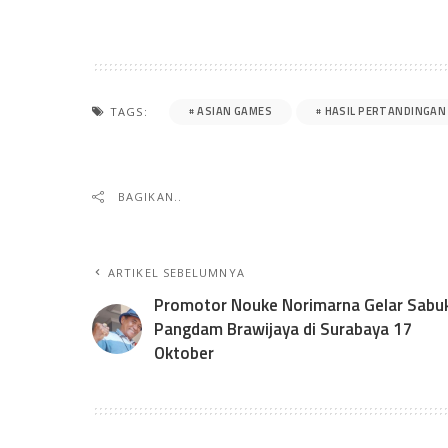
ASIAN GAMES
HASIL PERTANDINGAN 
TAGS:
BAGIKAN..
ARTIKEL SEBELUMNYA
Promotor Nouke Norimarna Gelar Sabu
Pangdam Brawijaya di Surabaya 17
Oktober