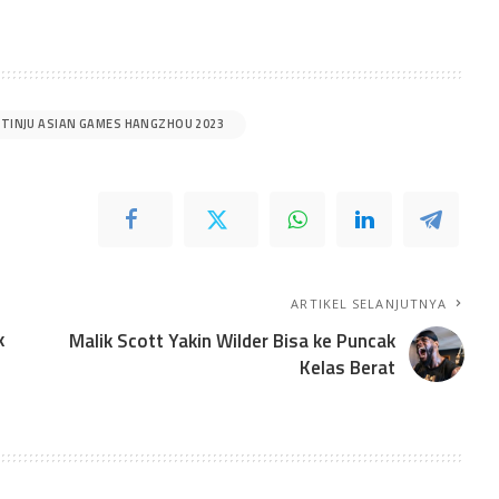
TINJU ASIAN GAMES HANGZHOU 2023
ARTIKEL SELANJUTNYA
k
Malik Scott Yakin Wilder Bisa ke Puncak
Kelas Berat