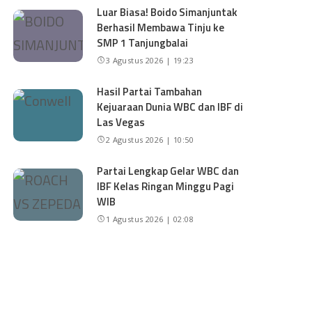
Luar Biasa! Boido Simanjuntak
Berhasil Membawa Tinju ke
SMP 1 Tanjungbalai
3 Agustus 2026 | 19:23
Hasil Partai Tambahan
Kejuaraan Dunia WBC dan IBF di
Las Vegas
2 Agustus 2026 | 10:50
Partai Lengkap Gelar WBC dan
IBF Kelas Ringan Minggu Pagi
WIB
1 Agustus 2026 | 02:08