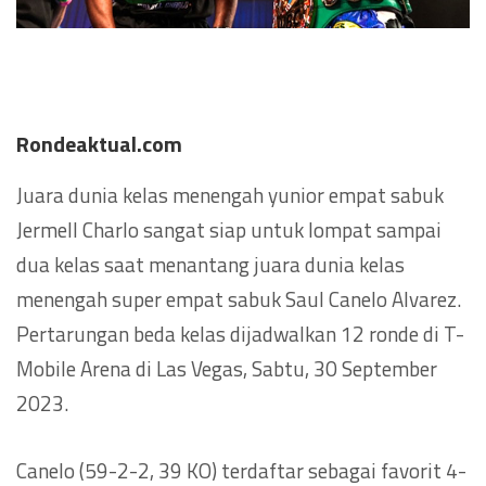
Rondeaktual.com
Juara dunia kelas menengah yunior empat sabuk
Jermell Charlo sangat siap untuk lompat sampai
dua kelas saat menantang juara dunia kelas
menengah super empat sabuk Saul Canelo Alvarez.
Pertarungan beda kelas dijadwalkan 12 ronde di T-
Mobile Arena di Las Vegas, Sabtu, 30 September
2023.
Canelo (59-2-2, 39 KO) terdaftar sebagai favorit 4-