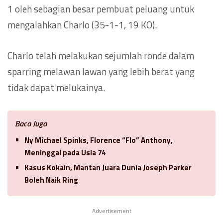
1 oleh sebagian besar pembuat peluang untuk
mengalahkan Charlo (35-1-1, 19 KO).
Charlo telah melakukan sejumlah ronde dalam
sparring melawan lawan yang lebih berat yang
tidak dapat melukainya.
Baca Juga
Ny Michael Spinks, Florence “Flo” Anthony,
Meninggal pada Usia 74
Kasus Kokain, Mantan Juara Dunia Joseph Parker
Boleh Naik Ring
Advertisement