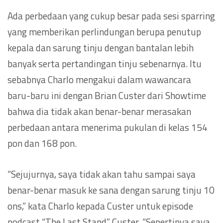
Ada perbedaan yang cukup besar pada sesi sparring
yang memberikan perlindungan berupa penutup
kepala dan sarung tinju dengan bantalan lebih
banyak serta pertandingan tinju sebenarnya. Itu
sebabnya Charlo mengakui dalam wawancara
baru-baru ini dengan Brian Custer dari Showtime
bahwa dia tidak akan benar-benar merasakan
perbedaan antara menerima pukulan di kelas 154
pon dan 168 pon.
“Sejujurnya, saya tidak akan tahu sampai saya
benar-benar masuk ke sana dengan sarung tinju 10
ons,” kata Charlo kepada Custer untuk episode
podcast “The Last Stand” Custer. “Sepertinya saya