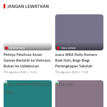
JANGAN LEWATKAN
BERITA TINJU
TINJU DUNIA
Petinju Pelatnas Asian
Juara WBA Rolly Romero
Games Berlatih ke Vietnam,
Baik Hati, Bagi-Bagi
Bukan ke Uzbekistan
Perlengkapan Sekolah
6 Agustus 2026 | 16:33
6 Agustus 2026 | 11:02