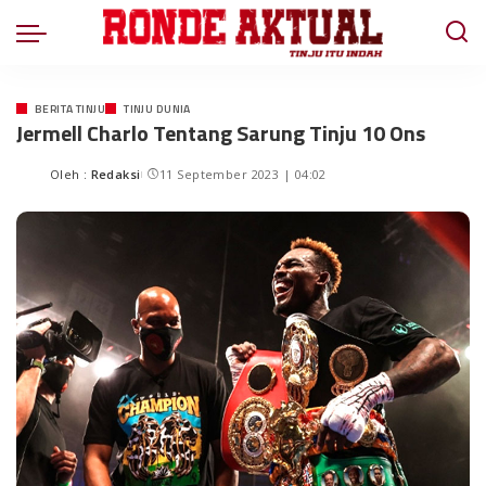
BERITA TINJU
TINJU DUNIA
Jermell Charlo Tentang Sarung Tinju 10 Ons
Oleh :
Redaksi
11 September 2023 | 04:02