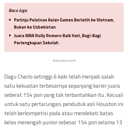
Baca Juga
Petinju Pelatnas Asian Games Berlatih ke Vietnam,
Bukan ke Uzbekistan
Juara WBA Rolly Romero Baik Hati, Bagi-Bagi
Perlengkapan Sekolah
Advertisement
Dagu Charlo setinggi 6 kaki telah menjadi salah
satu kekuatan terbesarnya sepanjang karier juara
seberat 154 pon yang tak terbantahkan itu. Kecuali
untuk satu pertarungan, penduduk asli Houston ini
telah berkompetisi pada atau mendekati batas
kelas menengah yunior sebesar 154 pon selama 13