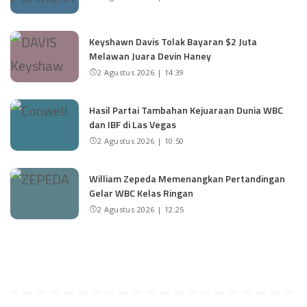
Keyshawn Davis Tolak Bayaran $2 Juta
Melawan Juara Devin Haney
2 Agustus 2026 | 14:39
Hasil Partai Tambahan Kejuaraan Dunia WBC
dan IBF di Las Vegas
2 Agustus 2026 | 10:50
William Zepeda Memenangkan Pertandingan
Gelar WBC Kelas Ringan
2 Agustus 2026 | 12:25