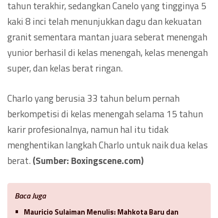
tahun terakhir, sedangkan Canelo yang tingginya 5
kaki 8 inci telah menunjukkan dagu dan kekuatan
granit sementara mantan juara seberat menengah
yunior berhasil di kelas menengah, kelas menengah
super, dan kelas berat ringan.
Charlo yang berusia 33 tahun belum pernah
berkompetisi di kelas menengah selama 15 tahun
karir profesionalnya, namun hal itu tidak
menghentikan langkah Charlo untuk naik dua kelas
berat.
(Sumber: Boxingscene.com)
Baca Juga
Mauricio Sulaiman Menulis: Mahkota Baru dan