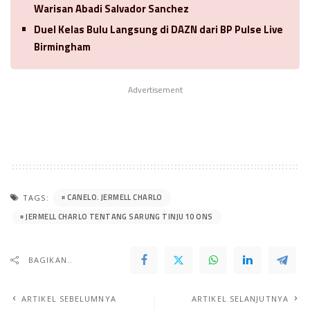
Warisan Abadi Salvador Sanchez
Duel Kelas Bulu Langsung di DAZN dari BP Pulse Live
Birmingham
Advertisement
CANELO. JERMELL CHARLO
TAGS:
JERMELL CHARLO TENTANG SARUNG TINJU 10 ONS
BAGIKAN..
ARTIKEL SEBELUMNYA
ARTIKEL SELANJUTNYA