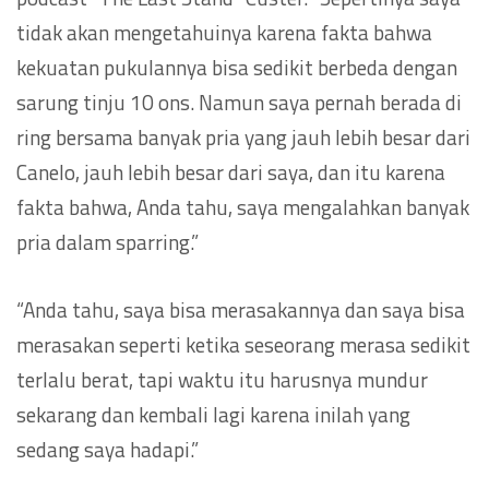
tidak akan mengetahuinya karena fakta bahwa
kekuatan pukulannya bisa sedikit berbeda dengan
sarung tinju 10 ons. Namun saya pernah berada di
ring bersama banyak pria yang jauh lebih besar dari
Canelo, jauh lebih besar dari saya, dan itu karena
fakta bahwa, Anda tahu, saya mengalahkan banyak
pria dalam sparring.”
“Anda tahu, saya bisa merasakannya dan saya bisa
merasakan seperti ketika seseorang merasa sedikit
terlalu berat, tapi waktu itu harusnya mundur
sekarang dan kembali lagi karena inilah yang
sedang saya hadapi.”