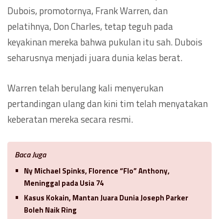
Dubois, promotornya, Frank Warren, dan
pelatihnya, Don Charles, tetap teguh pada
keyakinan mereka bahwa pukulan itu sah. Dubois
seharusnya menjadi juara dunia kelas berat.
Warren telah berulang kali menyerukan
pertandingan ulang dan kini tim telah menyatakan
keberatan mereka secara resmi.
Baca Juga
Ny Michael Spinks, Florence “Flo” Anthony,
Meninggal pada Usia 74
Kasus Kokain, Mantan Juara Dunia Joseph Parker
Boleh Naik Ring