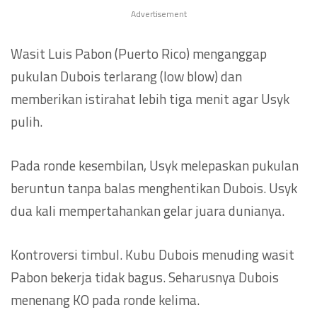
Advertisement
Wasit Luis Pabon (Puerto Rico) menganggap
pukulan Dubois terlarang (low blow) dan
memberikan istirahat lebih tiga menit agar Usyk
pulih.
Pada ronde kesembilan, Usyk melepaskan pukulan
beruntun tanpa balas menghentikan Dubois. Usyk
dua kali mempertahankan gelar juara dunianya.
Kontroversi timbul. Kubu Dubois menuding wasit
Pabon bekerja tidak bagus. Seharusnya Dubois
menenang KO pada ronde kelima.