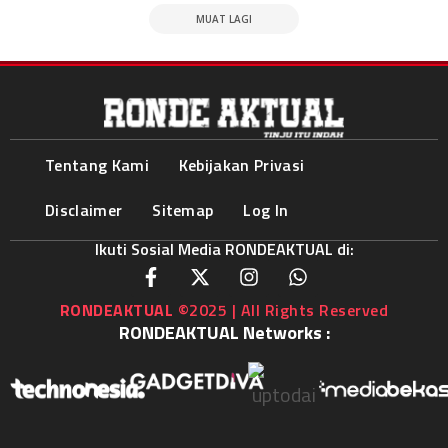
MUAT LAGI
Tentang Kami
Kebijakan Privasi
Disclaimer
Sitemap
Log In
Ikuti Sosial Media RONDEAKTUAL di:
RONDEAKTUAL
©2025 | All Rights Reserved
RONDEAKTUAL Networks :