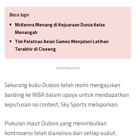
Baca Juga
McKenna Menang di Kejuaraan Dunia Kelas
Menangah
Tim Pelatnas Asian Games Menjalani Latihan
Terakhir di Ciseeng
Advertisement
Sekarang kubu Dubois telah resmi mengajukan
banding ke WBA dalam upaya untuk mendapatkan
keputusan no contest, Sky Sports melaporkan.
Pukulan maut Dubois yang menimbulkan
kontroversi telah dianalisis dari setiap sudut.