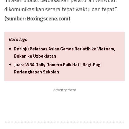
dikomunikasikan secara tepat waktu dan tepat.”
(Sumber: Boxingscene.com)
Baca Juga
Petinju Pelatnas Asian Games Berlatih ke Vietnam,
Bukan ke Uzbekistan
Juara WBA Rolly Romero Baik Hati, Bagi-Bagi
Perlengkapan Sekolah
Advertisement