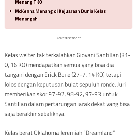
Menang TKO
McKenna Menang di Kejuaraan Dunia Kelas
Menangah
Advertisement
Kelas welter tak terkalahkan Giovani Santillan (31-
0, 16 KO) mendapatkan semua yang bisa dia
tangani dengan Erick Bone (27-7, 14 KO) tetapi
lolos dengan keputusan bulat sepuluh ronde. Juri
memberikan skor 97-92, 98-92, 97-93 untuk
Santillan dalam pertarungan jarak dekat yang bisa
saja berakhir sebaliknya.
Kelas berat Oklahoma Jeremiah “Dreamland”