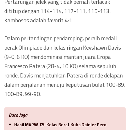
Pertarungan jelek yang tidak pernah terlacak
dititup dengan 114-114, 117-111, 115-113.
Kambosos adalah favorit 4:1.
Dalam pertandingan pendamping, peraih medali
perak Olimpiade dan kelas ringan Keyshawn Davis
(9-0, 6 KO) mendominasi mantan juara Eropa
Francesco Patera (28-4, 10 KO) selama sepuluh
ronde. Davis menjatuhkan Patera di ronde delapan
dalam perjalanan menuju keputusan bulat 100-89,
100-89, 99-90.
Baca Juga
Hasil MVPW-05: Kelas Berat Kuba Dainier Pero