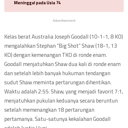
Meninggal pada Usia 74
Advertisement
Kelas berat Australia Joseph Goodall (10-1-1, 8 KO)
mengalahkan Stephan “Big Shot” Shaw (18-1, 13
KO) dengan kemenangan TKO di ronde enam.
Goodall menjatuhkan Shaw dua kali di ronde enam
dan setelah lebih banyak hukuman tendangan
sudut Shaw meminta pertarungan dihentikan.
Waktu adalah 2:55. Shaw, yang menjadi favorit 7:1,
menjatuhkan pukulan keduanya secara beruntun
setelah memenangkan 18 pertarungan
pertamanya. Satu-satunya kekalahan Goodall
adalah Justis Huni.