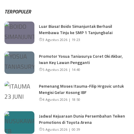
TERPOPULER
Luar Biasa! Boido Simanjuntak Berhasil
Membawa Tinju ke SMP 1 Tanjungbalai
3 Agustus 2026 | 19:23
Promotor Yosua Taniasurya Coret Oki Akbar,
Iwan Key Lawan Pengganti
5 Agustus 2026 | 14:40
Pemenang Moses Itauma-Filip Hrgovic untuk
Mengisi Gelar Kosong IBF
4 Agustus 2026 | 18:50
Jadwal Kejuaraan Dunia Persembahan Teiken
Promotions di Toyota Arena
5 Agustus 2026 | 00:39