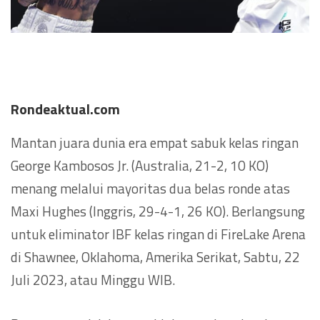
Rondeaktual.com
Mantan juara dunia era empat sabuk kelas ringan
George Kambosos Jr. (Australia, 21-2, 10 KO)
menang melalui mayoritas dua belas ronde atas
Maxi Hughes (Inggris, 29-4-1, 26 KO). Berlangsung
untuk eliminator IBF kelas ringan di FireLake Arena
di Shawnee, Oklahoma, Amerika Serikat, Sabtu, 22
Juli 2023, atau Minggu WIB.