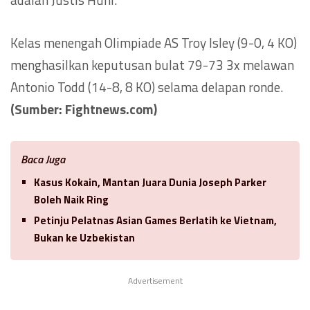
Kelas menengah Olimpiade AS Troy Isley (9-0, 4 KO)
menghasilkan keputusan bulat 79-73 3x melawan
Antonio Todd (14-8, 8 KO) selama delapan ronde.
(Sumber: Fightnews.com)
Baca Juga
Kasus Kokain, Mantan Juara Dunia Joseph Parker
Boleh Naik Ring
Petinju Pelatnas Asian Games Berlatih ke Vietnam,
Bukan ke Uzbekistan
Advertisement