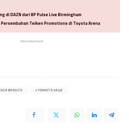
ng di DAZN dari BP Pulse Live Birmingham
a Persembahan Teiken Promotions di Toyota Arena
Advertisement
SSICA BASULTO
YOKASTA VALLE