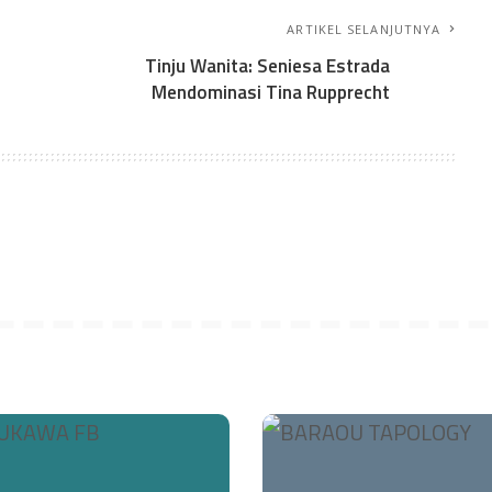
ARTIKEL SELANJUTNYA
Tinju Wanita: Seniesa Estrada
Mendominasi Tina Rupprecht