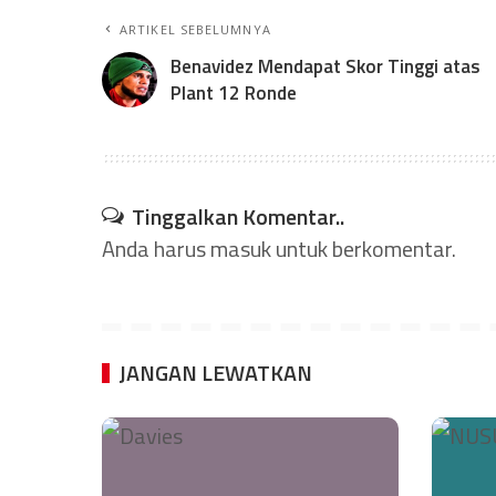
ARTIKEL SEBELUMNYA
Benavidez Mendapat Skor Tinggi atas
Plant 12 Ronde
Tinggalkan Komentar..
Anda harus
masuk
untuk berkomentar.
JANGAN LEWATKAN