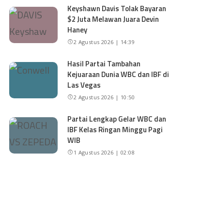
Keyshawn Davis Tolak Bayaran
$2 Juta Melawan Juara Devin
Haney
2 Agustus 2026 | 14:39
Hasil Partai Tambahan
Kejuaraan Dunia WBC dan IBF di
Las Vegas
2 Agustus 2026 | 10:50
Partai Lengkap Gelar WBC dan
IBF Kelas Ringan Minggu Pagi
WIB
1 Agustus 2026 | 02:08