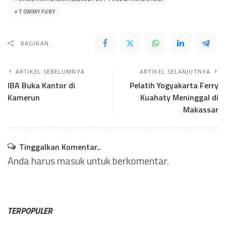
TOMMY FURY
BAGIKAN..
ARTIKEL SEBELUMNYA
ARTIKEL SELANJUTNYA
IBA Buka Kantor di
Pelatih Yogyakarta Ferry
Kamerun
Kuahaty Meninggal di
Makassar
Tinggalkan Komentar..
Anda harus
masuk
untuk berkomentar.
TERPOPULER