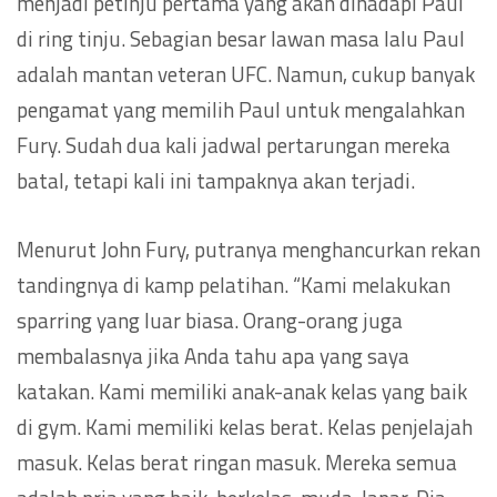
menjadi petinju pertama yang akan dihadapi Paul
di ring tinju. Sebagian besar lawan masa lalu Paul
adalah mantan veteran UFC. Namun, cukup banyak
pengamat yang memilih Paul untuk mengalahkan
Fury. Sudah dua kali jadwal pertarungan mereka
batal, tetapi kali ini tampaknya akan terjadi.
Menurut John Fury, putranya menghancurkan rekan
tandingnya di kamp pelatihan. “Kami melakukan
sparring yang luar biasa. Orang-orang juga
membalasnya jika Anda tahu apa yang saya
katakan. Kami memiliki anak-anak kelas yang baik
di gym. Kami memiliki kelas berat. Kelas penjelajah
masuk. Kelas berat ringan masuk. Mereka semua