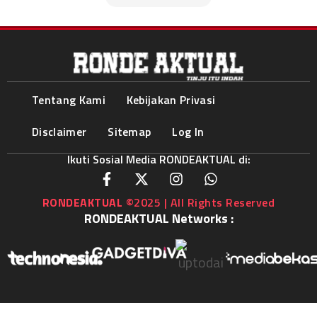
Tentang Kami
Kebijakan Privasi
Disclaimer
Sitemap
Log In
Ikuti Sosial Media RONDEAKTUAL di:
RONDEAKTUAL
©2025 | All Rights Reserved
RONDEAKTUAL Networks :