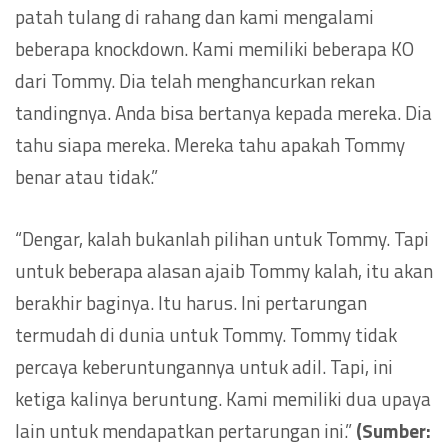
patah tulang di rahang dan kami mengalami
beberapa knockdown. Kami memiliki beberapa KO
dari Tommy. Dia telah menghancurkan rekan
tandingnya. Anda bisa bertanya kepada mereka. Dia
tahu siapa mereka. Mereka tahu apakah Tommy
benar atau tidak.”
“Dengar, kalah bukanlah pilihan untuk Tommy. Tapi
untuk beberapa alasan ajaib Tommy kalah, itu akan
berakhir baginya. Itu harus. Ini pertarungan
termudah di dunia untuk Tommy. Tommy tidak
percaya keberuntungannya untuk adil. Tapi, ini
ketiga kalinya beruntung. Kami memiliki dua upaya
lain untuk mendapatkan pertarungan ini.”
(Sumber: