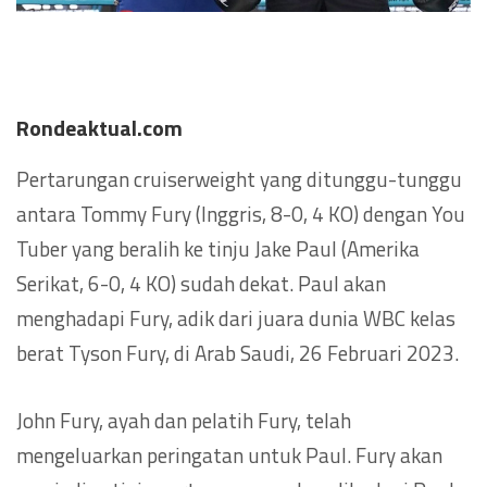
Rondeaktual.com
Pertarungan cruiserweight yang ditunggu-tunggu
antara Tommy Fury (Inggris, 8-0, 4 KO) dengan You
Tuber yang beralih ke tinju Jake Paul (Amerika
Serikat, 6-0, 4 KO) sudah dekat. Paul akan
menghadapi Fury, adik dari juara dunia WBC kelas
berat Tyson Fury, di Arab Saudi, 26 Februari 2023.
John Fury, ayah dan pelatih Fury, telah
mengeluarkan peringatan untuk Paul. Fury akan