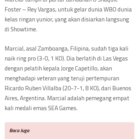
Foster – Rey Vargas, untuk gelar dunia WBO dunia
kelas ringan yunior, yang akan disiarkan langsung
di Showtime.
Marcial, asal Zamboanga, Filipina, sudah tiga kali
naik ring pro (3-0, 1 KO). Dia berlatih di Las Vegas
dengan pelatih kepala Jorge Capetillo, akan
menghadapi veteran yang teruji pertempuran
Ricardo Ruben Villalba (20-7-1, 8 KO), dari Buenos
Aires, Argentina. Marcial adalah pemegang empat
kali medali emas SEA Games.
Baca Juga