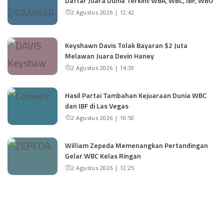
Daftar Juara Dunia Terkini: WBA, WBC, IBF, WBO
2 Agustus 2026 | 12:42
Keyshawn Davis Tolak Bayaran $2 Juta
Melawan Juara Devin Haney
2 Agustus 2026 | 14:39
Hasil Partai Tambahan Kejuaraan Dunia WBC
dan IBF di Las Vegas
2 Agustus 2026 | 10:50
William Zepeda Memenangkan Pertandingan
Gelar WBC Kelas Ringan
2 Agustus 2026 | 12:25