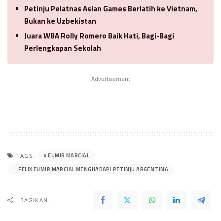
Petinju Pelatnas Asian Games Berlatih ke Vietnam,
Bukan ke Uzbekistan
Juara WBA Rolly Romero Baik Hati, Bagi-Bagi
Perlengkapan Sekolah
Advertisement
EUMIR MARCIAL
TAGS:
FELIX EUMIR MARCIAL MENGHADAPI PETINJU ARGENTINA
BAGIKAN..