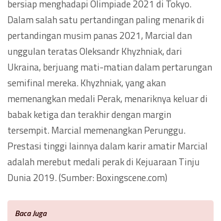
bersiap menghadapi Olimpiade 2021 di Tokyo.
Dalam salah satu pertandingan paling menarik di
pertandingan musim panas 2021, Marcial dan
unggulan teratas Oleksandr Khyzhniak, dari
Ukraina, berjuang mati-matian dalam pertarungan
semifinal mereka. Khyzhniak, yang akan
memenangkan medali Perak, menariknya keluar di
babak ketiga dan terakhir dengan margin
tersempit. Marcial memenangkan Perunggu.
Prestasi tinggi lainnya dalam karir amatir Marcial
adalah merebut medali perak di Kejuaraan Tinju
Dunia 2019. (Sumber: Boxingscene.com)
Baca Juga