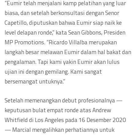
“Eumir telah menjalani kamp pelatihan yang luar
biasa, dan setelah berkonsultasi dengan Senor
Capetillo, diputuskan bahwa Eumir siap naik ke
level delapan ronde,” kata Sean Gibbons, Presiden
MP Promotions. “Ricardo Villalba merupakan
langkah besar melawan Eumir dalam hal bakat dan
pengalaman. Tapi kami yakin Eumir akan lulus
ujian ini dengan gemilang. Kami sangat
bersemangat untuknya.”
Setelah memenangkan debut profesionalnya —
keputusan bulat empat ronde atas Andrew
Whitfield di Los Angeles pada 16 Desember 2020
— Marcial mengalihkan perhatiannya untuk