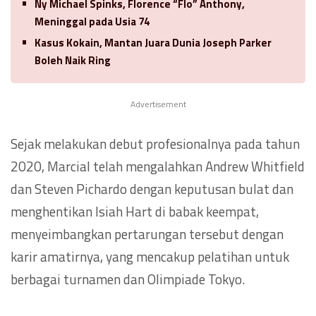
Ny Michael Spinks, Florence “Flo” Anthony,
Meninggal pada Usia 74
Kasus Kokain, Mantan Juara Dunia Joseph Parker
Boleh Naik Ring
Advertisement
Sejak melakukan debut profesionalnya pada tahun
2020, Marcial telah mengalahkan Andrew Whitfield
dan Steven Pichardo dengan keputusan bulat dan
menghentikan Isiah Hart di babak keempat,
menyeimbangkan pertarungan tersebut dengan
karir amatirnya, yang mencakup pelatihan untuk
berbagai turnamen dan Olimpiade Tokyo.