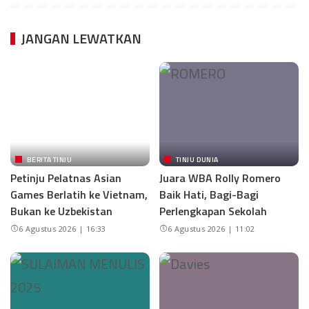
JANGAN LEWATKAN
BERITA TINJU
TINJU DUNIA
Petinju Pelatnas Asian
Juara WBA Rolly Romero
Games Berlatih ke Vietnam,
Baik Hati, Bagi-Bagi
Bukan ke Uzbekistan
Perlengkapan Sekolah
6 Agustus 2026 | 16:33
6 Agustus 2026 | 11:02