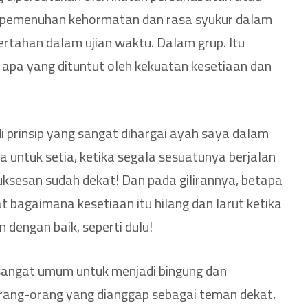
ah pemenuhan kehormatan dan rasa syukur dalam
rtahan dalam ujian waktu. Dalam grup. Itu
apa yang dituntut oleh kekuatan kesetiaan dan
i prinsip yang sangat dihargai ayah saya dalam
 untuk setia, ketika segala sesuatunya berjalan
suksesan sudah dekat! Dan pada gilirannya, betapa
 bagaimana kesetiaan itu hilang dan larut ketika
 dengan baik, seperti dulu!
sangat umum untuk menjadi bingung dan
rang-orang yang dianggap sebagai teman dekat,