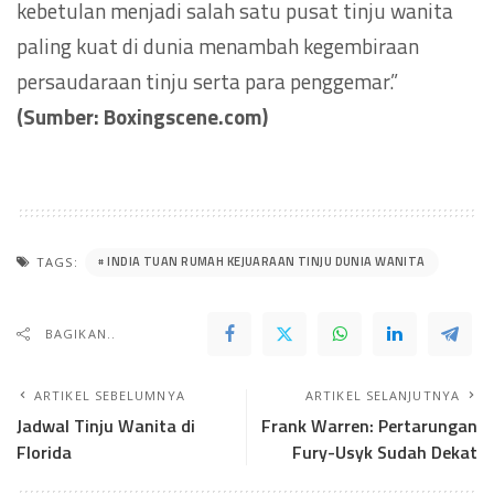
kebetulan menjadi salah satu pusat tinju wanita
paling kuat di dunia menambah kegembiraan
persaudaraan tinju serta para penggemar.”
(Sumber: Boxingscene.com)
INDIA TUAN RUMAH KEJUARAAN TINJU DUNIA WANITA
TAGS:
BAGIKAN..
ARTIKEL SEBELUMNYA
ARTIKEL SELANJUTNYA
Jadwal Tinju Wanita di
Frank Warren: Pertarungan
Florida
Fury-Usyk Sudah Dekat