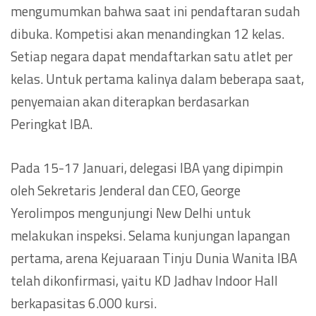
mengumumkan bahwa saat ini pendaftaran sudah
dibuka. Kompetisi akan menandingkan 12 kelas.
Setiap negara dapat mendaftarkan satu atlet per
kelas. Untuk pertama kalinya dalam beberapa saat,
penyemaian akan diterapkan berdasarkan
Peringkat IBA.
Pada 15-17 Januari, delegasi IBA yang dipimpin
oleh Sekretaris Jenderal dan CEO, George
Yerolimpos mengunjungi New Delhi untuk
melakukan inspeksi. Selama kunjungan lapangan
pertama, arena Kejuaraan Tinju Dunia Wanita IBA
telah dikonfirmasi, yaitu KD Jadhav Indoor Hall
berkapasitas 6.000 kursi.