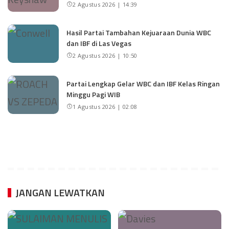
2 Agustus 2026 | 14:39
Hasil Partai Tambahan Kejuaraan Dunia WBC
dan IBF di Las Vegas
2 Agustus 2026 | 10:50
Partai Lengkap Gelar WBC dan IBF Kelas Ringan
Minggu Pagi WIB
1 Agustus 2026 | 02:08
JANGAN LEWATKAN