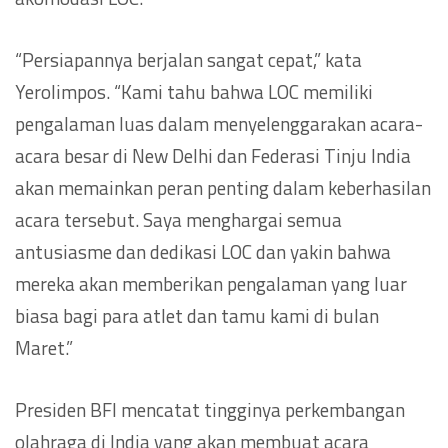
“Persiapannya berjalan sangat cepat,” kata
Yerolimpos. “Kami tahu bahwa LOC memiliki
pengalaman luas dalam menyelenggarakan acara-
acara besar di New Delhi dan Federasi Tinju India
akan memainkan peran penting dalam keberhasilan
acara tersebut. Saya menghargai semua
antusiasme dan dedikasi LOC dan yakin bahwa
mereka akan memberikan pengalaman yang luar
biasa bagi para atlet dan tamu kami di bulan
Maret.”
Presiden BFI mencatat tingginya perkembangan
olahraga di India yang akan membuat acara