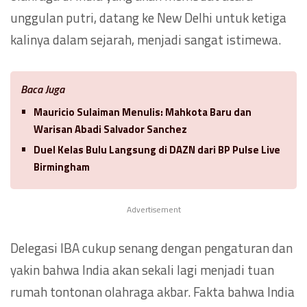
unggulan putri, datang ke New Delhi untuk ketiga
kalinya dalam sejarah, menjadi sangat istimewa.
Baca Juga
Mauricio Sulaiman Menulis: Mahkota Baru dan
Warisan Abadi Salvador Sanchez
Duel Kelas Bulu Langsung di DAZN dari BP Pulse Live
Birmingham
Advertisement
Delegasi IBA cukup senang dengan pengaturan dan
yakin bahwa India akan sekali lagi menjadi tuan
rumah tontonan olahraga akbar. Fakta bahwa India