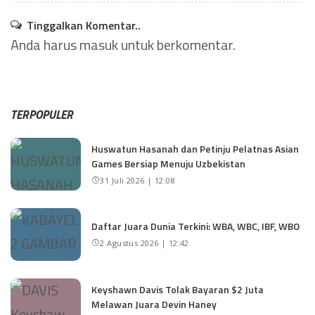
Tinggalkan Komentar..
Anda harus
masuk
untuk berkomentar.
TERPOPULER
Huswatun Hasanah dan Petinju Pelatnas Asian
Games Bersiap Menuju Uzbekistan
31 Juli 2026 | 12:08
Daftar Juara Dunia Terkini: WBA, WBC, IBF, WBO
2 Agustus 2026 | 12:42
Keyshawn Davis Tolak Bayaran $2 Juta
Melawan Juara Devin Haney