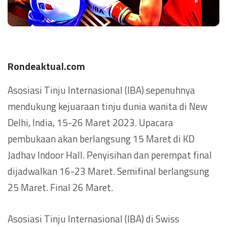
Rondeaktual.com
Asosiasi Tinju Internasional (IBA) sepenuhnya
mendukung kejuaraan tinju dunia wanita di New
Delhi, India, 15-26 Maret 2023. Upacara
pembukaan akan berlangsung 15 Maret di KD
Jadhav Indoor Hall. Penyisihan dan perempat final
dijadwalkan 16-23 Maret. Semifinal berlangsung
25 Maret. Final 26 Maret.
Asosiasi Tinju Internasional (IBA) di Swiss