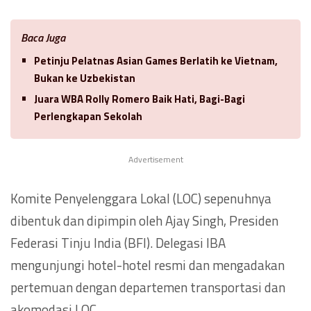
Baca Juga
Petinju Pelatnas Asian Games Berlatih ke Vietnam,
Bukan ke Uzbekistan
Juara WBA Rolly Romero Baik Hati, Bagi-Bagi
Perlengkapan Sekolah
Advertisement
Komite Penyelenggara Lokal (LOC) sepenuhnya
dibentuk dan dipimpin oleh Ajay Singh, Presiden
Federasi Tinju India (BFI). Delegasi IBA
mengunjungi hotel-hotel resmi dan mengadakan
pertemuan dengan departemen transportasi dan
akomodasi LOC.