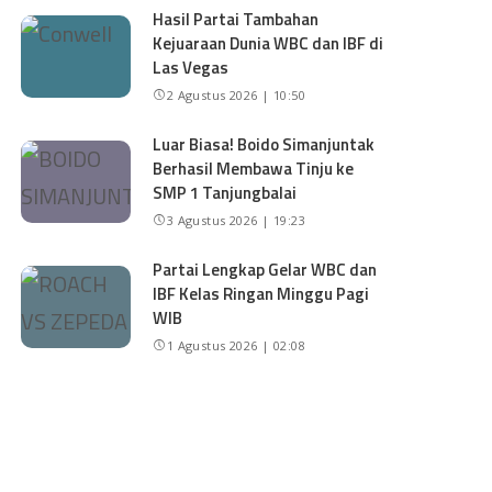
Hasil Partai Tambahan
Kejuaraan Dunia WBC dan IBF di
Las Vegas
2 Agustus 2026 | 10:50
Luar Biasa! Boido Simanjuntak
Berhasil Membawa Tinju ke
SMP 1 Tanjungbalai
3 Agustus 2026 | 19:23
Partai Lengkap Gelar WBC dan
IBF Kelas Ringan Minggu Pagi
WIB
1 Agustus 2026 | 02:08