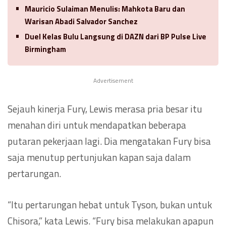
Mauricio Sulaiman Menulis: Mahkota Baru dan
Warisan Abadi Salvador Sanchez
Duel Kelas Bulu Langsung di DAZN dari BP Pulse Live
Birmingham
Advertisement
Sejauh kinerja Fury, Lewis merasa pria besar itu
menahan diri untuk mendapatkan beberapa
putaran pekerjaan lagi. Dia mengatakan Fury bisa
saja menutup pertunjukan kapan saja dalam
pertarungan.
“Itu pertarungan hebat untuk Tyson, bukan untuk
Chisora,” kata Lewis. “Fury bisa melakukan apapun