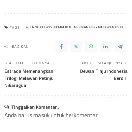
LENNOX LEWIS BICARA KEMUNGKINAN FURY MELAWAN USYK
TAGS:
BAGIKAN..
ARTIKEL SEBELUMNYA
ARTIKEL SELANJUTNYA
Estrada Memenangkan
Dewan Tinju Indonesia
Trilogi Melawan Petinju
Berdiri
Nikaragua
Tinggalkan Komentar..
Anda harus
masuk
untuk berkomentar.