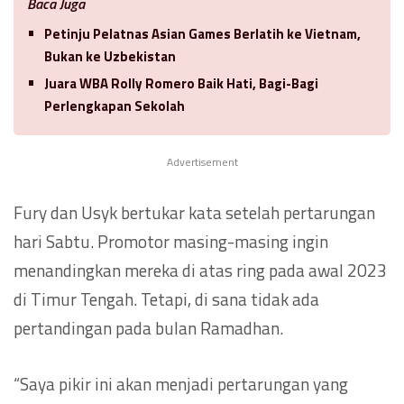
Baca Juga
Petinju Pelatnas Asian Games Berlatih ke Vietnam,
Bukan ke Uzbekistan
Juara WBA Rolly Romero Baik Hati, Bagi-Bagi
Perlengkapan Sekolah
Advertisement
Fury dan Usyk bertukar kata setelah pertarungan
hari Sabtu. Promotor masing-masing ingin
menandingkan mereka di atas ring pada awal 2023
di Timur Tengah. Tetapi, di sana tidak ada
pertandingan pada bulan Ramadhan.
“Saya pikir ini akan menjadi pertarungan yang