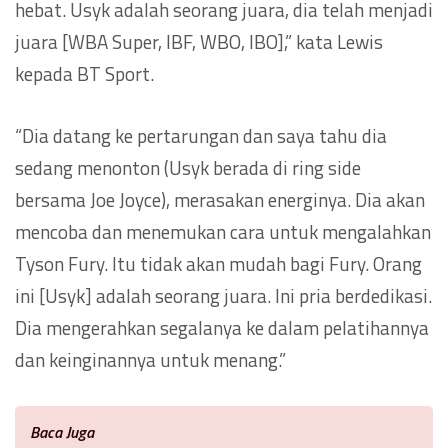
hebat. Usyk adalah seorang juara, dia telah menjadi
juara [WBA Super, IBF, WBO, IBO],” kata Lewis
kepada BT Sport.
“Dia datang ke pertarungan dan saya tahu dia
sedang menonton (Usyk berada di ring side
bersama Joe Joyce), merasakan energinya. Dia akan
mencoba dan menemukan cara untuk mengalahkan
Tyson Fury. Itu tidak akan mudah bagi Fury. Orang
ini [Usyk] adalah seorang juara. Ini pria berdedikasi.
Dia mengerahkan segalanya ke dalam pelatihannya
dan keinginannya untuk menang.”
Baca Juga