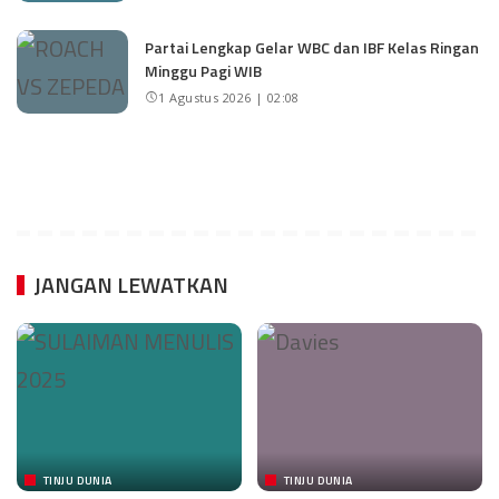
Partai Lengkap Gelar WBC dan IBF Kelas Ringan
Minggu Pagi WIB
1 Agustus 2026 | 02:08
JANGAN LEWATKAN
TINJU DUNIA
TINJU DUNIA