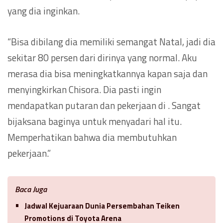
yang dia inginkan.
“Bisa dibilang dia memiliki semangat Natal, jadi dia
sekitar 80 persen dari dirinya yang normal. Aku
merasa dia bisa meningkatkannya kapan saja dan
menyingkirkan Chisora. Dia pasti ingin
mendapatkan putaran dan pekerjaan di . Sangat
bijaksana baginya untuk menyadari hal itu.
Memperhatikan bahwa dia membutuhkan
pekerjaan.”
Baca Juga
Jadwal Kejuaraan Dunia Persembahan Teiken
Promotions di Toyota Arena