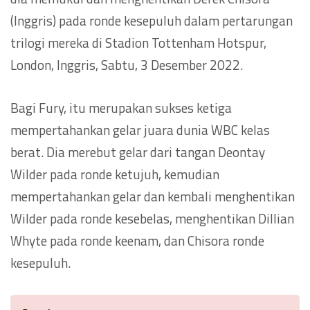
(Inggris) pada ronde kesepuluh dalam pertarungan
trilogi mereka di Stadion Tottenham Hotspur,
London, Inggris, Sabtu, 3 Desember 2022.
Bagi Fury, itu merupakan sukses ketiga
mempertahankan gelar juara dunia WBC kelas
berat. Dia merebut gelar dari tangan Deontay
Wilder pada ronde ketujuh, kemudian
mempertahankan gelar dan kembali menghentikan
Wilder pada ronde kesebelas, menghentikan Dillian
Whyte pada ronde keenam, dan Chisora ronde
kesepuluh.