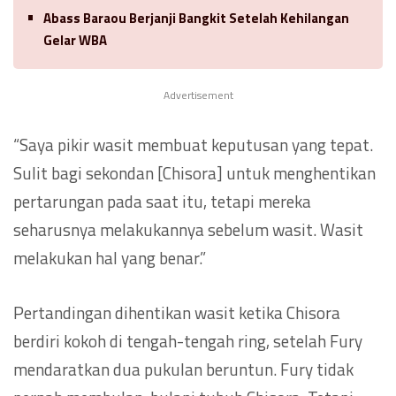
Abass Baraou Berjanji Bangkit Setelah Kehilangan
Gelar WBA
Advertisement
“Saya pikir wasit membuat keputusan yang tepat.
Sulit bagi sekondan [Chisora] untuk menghentikan
pertarungan pada saat itu, tetapi mereka
seharusnya melakukannya sebelum wasit. Wasit
melakukan hal yang benar.”
Pertandingan dihentikan wasit ketika Chisora
berdiri kokoh di tengah-tengah ring, setelah Fury
mendaratkan dua pukulan beruntun. Fury tidak