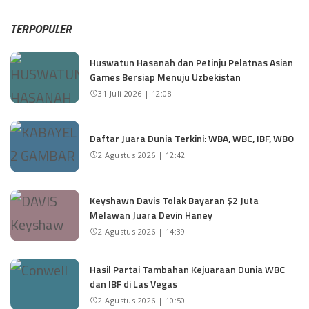
TERPOPULER
Huswatun Hasanah dan Petinju Pelatnas Asian
Games Bersiap Menuju Uzbekistan
31 Juli 2026 | 12:08
Daftar Juara Dunia Terkini: WBA, WBC, IBF, WBO
2 Agustus 2026 | 12:42
Keyshawn Davis Tolak Bayaran $2 Juta
Melawan Juara Devin Haney
2 Agustus 2026 | 14:39
Hasil Partai Tambahan Kejuaraan Dunia WBC
dan IBF di Las Vegas
2 Agustus 2026 | 10:50