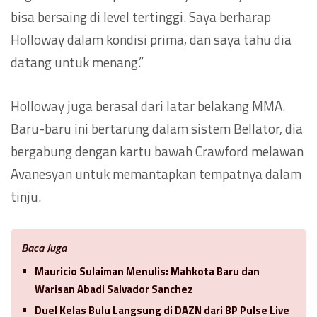
bisa bersaing di level tertinggi. Saya berharap
Holloway dalam kondisi prima, dan saya tahu dia
datang untuk menang.”
Holloway juga berasal dari latar belakang MMA.
Baru-baru ini bertarung dalam sistem Bellator, dia
bergabung dengan kartu bawah Crawford melawan
Avanesyan untuk memantapkan tempatnya dalam
tinju.
Baca Juga
Mauricio Sulaiman Menulis: Mahkota Baru dan
Warisan Abadi Salvador Sanchez
Duel Kelas Bulu Langsung di DAZN dari BP Pulse Live