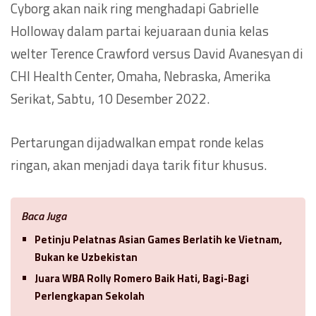
Cyborg akan naik ring menghadapi Gabrielle
Holloway dalam partai kejuaraan dunia kelas
welter Terence Crawford versus David Avanesyan di
CHI Health Center, Omaha, Nebraska, Amerika
Serikat, Sabtu, 10 Desember 2022.
Pertarungan dijadwalkan empat ronde kelas
ringan, akan menjadi daya tarik fitur khusus.
Baca Juga
Petinju Pelatnas Asian Games Berlatih ke Vietnam,
Bukan ke Uzbekistan
Juara WBA Rolly Romero Baik Hati, Bagi-Bagi
Perlengkapan Sekolah