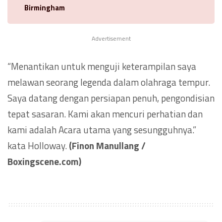
Birmingham
Advertisement
“Menantikan untuk menguji keterampilan saya
melawan seorang legenda dalam olahraga tempur.
Saya datang dengan persiapan penuh, pengondisian
tepat sasaran. Kami akan mencuri perhatian dan
kami adalah Acara utama yang sesungguhnya.”
kata Holloway.
(Finon Manullang /
Boxingscene.com)