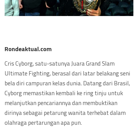
Rondeaktual.com
Cris Cyborg, satu-satunya Juara Grand Slam
Ultimate Fighting, berasal dari latar belakang seni
bela diri campuran kelas dunia. Datang dari Brasil,
Cyborg memastikan kembali ke ring tinju untuk
melanjutkan pencariannya dan membuktikan
dirinya sebagai petarung wanita terhebat dalam
olahraga pertarungan apa pun.