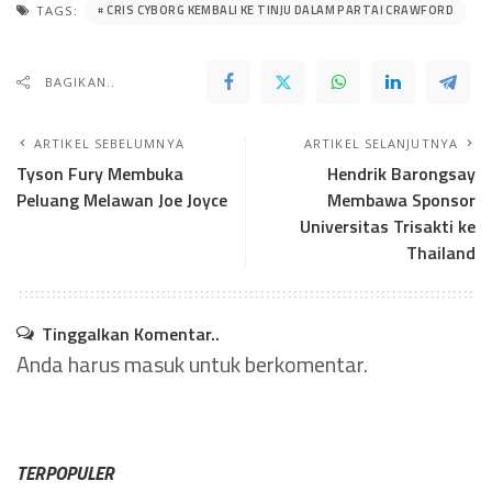
CRIS CYBORG KEMBALI KE TINJU DALAM PARTAI CRAWFORD
TAGS:
BAGIKAN..
ARTIKEL SEBELUMNYA
ARTIKEL SELANJUTNYA
Tyson Fury Membuka
Hendrik Barongsay
Peluang Melawan Joe Joyce
Membawa Sponsor
Universitas Trisakti ke
Thailand
Tinggalkan Komentar..
Anda harus
masuk
untuk berkomentar.
TERPOPULER