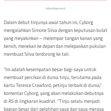
Advertisement
Dalam debut tinjunya awal tahun ini, Cyborg
mengalahkan Simone Silva dengan keputusan bulat
yang meyakinkan – melempar tangan kanan yang
bersih, menekan ke depan dan melepaskan pukulan
membuat Silva terdorong ke tali.
“Ini adalah kesempatan besar bagi saya untuk
membuat percikan di dunia tinju, terutama pada
kartu Terence Crawford, petinju terbaik di dunia,”
komentar Cyborg, yang akan melakukan debutnya
di AS di lingkaran kuadrat. “Tinju selalu menjadi
bagian besar dari pelatihan saya dan saya merasa