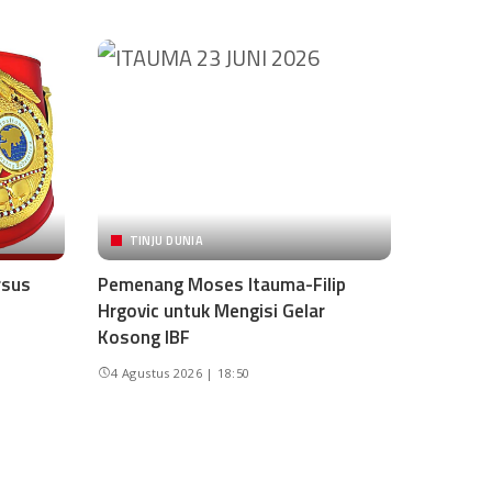
TINJU DUNIA
rsus
Pemenang Moses Itauma-Filip
Hrgovic untuk Mengisi Gelar
Kosong IBF
4 Agustus 2026 | 18:50