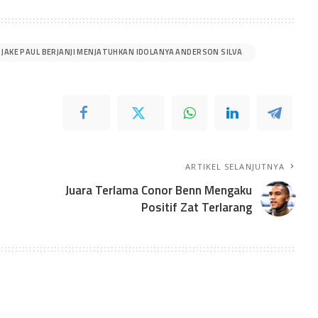
JAKE PAUL BERJANJI MENJATUHKAN IDOLANYA ANDERSON SILVA
ARTIKEL SELANJUTNYA
Juara Terlama Conor Benn Mengaku
Positif Zat Terlarang