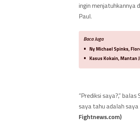
ingin menjatuhkannya d
Paul.
Baca Juga
Ny Michael Spinks, Flo
Kasus Kokain, Mantan J
“Prediksi saya?,” balas
saya tahu adalah saya
Fightnews.com)