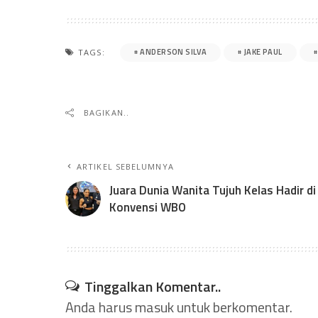
ANDERSON SILVA
JAKE PAUL
TAGS:
BAGIKAN..
ARTIKEL SEBELUMNYA
Juara Dunia Wanita Tujuh Kelas Hadir di
Konvensi WBO
Tinggalkan Komentar..
Anda harus
masuk
untuk berkomentar.