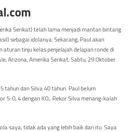
al.com
erika Serikat) telah lama menjadi mantan bintang
sil) sebagai idolanya. Sekarang, Paul akan
aturan tinju kelas penjelajah delapan ronde di
ale, Arizona, Amerika Serikat, Sabtu, 29 Oktober
5 tahun dan Silva 40 tahun. Paul belum
or 5-0, 4 dengan KO,. Rekor Silva menang-kalah
a saya, tidak ada yang lebih baik dari itu. Saya