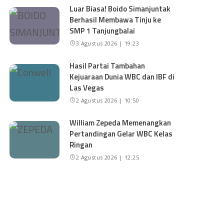
Luar Biasa! Boido Simanjuntak
Berhasil Membawa Tinju ke
SMP 1 Tanjungbalai
3 Agustus 2026 | 19:23
Hasil Partai Tambahan
Kejuaraan Dunia WBC dan IBF di
Las Vegas
2 Agustus 2026 | 10:50
William Zepeda Memenangkan
Pertandingan Gelar WBC Kelas
Ringan
2 Agustus 2026 | 12:25