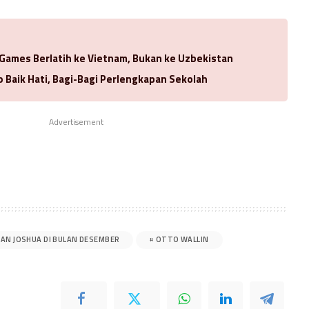
 Games Berlatih ke Vietnam, Bukan ke Uzbekistan
 Baik Hati, Bagi-Bagi Perlengkapan Sekolah
Advertisement
WAN JOSHUA DI BULAN DESEMBER
OTTO WALLIN