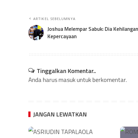
ARTIKEL SEBELUMNYA
Joshua Melempar Sabuk: Dia Kehilanga
Kepercayaan
Tinggalkan Komentar..
Anda harus
masuk
untuk berkomentar.
JANGAN LEWATKAN