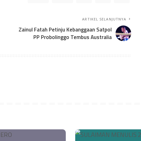
ARTIKEL SELANJUTNYA
n
Zainul Fatah Petinju Kebanggaan Satpol
PP Probolinggo Tembus Australia