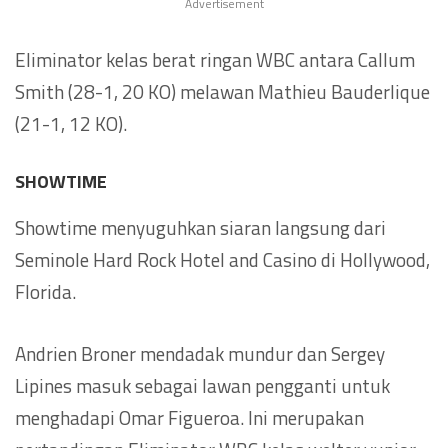
Advertisement
Eliminator kelas berat ringan WBC antara Callum
Smith (28-1, 20 KO) melawan Mathieu Bauderlique
(21-1, 12 KO).
SHOWTIME
Showtime menyuguhkan siaran langsung dari
Seminole Hard Rock Hotel and Casino di Hollywood,
Florida.
Andrien Broner mendadak mundur dan Sergey
Lipines masuk sebagai lawan pengganti untuk
menghadapi Omar Figueroa. Ini merupakan