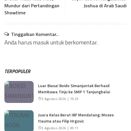
Mundur dari Pertandingan
Joshua di Arab Saudi
Showtime
Tinggalkan Komentar..
Anda harus
masuk
untuk berkomentar.
TERPOPULER
Luar Biasa! Boido Simanjuntak Berhasil
Membawa Tinju ke SMP 1 Tanjungbalai
3 Agustus 2026 | 19:23
Juara Kelas Berat IBF Mendatang: Moses
Itauma atau Filip Hrgovic
3 Agustus 2026 | 00:11