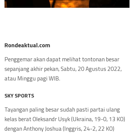
Rondeaktual.com
Penggemar akan dapat melihat tontonan besar
sepanjang akhir pekan, Sabtu, 20 Agustus 2022,
atau Minggu pagi WIB.
SKY SPORTS
Tayangan paling besar sudah pasti partai ulang
kelas berat Oleksandr Usyk (Ukraina, 19-0, 13 KO)
dengan Anthony Joshua (Inggris, 24-2, 22 KO)