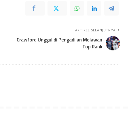
ARTIKEL SELANJUTNYA
Crawford Unggul di Pengadilan Melawan
Top Rank