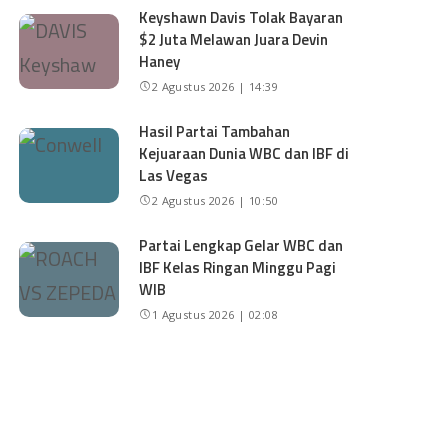
Keyshawn Davis Tolak Bayaran
$2 Juta Melawan Juara Devin
Haney
2 Agustus 2026 | 14:39
Hasil Partai Tambahan
Kejuaraan Dunia WBC dan IBF di
Las Vegas
2 Agustus 2026 | 10:50
Partai Lengkap Gelar WBC dan
IBF Kelas Ringan Minggu Pagi
WIB
1 Agustus 2026 | 02:08