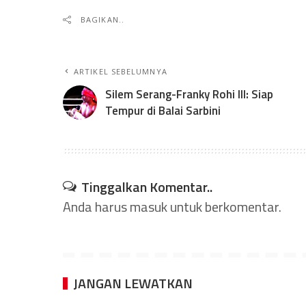
BAGIKAN..
ARTIKEL SEBELUMNYA
Silem Serang-Franky Rohi III: Siap
Tempur di Balai Sarbini
Tinggalkan Komentar..
Anda harus
masuk
untuk berkomentar.
JANGAN LEWATKAN