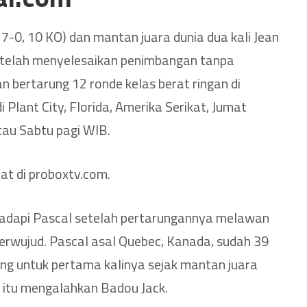
7-0, 10 KO) dan mantan juara dunia dua kali Jean
) telah menyelesaikan penimbangan tanpa
 bertarung 12 ronde kelas berat ringan di
 Plant City, Florida, Amerika Serikat, Jumat
tau Sabtu pagi WIB.
at di proboxtv.com.
adapi Pascal setelah pertarungannya melawan
erwujud. Pascal asal Quebec, Kanada, sudah 39
ng untuk pertama kalinya sejak mantan juara
 itu mengalahkan Badou Jack.