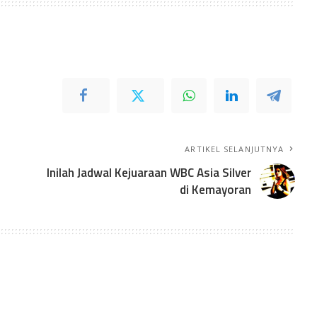
ARTIKEL SELANJUTNYA
Inilah Jadwal Kejuaraan WBC Asia Silver
di Kemayoran