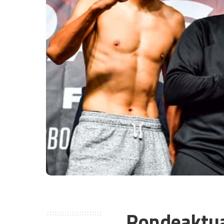
Rondeaktu