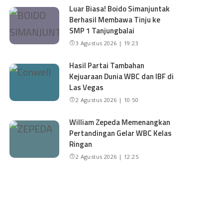
Luar Biasa! Boido Simanjuntak
Berhasil Membawa Tinju ke
SMP 1 Tanjungbalai
3 Agustus 2026 | 19:23
Hasil Partai Tambahan
Kejuaraan Dunia WBC dan IBF di
Las Vegas
2 Agustus 2026 | 10:50
William Zepeda Memenangkan
Pertandingan Gelar WBC Kelas
Ringan
2 Agustus 2026 | 12:25