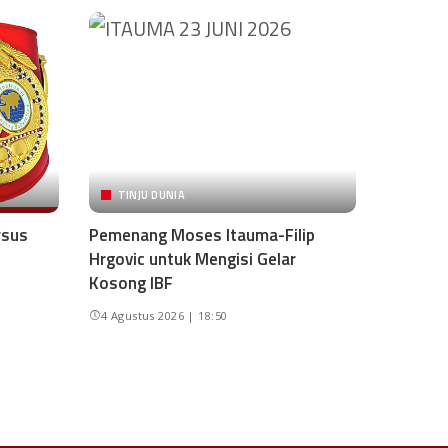
TINJU DUNIA
rsus
Pemenang Moses Itauma-Filip
Hrgovic untuk Mengisi Gelar
Kosong IBF
4 Agustus 2026 | 18:50