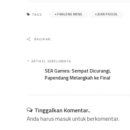
FANLONG MENG
JEAN PASCAL
TAGS:
BAGIKAN..
ARTIKEL SEBELUMNYA
SEA Games: Sempat Dicurangi,
Papendang Melangkah ke Final
Tinggalkan Komentar..
Anda harus
masuk
untuk berkomentar.