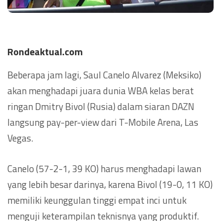
Rondeaktual.com
Beberapa jam lagi, Saul Canelo Alvarez (Meksiko)
akan menghadapi juara dunia WBA kelas berat
ringan Dmitry Bivol (Rusia) dalam siaran DAZN
langsung pay-per-view dari T-Mobile Arena, Las
Vegas.
Canelo (57-2-1, 39 KO) harus menghadapi lawan
yang lebih besar darinya, karena Bivol (19-0, 11 KO)
memiliki keunggulan tinggi empat inci untuk
menguji keterampilan teknisnya yang produktif.