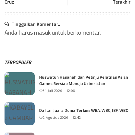
Cruz
Terakhir
Tinggalkan Komentar..
Anda harus
masuk
untuk berkomentar.
TERPOPULER
Huswatun Hasanah dan Petinju Pelatnas Asian
Games Bersiap Menuju Uzbekistan
31 Juli 2026 | 12:08
Daftar Juara Dunia Terkini: WBA, WBC, IBF, WBO
2 Agustus 2026 | 12:42