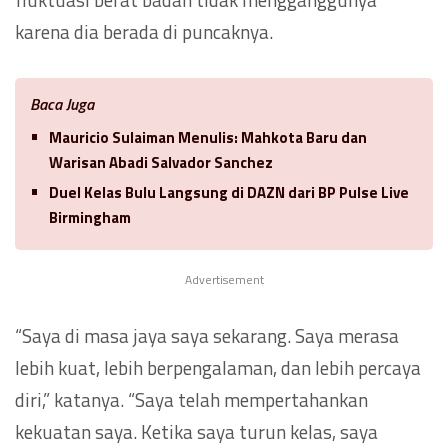
karena dia berada di puncaknya.
Baca Juga
Mauricio Sulaiman Menulis: Mahkota Baru dan
Warisan Abadi Salvador Sanchez
Duel Kelas Bulu Langsung di DAZN dari BP Pulse Live
Birmingham
Advertisement
“Saya di masa jaya saya sekarang. Saya merasa
lebih kuat, lebih berpengalaman, dan lebih percaya
diri,” katanya. “Saya telah mempertahankan
kekuatan saya. Ketika saya turun kelas, saya