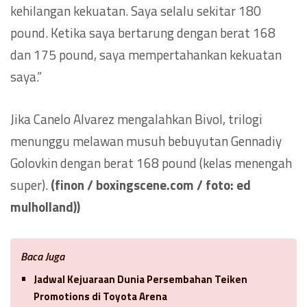
kehilangan kekuatan. Saya selalu sekitar 180
pound. Ketika saya bertarung dengan berat 168
dan 175 pound, saya mempertahankan kekuatan
saya.”
Jika Canelo Alvarez mengalahkan Bivol, trilogi
menunggu melawan musuh bebuyutan Gennadiy
Golovkin dengan berat 168 pound (kelas menengah
super).
(finon / boxingscene.com / foto: ed
mulholland))
Baca Juga
Jadwal Kejuaraan Dunia Persembahan Teiken
Promotions di Toyota Arena