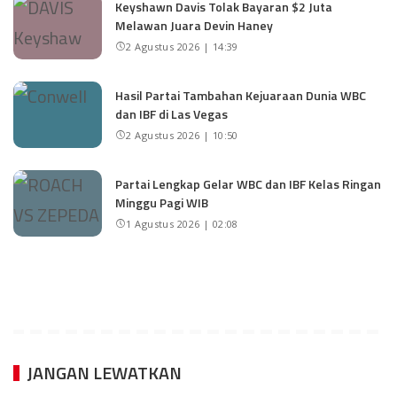
Keyshawn Davis Tolak Bayaran $2 Juta
Melawan Juara Devin Haney
2 Agustus 2026 | 14:39
Hasil Partai Tambahan Kejuaraan Dunia WBC
dan IBF di Las Vegas
2 Agustus 2026 | 10:50
Partai Lengkap Gelar WBC dan IBF Kelas Ringan
Minggu Pagi WIB
1 Agustus 2026 | 02:08
JANGAN LEWATKAN