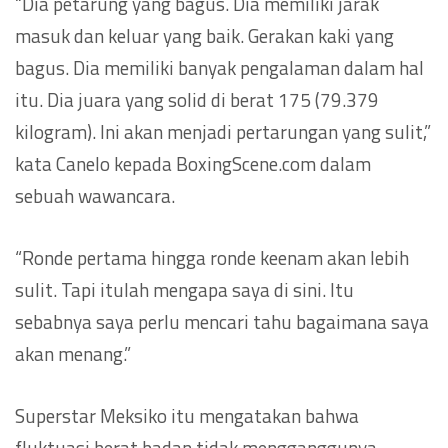
“Dia petarung yang bagus. Dia memiliki jarak
masuk dan keluar yang baik. Gerakan kaki yang
bagus. Dia memiliki banyak pengalaman dalam hal
itu. Dia juara yang solid di berat 175 (79.379
kilogram). Ini akan menjadi pertarungan yang sulit,”
kata Canelo kepada BoxingScene.com dalam
sebuah wawancara.
“Ronde pertama hingga ronde keenam akan lebih
sulit. Tapi itulah mengapa saya di sini. Itu
sebabnya saya perlu mencari tahu bagaimana saya
akan menang.”
Superstar Meksiko itu mengatakan bahwa
fluktuasi berat badan tidak mengganggunya