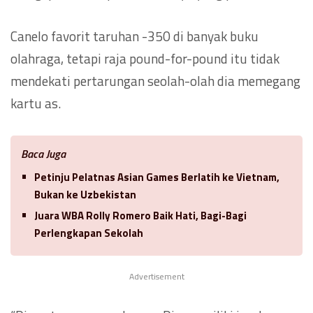
Canelo favorit taruhan -350 di banyak buku
olahraga, tetapi raja pound-for-pound itu tidak
mendekati pertarungan seolah-olah dia memegang
kartu as.
Baca Juga
Petinju Pelatnas Asian Games Berlatih ke Vietnam,
Bukan ke Uzbekistan
Juara WBA Rolly Romero Baik Hati, Bagi-Bagi
Perlengkapan Sekolah
Advertisement