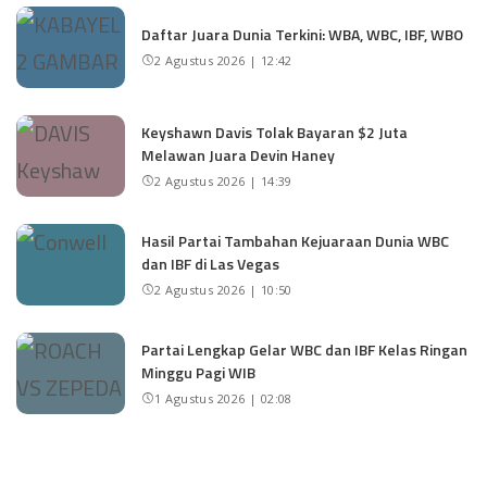
Daftar Juara Dunia Terkini: WBA, WBC, IBF, WBO
2 Agustus 2026 | 12:42
Keyshawn Davis Tolak Bayaran $2 Juta
Melawan Juara Devin Haney
2 Agustus 2026 | 14:39
Hasil Partai Tambahan Kejuaraan Dunia WBC
dan IBF di Las Vegas
2 Agustus 2026 | 10:50
Partai Lengkap Gelar WBC dan IBF Kelas Ringan
Minggu Pagi WIB
1 Agustus 2026 | 02:08