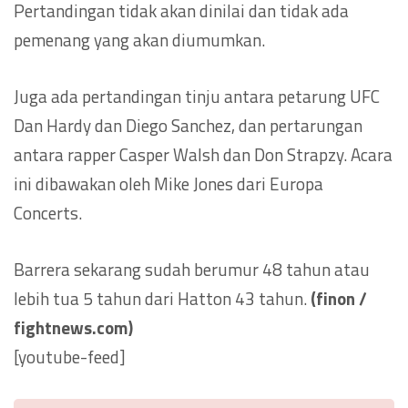
Pertandingan tidak akan dinilai dan tidak ada
pemenang yang akan diumumkan.
Juga ada pertandingan tinju antara petarung UFC
Dan Hardy dan Diego Sanchez, dan pertarungan
antara rapper Casper Walsh dan Don Strapzy. Acara
ini dibawakan oleh Mike Jones dari Europa
Concerts.
Barrera sekarang sudah berumur 48 tahun atau
lebih tua 5 tahun dari Hatton 43 tahun.
(finon /
fightnews.com)
[youtube-feed]