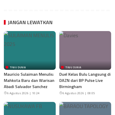
JANGAN LEWATKAN
TINJU DUNIA
TINJU DUNIA
Mauricio Sulaiman Menulis:
Duel Kelas Bulu Langsung di
Mahkota Baru dan Warisan
DAZN dari BP Pulse Live
Abadi Salvador Sanchez
Birmingham
6 Agustus 2026 | 10:24
6 Agustus 2026 | 08:05