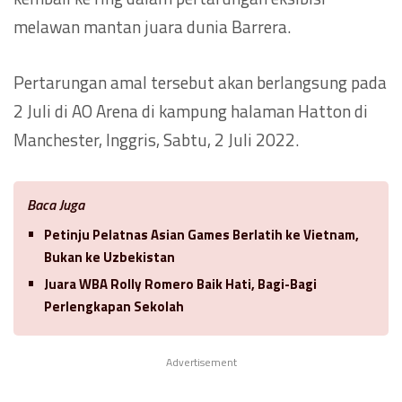
melawan mantan juara dunia Barrera.
Pertarungan amal tersebut akan berlangsung pada
2 Juli di AO Arena di kampung halaman Hatton di
Manchester, Inggris, Sabtu, 2 Juli 2022.
Baca Juga
Petinju Pelatnas Asian Games Berlatih ke Vietnam,
Bukan ke Uzbekistan
Juara WBA Rolly Romero Baik Hati, Bagi-Bagi
Perlengkapan Sekolah
Advertisement