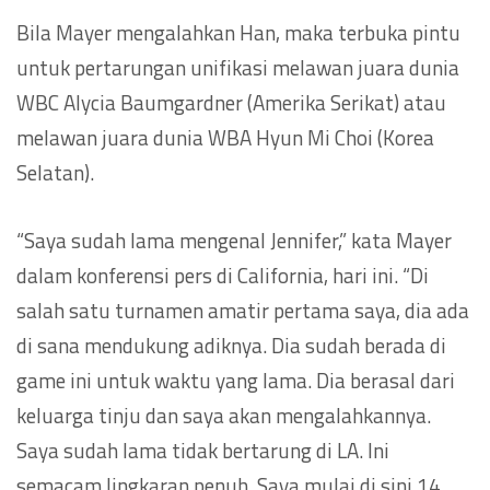
Bila Mayer mengalahkan Han, maka terbuka pintu
untuk pertarungan unifikasi melawan juara dunia
WBC Alycia Baumgardner (Amerika Serikat) atau
melawan juara dunia WBA Hyun Mi Choi (Korea
Selatan).
“Saya sudah lama mengenal Jennifer,” kata Mayer
dalam konferensi pers di California, hari ini. “Di
salah satu turnamen amatir pertama saya, dia ada
di sana mendukung adiknya. Dia sudah berada di
game ini untuk waktu yang lama. Dia berasal dari
keluarga tinju dan saya akan mengalahkannya.
Saya sudah lama tidak bertarung di LA. Ini
semacam lingkaran penuh. Saya mulai di sini 14