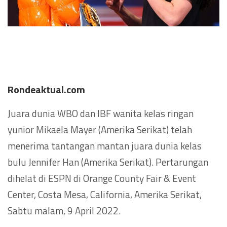
Rondeaktual.com
Juara dunia WBO dan IBF wanita kelas ringan
yunior Mikaela Mayer (Amerika Serikat) telah
menerima tantangan mantan juara dunia kelas
bulu Jennifer Han (Amerika Serikat). Pertarungan
dihelat di ESPN di Orange County Fair & Event
Center, Costa Mesa, California, Amerika Serikat,
Sabtu malam, 9 April 2022.