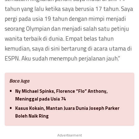
tahun yang lalu ketika saya berusia 17 tahun. Saya
pergi pada usia 19 tahun dengan mimpi menjadi
seorang Olympian dan menjadi salah satu petinju
wanita terbaik di dunia. Empat belas tahun
kemudian, saya di sini bertarung di acara utama di
ESPN. Aku sudah menempuh perjalanan jauh.”
Baca Juga
Ny Michael Spinks, Florence “Flo” Anthony,
Meninggal pada Usia 74
Kasus Kokain, Mantan Juara Dunia Joseph Parker
Boleh Naik Ring
Advertisement