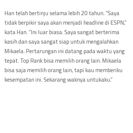
Han telah bertinju selama lebih 20 tahun. “Saya
tidak berpikir saya akan menjadi headline di ESPN,”
kata Han. “Ini luar biasa. Saya sangat berterima
kasih dan saya sangat siap untuk mengalahkan
Mikaela. Pertarungan ini datang pada waktu yang
tepat. Top Rank bisa memilih orang lain. Mikaela
bisa saja memilih orang lain, tapi kau memberiku
kesempatan ini. Sekarang waknya untukaku.”