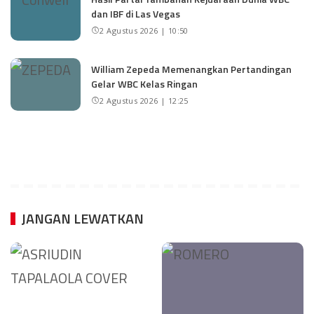
dan IBF di Las Vegas
2 Agustus 2026 | 10:50
William Zepeda Memenangkan Pertandingan
Gelar WBC Kelas Ringan
2 Agustus 2026 | 12:25
JANGAN LEWATKAN