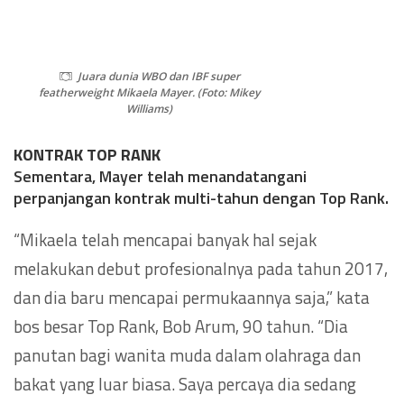
Juara dunia WBO dan IBF super
featherweight Mikaela Mayer. (Foto: Mikey
Williams)
KONTRAK TOP RANK
Sementara, Mayer telah menandatangani
perpanjangan kontrak multi-tahun dengan Top Rank.
“Mikaela telah mencapai banyak hal sejak
melakukan debut profesionalnya pada tahun 2017,
dan dia baru mencapai permukaannya saja,” kata
bos besar Top Rank, Bob Arum, 90 tahun. “Dia
panutan bagi wanita muda dalam olahraga dan
bakat yang luar biasa. Saya percaya dia sedang