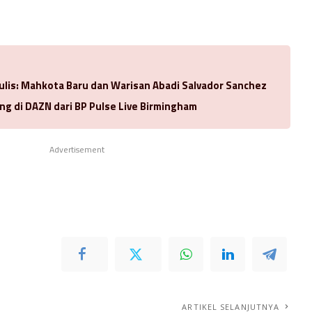
ulis: Mahkota Baru dan Warisan Abadi Salvador Sanchez
ng di DAZN dari BP Pulse Live Birmingham
Advertisement
ARTIKEL SELANJUTNYA