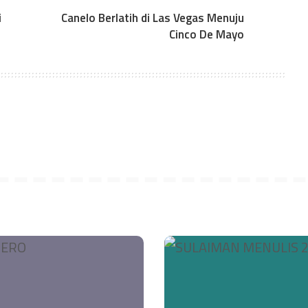
i
Canelo Berlatih di Las Vegas Menuju
Cinco De Mayo