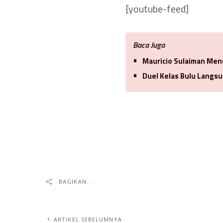
[youtube-feed]
Baca Juga
Mauricio Sulaiman Men
Duel Kelas Bulu Langsu
BAGIKAN..
ARTIKEL SEBELUMNYA