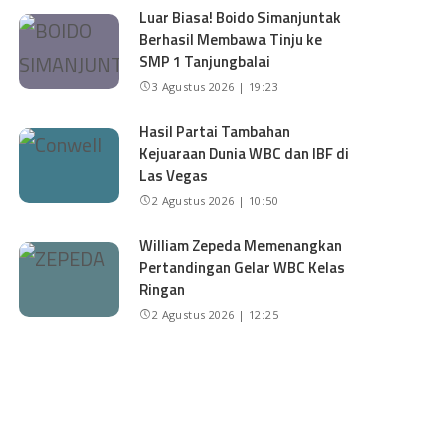
Luar Biasa! Boido Simanjuntak
Berhasil Membawa Tinju ke
SMP 1 Tanjungbalai
3 Agustus 2026 | 19:23
Hasil Partai Tambahan
Kejuaraan Dunia WBC dan IBF di
Las Vegas
2 Agustus 2026 | 10:50
William Zepeda Memenangkan
Pertandingan Gelar WBC Kelas
Ringan
2 Agustus 2026 | 12:25