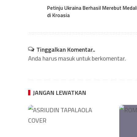
Petinju Ukraina Berhasil Merebut Medal
di Kroasia
Tinggalkan Komentar..
Anda harus
masuk
untuk berkomentar.
JANGAN LEWATKAN