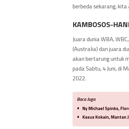
berbeda sekarang, kita
KAMBOSOS-HANE
Juara dunia WBA, WBC, 
(Australia) dan juara 
akan bertarung untuk 
pada Sabtu, 4 Juni, di 
2022.
Baca Juga
Ny Michael Spinks, Flo
Kasus Kokain, Mantan J