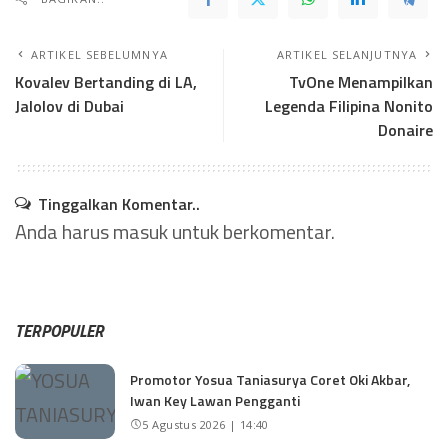
ARTIKEL SEBELUMNYA
ARTIKEL SELANJUTNYA
Kovalev Bertanding di LA,
TvOne Menampilkan
Jalolov di Dubai
Legenda Filipina Nonito
Donaire
Tinggalkan Komentar..
Anda harus
masuk
untuk berkomentar.
TERPOPULER
Promotor Yosua Taniasurya Coret Oki Akbar,
Iwan Key Lawan Pengganti
5 Agustus 2026 | 14:40