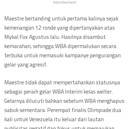
Advertisement
Maestre bertanding untuk pertama kalinya sejak
kemenangan 12 ronde yang dipertanyakan atas
Mykal Fox Agustus lalu. Hasilnya disambut
kemarahan, sehingga WBA dipermalukan secara
terbuka untuk memasuki kampanye pengurangan
gelar yang agresif.
Maestre tidak dapat mempertahankan statusnya
sebagai peraih gelar WBA Interim kelas welter.
Gelarnya dilucuti bahkan sebelum WBA menghapus
sabuk sementara. Perempat finalis Olimpiade dua
kali untuk Venezuela itu keluar dari lautan
publisitas negatif dan fokus untuk memajukan