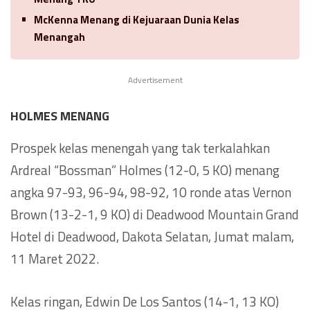
McKenna Menang di Kejuaraan Dunia Kelas
Menangah
Advertisement
HOLMES MENANG
Prospek kelas menengah yang tak terkalahkan
Ardreal “Bossman” Holmes (12-0, 5 KO) menang
angka 97-93, 96-94, 98-92, 10 ronde atas Vernon
Brown (13-2-1, 9 KO) di Deadwood Mountain Grand
Hotel di Deadwood, Dakota Selatan, Jumat malam,
11 Maret 2022.
Kelas ringan, Edwin De Los Santos (14-1, 13 KO)