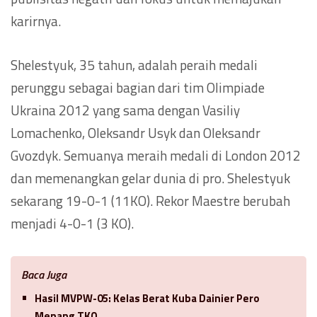
karirnya.
Shelestyuk, 35 tahun, adalah peraih medali
perunggu sebagai bagian dari tim Olimpiade
Ukraina 2012 yang sama dengan Vasiliy
Lomachenko, Oleksandr Usyk dan Oleksandr
Gvozdyk. Semuanya meraih medali di London 2012
dan memenangkan gelar dunia di pro. Shelestyuk
sekarang 19-0-1 (11KO). Rekor Maestre berubah
menjadi 4-0-1 (3 KO).
Baca Juga
Hasil MVPW-05: Kelas Berat Kuba Dainier Pero
Menang TKO