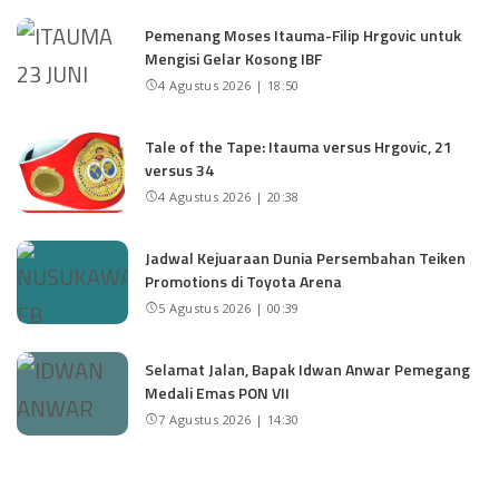
Pemenang Moses Itauma-Filip Hrgovic untuk
Mengisi Gelar Kosong IBF
4 Agustus 2026 | 18:50
Tale of the Tape: Itauma versus Hrgovic, 21
versus 34
4 Agustus 2026 | 20:38
Jadwal Kejuaraan Dunia Persembahan Teiken
Promotions di Toyota Arena
5 Agustus 2026 | 00:39
Selamat Jalan, Bapak Idwan Anwar Pemegang
Medali Emas PON VII
7 Agustus 2026 | 14:30