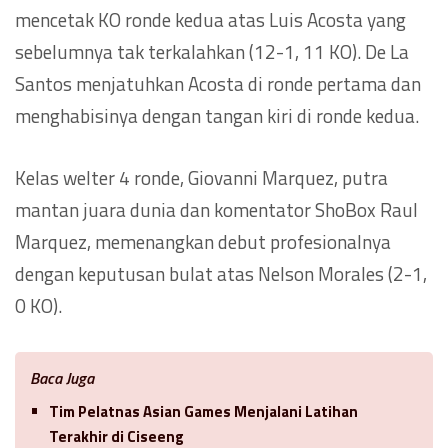
mencetak KO ronde kedua atas Luis Acosta yang
sebelumnya tak terkalahkan (12-1, 11 KO). De La
Santos menjatuhkan Acosta di ronde pertama dan
menghabisinya dengan tangan kiri di ronde kedua.
Kelas welter 4 ronde, Giovanni Marquez, putra
mantan juara dunia dan komentator ShoBox Raul
Marquez, memenangkan debut profesionalnya
dengan keputusan bulat atas Nelson Morales (2-1,
0 KO).
Baca Juga
Tim Pelatnas Asian Games Menjalani Latihan
Terakhir di Ciseeng