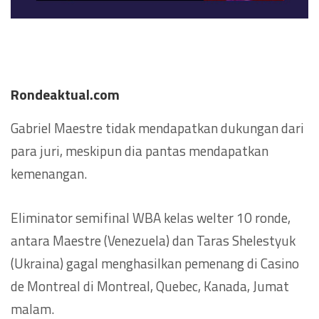
Rondeaktual.com
Gabriel Maestre tidak mendapatkan dukungan dari
para juri, meskipun dia pantas mendapatkan
kemenangan.
Eliminator semifinal WBA kelas welter 10 ronde,
antara Maestre (Venezuela) dan Taras Shelestyuk
(Ukraina) gagal menghasilkan pemenang di Casino
de Montreal di Montreal, Quebec, Kanada, Jumat
malam.