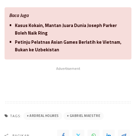
Baca Juga
Kasus Kokain, Mantan Juara Dunia Joseph Parker
Boleh Naik Ring
Petinju Pelatnas Asian Games Berlatih ke Vietnam,
Bukan ke Uzbekistan
Advertisement
ARDREAL HOLMES
GABRIEL MAESTRE
TAGS:
BAGIKAN..