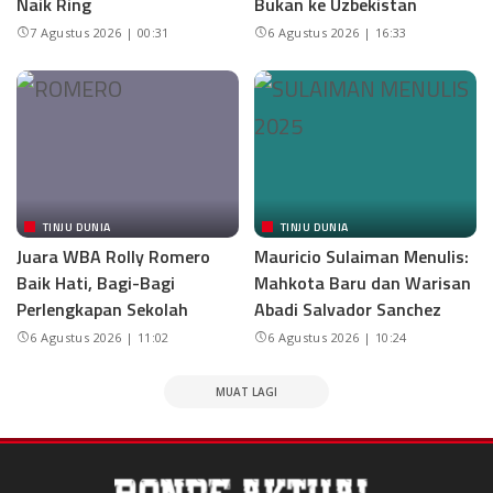
Naik Ring
Bukan ke Uzbekistan
7 Agustus 2026 | 00:31
6 Agustus 2026 | 16:33
TINJU DUNIA
TINJU DUNIA
Juara WBA Rolly Romero
Mauricio Sulaiman Menulis:
Baik Hati, Bagi-Bagi
Mahkota Baru dan Warisan
Perlengkapan Sekolah
Abadi Salvador Sanchez
6 Agustus 2026 | 11:02
6 Agustus 2026 | 10:24
MUAT LAGI