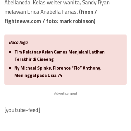
Abellaneda. Kelas welter wanita, Sandy Ryan
melawan Erica Anabella Farias.
(finon /
fightnews.com / foto: mark robinson)
Baca Juga
Tim Pelatnas Asian Games Menjalani Latihan
Terakhir di Ciseeng
Ny Michael Spinks, Florence “Flo” Anthony,
Meninggal pada Usia 74
Advertisement
[youtube-feed]