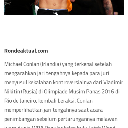
Rondeaktual.com
Michael Conlan (Irlandia) yang terkenal setelah
mengarahkan jari tengahnya kepada para juri
menyusul kekalahan kontroversialnya dari Vladimir
Nikitin (Rusia) di Olimpiade Musim Panas 2016 di
Rio de Janeiro, kembali beraksi. Conlan
memperlihatkan jari tengahnya saat acara
penimbangan sebelum pertarungannya melawan
juara dunia WBA Reguler kelas bulu Leigh Wood