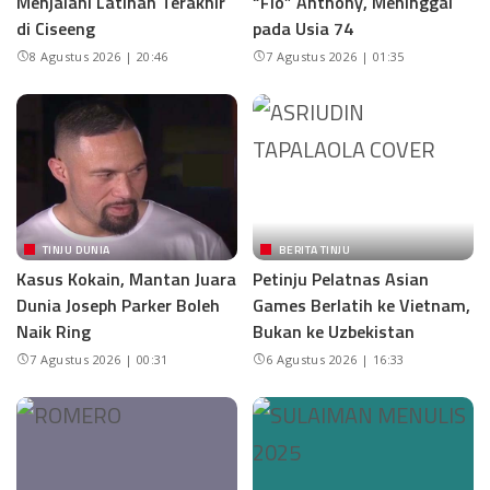
Menjalani Latihan Terakhir
“Flo” Anthony, Meninggal
di Ciseeng
pada Usia 74
8 Agustus 2026 | 20:46
7 Agustus 2026 | 01:35
TINJU DUNIA
BERITA TINJU
Kasus Kokain, Mantan Juara
Petinju Pelatnas Asian
Dunia Joseph Parker Boleh
Games Berlatih ke Vietnam,
Naik Ring
Bukan ke Uzbekistan
7 Agustus 2026 | 00:31
6 Agustus 2026 | 16:33