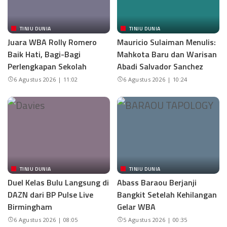
TINJU DUNIA
TINJU DUNIA
Juara WBA Rolly Romero
Mauricio Sulaiman Menulis:
Baik Hati, Bagi-Bagi
Mahkota Baru dan Warisan
Perlengkapan Sekolah
Abadi Salvador Sanchez
6 Agustus 2026 | 11:02
6 Agustus 2026 | 10:24
TINJU DUNIA
TINJU DUNIA
Duel Kelas Bulu Langsung di
Abass Baraou Berjanji
DAZN dari BP Pulse Live
Bangkit Setelah Kehilangan
Birmingham
Gelar WBA
6 Agustus 2026 | 08:05
5 Agustus 2026 | 00:35