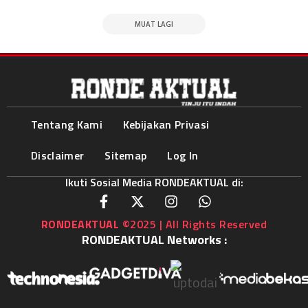
MUAT LAGI
Tentang Kami
Kebijakan Privasi
Disclaimer
Sitemap
Log In
Ikuti Sosial Media RONDEAKTUAL di:
RONDEAKTUAL
©2025 | All Rights Reserved
RONDEAKTUAL Networks :