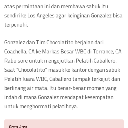
atas permintaan ini dan membawa sabuk itu
sendiri ke Los Angeles agar keinginan Gonzalez bisa
terpenuhi.
Gonzalez dan Tim Chocolatito berjalan dari
Coachella, CA ke Markas Besar WBC di Torrance, CA
Rabu sore untuk mengejutkan Pelatih Caballero.
Saat “Chocolatito” masuk ke kantor dengan sabuk
Pelatih Juara WBC, Caballero tampak terkejut dan
berlinang air mata. Itu benar-benar momen yang
indah di mana Gonzalez mendapat kesempatan
untuk menghormati pelatihnya.
Baca Juga