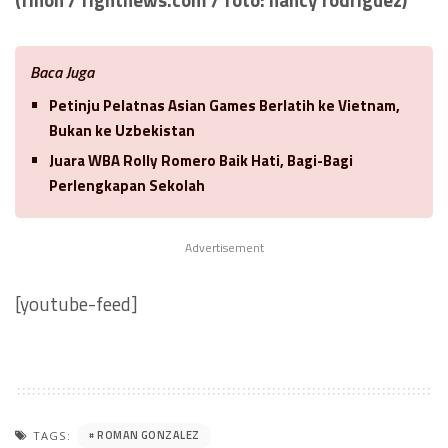
Baca Juga
Petinju Pelatnas Asian Games Berlatih ke Vietnam,
Bukan ke Uzbekistan
Juara WBA Rolly Romero Baik Hati, Bagi-Bagi
Perlengkapan Sekolah
Advertisement
[youtube-feed]
ROMAN GONZALEZ
TAGS: