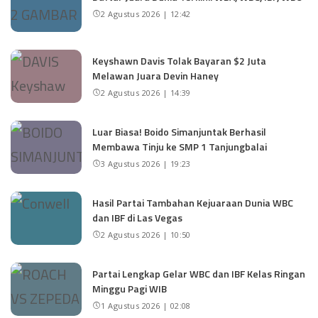
2 Agustus 2026 | 12:42
Keyshawn Davis Tolak Bayaran $2 Juta
Melawan Juara Devin Haney
2 Agustus 2026 | 14:39
Luar Biasa! Boido Simanjuntak Berhasil
Membawa Tinju ke SMP 1 Tanjungbalai
3 Agustus 2026 | 19:23
Hasil Partai Tambahan Kejuaraan Dunia WBC
dan IBF di Las Vegas
2 Agustus 2026 | 10:50
Partai Lengkap Gelar WBC dan IBF Kelas Ringan
Minggu Pagi WIB
1 Agustus 2026 | 02:08