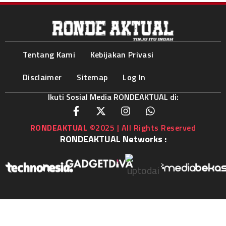
Tentang Kami
Kebijakan Privasi
Disclaimer
Sitemap
Log In
Ikuti Sosial Media RONDEAKTUAL di:
RONDEAKTUAL
©2025 | All Rights Reserved
RONDEAKTUAL Networks :