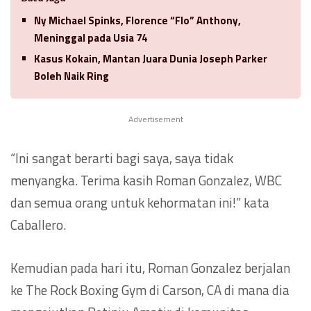
Ny Michael Spinks, Florence “Flo” Anthony,
Meninggal pada Usia 74
Kasus Kokain, Mantan Juara Dunia Joseph Parker
Boleh Naik Ring
Advertisement
“Ini sangat berarti bagi saya, saya tidak
menyangka. Terima kasih Roman Gonzalez, WBC
dan semua orang untuk kehormatan ini!” kata
Caballero.
Kemudian pada hari itu, Roman Gonzalez berjalan
ke The Rock Boxing Gym di Carson, CA di mana dia