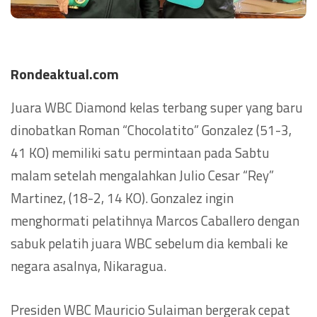
Rondeaktual.com
Juara WBC Diamond kelas terbang super yang baru
dinobatkan Roman “Chocolatito” Gonzalez (51-3,
41 KO) memiliki satu permintaan pada Sabtu
malam setelah mengalahkan Julio Cesar “Rey”
Martinez, (18-2, 14 KO). Gonzalez ingin
menghormati pelatihnya Marcos Caballero dengan
sabuk pelatih juara WBC sebelum dia kembali ke
negara asalnya, Nikaragua.
Presiden WBC Mauricio Sulaiman bergerak cepat