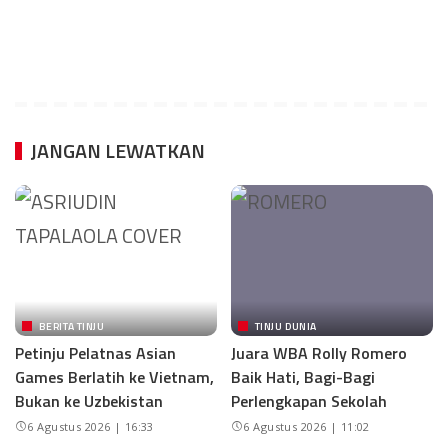
JANGAN LEWATKAN
BERITA TINJU
TINJU DUNIA
Petinju Pelatnas Asian
Juara WBA Rolly Romero
Games Berlatih ke Vietnam,
Baik Hati, Bagi-Bagi
Bukan ke Uzbekistan
Perlengkapan Sekolah
6 Agustus 2026 | 16:33
6 Agustus 2026 | 11:02