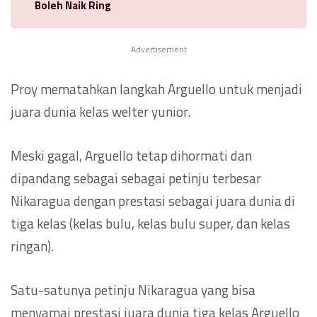
Boleh Naik Ring
Advertisement
Proy mematahkan langkah Arguello untuk menjadi
juara dunia kelas welter yunior.
Meski gagal, Arguello tetap dihormati dan
dipandang sebagai sebagai petinju terbesar
Nikaragua dengan prestasi sebagai juara dunia di
tiga kelas (kelas bulu, kelas bulu super, dan kelas
ringan).
Satu-satunya petinju Nikaragua yang bisa
menyamai prestasi juara dunia tiga kelas Arguello