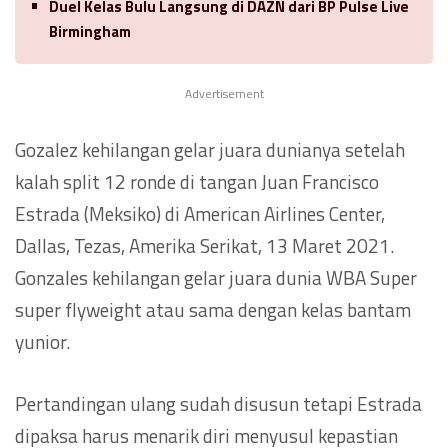
Duel Kelas Bulu Langsung di DAZN dari BP Pulse Live
Birmingham
Advertisement
Gozalez kehilangan gelar juara dunianya setelah
kalah split 12 ronde di tangan Juan Francisco
Estrada (Meksiko) di American Airlines Center,
Dallas, Tezas, Amerika Serikat, 13 Maret 2021.
Gonzales kehilangan gelar juara dunia WBA Super
super flyweight atau sama dengan kelas bantam
yunior.
Pertandingan ulang sudah disusun tetapi Estrada
dipaksa harus menarik diri menyusul kepastian