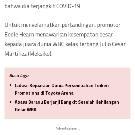
bahwa dia terjangkit COVID-19.
Untuk menyelamatkan pertandingan, promotor
Eddie Hearn menawarkan kesempatan besar
kepada juara dunia WBC kelas terbang Julio Cesar
Martinez (Meksiko).
Baca Juga
Jadwal Kejuaraan Dunia Persembahan Teiken
Promotions di Toyota Arena
Abass Baraou Berjanji Bangkit Setelah Kehilangan
Gelar WBA
Advertisement