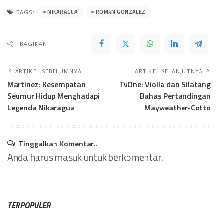
NIKARAGUA
ROMAN GONZALEZ
TAGS:
BAGIKAN..
ARTIKEL SEBELUMNYA
ARTIKEL SELANJUTNYA
Martinez: Kesempatan
TvOne: Violla dan Silatang
Seumur Hidup Menghadapi
Bahas Pertandingan
Legenda Nikaragua
Mayweather-Cotto
Tinggalkan Komentar..
Anda harus
masuk
untuk berkomentar.
TERPOPULER