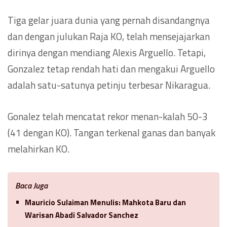
Tiga gelar juara dunia yang pernah disandangnya
dan dengan julukan Raja KO, telah mensejajarkan
dirinya dengan mendiang Alexis Arguello. Tetapi,
Gonzalez tetap rendah hati dan mengakui Arguello
adalah satu-satunya petinju terbesar Nikaragua.
Gonalez telah mencatat rekor menan-kalah 50-3
(41 dengan KO). Tangan terkenal ganas dan banyak
melahirkan KO.
Baca Juga
Mauricio Sulaiman Menulis: Mahkota Baru dan
Warisan Abadi Salvador Sanchez