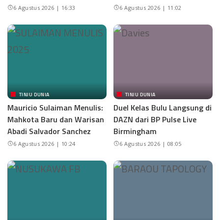
6 Agustus 2026 | 16:33
6 Agustus 2026 | 11:02
TINJU DUNIA
TINJU DUNIA
Mauricio Sulaiman Menulis:
Duel Kelas Bulu Langsung di
Mahkota Baru dan Warisan
DAZN dari BP Pulse Live
Abadi Salvador Sanchez
Birmingham
6 Agustus 2026 | 10:24
6 Agustus 2026 | 08:05