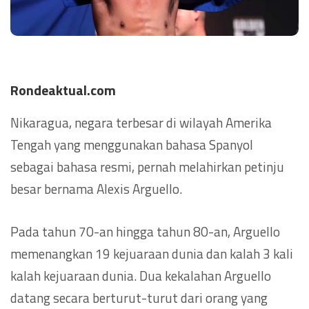
Rondeaktual.com
Nikaragua, negara terbesar di wilayah Amerika
Tengah yang menggunakan bahasa Spanyol
sebagai bahasa resmi, pernah melahirkan petinju
besar bernama Alexis Arguello.
Pada tahun 70-an hingga tahun 80-an, Arguello
memenangkan 19 kejuaraan dunia dan kalah 3 kali
kalah kejuaraan dunia. Dua kekalahan Arguello
datang secara berturut-turut dari orang yang