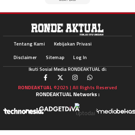
Tentang Kami
Kebijakan Privasi
Disclaimer
Sitemap
Log In
Ikuti Sosial Media RONDEAKTUAL di:
RONDEAKTUAL
©2025 | All Rights Reserved
RONDEAKTUAL Networks :