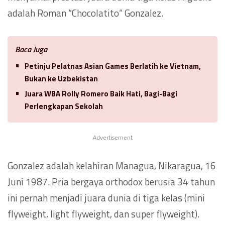
adalah Roman “Chocolatito” Gonzalez.
Baca Juga
Petinju Pelatnas Asian Games Berlatih ke Vietnam,
Bukan ke Uzbekistan
Juara WBA Rolly Romero Baik Hati, Bagi-Bagi
Perlengkapan Sekolah
Advertisement
Gonzalez adalah kelahiran Managua, Nikaragua, 16
Juni 1987. Pria bergaya orthodox berusia 34 tahun
ini pernah menjadi juara dunia di tiga kelas (mini
flyweight, light flyweight, dan super flyweight).