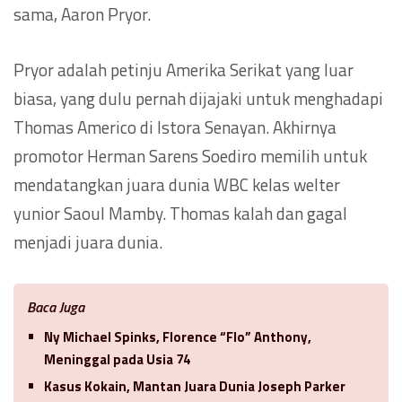
sama, Aaron Pryor.
Pryor adalah petinju Amerika Serikat yang luar
biasa, yang dulu pernah dijajaki untuk menghadapi
Thomas Americo di Istora Senayan. Akhirnya
promotor Herman Sarens Soediro memilih untuk
mendatangkan juara dunia WBC kelas welter
yunior Saoul Mamby. Thomas kalah dan gagal
menjadi juara dunia.
Baca Juga
Ny Michael Spinks, Florence “Flo” Anthony,
Meninggal pada Usia 74
Kasus Kokain, Mantan Juara Dunia Joseph Parker