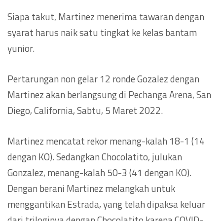
Siapa takut, Martinez menerima tawaran dengan
syarat harus naik satu tingkat ke kelas bantam
yunior.
Pertarungan non gelar 12 ronde Gozalez dengan
Martinez akan berlangsung di Pechanga Arena, San
Diego, California, Sabtu, 5 Maret 2022.
Martinez mencatat rekor menang-kalah 18-1 (14
dengan KO). Sedangkan Chocolatito, julukan
Gonzalez, menang-kalah 50-3 (41 dengan KO).
Dengan berani Martinez melangkah untuk
menggantikan Estrada, yang telah dipaksa keluar
dari triloginya dengan Chocolatito karena COVID-