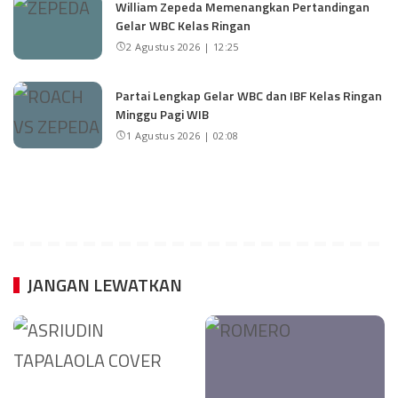
William Zepeda Memenangkan Pertandingan
Gelar WBC Kelas Ringan
2 Agustus 2026 | 12:25
Partai Lengkap Gelar WBC dan IBF Kelas Ringan
Minggu Pagi WIB
1 Agustus 2026 | 02:08
JANGAN LEWATKAN