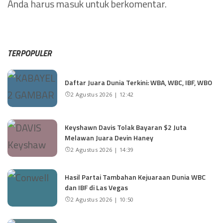
Anda harus
masuk
untuk berkomentar.
TERPOPULER
Daftar Juara Dunia Terkini: WBA, WBC, IBF, WBO
2 Agustus 2026 | 12:42
Keyshawn Davis Tolak Bayaran $2 Juta
Melawan Juara Devin Haney
2 Agustus 2026 | 14:39
Hasil Partai Tambahan Kejuaraan Dunia WBC
dan IBF di Las Vegas
2 Agustus 2026 | 10:50