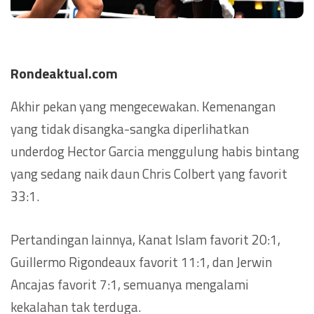
Rondeaktual.com
Akhir pekan yang mengecewakan. Kemenangan
yang tidak disangka-sangka diperlihatkan
underdog Hector Garcia menggulung habis bintang
yang sedang naik daun Chris Colbert yang favorit
33:1.
Pertandingan lainnya, Kanat Islam favorit 20:1,
Guillermo Rigondeaux favorit 11:1, dan Jerwin
Ancajas favorit 7:1, semuanya mengalami
kekalahan tak terduga.