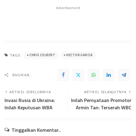
Advertisement
CHRIS COLBERT
HECTOR GARCIA
TAGS:
BAGIKAN..
ARTIKEL SEBELUMNYA
ARTIKEL SELANJUTNYA
Invasi Rusia di Ukraina:
Inilah Pernyataan Promotor
Inilah Keputusan WBA
Armin Tan: Terserah WBC
Tinggalkan Komentar..