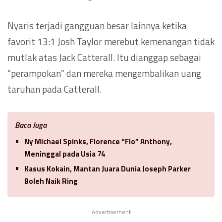
Nyaris terjadi gangguan besar lainnya ketika
favorit 13:1 Josh Taylor merebut kemenangan tidak
mutlak atas Jack Catterall. Itu dianggap sebagai
“perampokan” dan mereka mengembalikan uang
taruhan pada Catterall.
Baca Juga
Ny Michael Spinks, Florence “Flo” Anthony,
Meninggal pada Usia 74
Kasus Kokain, Mantan Juara Dunia Joseph Parker
Boleh Naik Ring
Advertisement