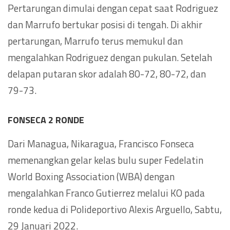
Pertarungan dimulai dengan cepat saat Rodriguez
dan Marrufo bertukar posisi di tengah. Di akhir
pertarungan, Marrufo terus memukul dan
mengalahkan Rodriguez dengan pukulan. Setelah
delapan putaran skor adalah 80-72, 80-72, dan
79-73.
FONSECA 2 RONDE
Dari Managua, Nikaragua, Francisco Fonseca
memenangkan gelar kelas bulu super Fedelatin
World Boxing Association (WBA) dengan
mengalahkan Franco Gutierrez melalui KO pada
ronde kedua di Polideportivo Alexis Arguello, Sabtu,
29 Januari 2022.