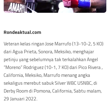
Rondeaktual.com
Veteran kelas ringan Jose Marrufo (13-10-2, 5 KO)
dari Agua Prieta, Sonora, Meksiko, menghajar
petinju yang sebelumnya tak terkalahkan Angel
“Moreno” Rodriguez (10-1, 7 KO) dari Pico Rivera ,
California, Meksiko, Marrufo menang angka
sekaligus merebut sabuk Silver WBC USNBC, di
Derby Room di Pomona, California, Sabtu malam,
29 Januari 2022.