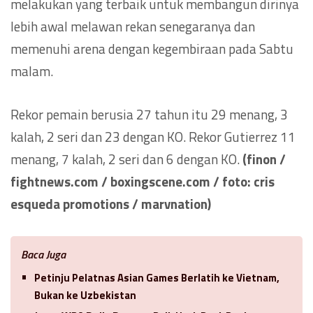
melakukan yang terbaik untuk membangun dirinya
lebih awal melawan rekan senegaranya dan
memenuhi arena dengan kegembiraan pada Sabtu
malam.
Rekor pemain berusia 27 tahun itu 29 menang, 3
kalah, 2 seri dan 23 dengan KO. Rekor Gutierrez 11
menang, 7 kalah, 2 seri dan 6 dengan KO.
(finon /
fightnews.com / boxingscene.com / foto: cris
esqueda promotions / marvnation)
Baca Juga
Petinju Pelatnas Asian Games Berlatih ke Vietnam,
Bukan ke Uzbekistan