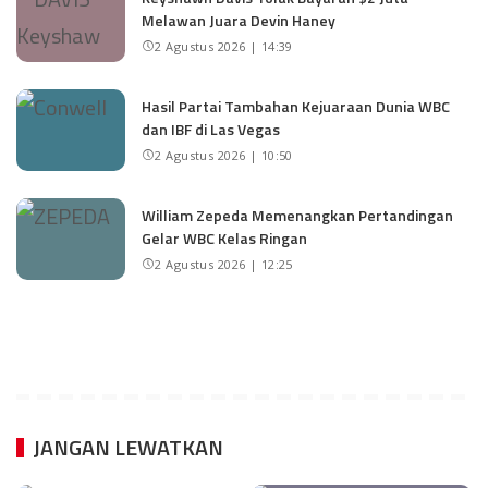
Melawan Juara Devin Haney
2 Agustus 2026 | 14:39
Hasil Partai Tambahan Kejuaraan Dunia WBC
dan IBF di Las Vegas
2 Agustus 2026 | 10:50
William Zepeda Memenangkan Pertandingan
Gelar WBC Kelas Ringan
2 Agustus 2026 | 12:25
JANGAN LEWATKAN