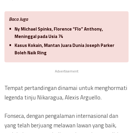
Baca Juga
Ny Michael Spinks, Florence “Flo” Anthony,
Meninggal pada Usia 74
Kasus Kokain, Mantan Juara Dunia Joseph Parker
Boleh Naik Ring
Advertisement
Tempat pertandingan dinamai untuk menghormati
legenda tinju Nikaragua, Alexis Arguello.
Fonseca, dengan pengalaman internasional dan
yang telah berjuang melawan lawan yang baik,