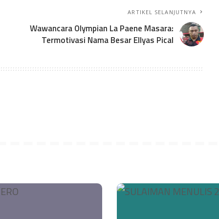
ARTIKEL SELANJUTNYA
Wawancara Olympian La Paene Masara:
Termotivasi Nama Besar Ellyas Pical