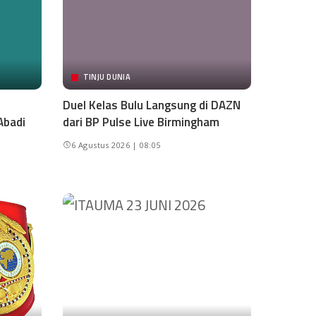
TINJU DUNIA
Duel Kelas Bulu Langsung di DAZN
Abadi
dari BP Pulse Live Birmingham
6 Agustus 2026 | 08:05