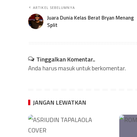
ARTIKEL SEBELUMNYA
Juara Dunia Kelas Berat Bryan Menang
Split
Tinggalkan Komentar..
Anda harus
masuk
untuk berkomentar.
JANGAN LEWATKAN