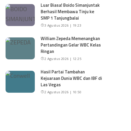
Luar Biasa! Boido Simanjuntak
Berhasil Membawa Tinju ke
SMP 1 Tanjungbalai
3 Agustus 2026 | 19:23
William Zepeda Memenangkan
Pertandingan Gelar WBC Kelas
Ringan
2 Agustus 2026 | 12:25
Hasil Partai Tambahan
Kejuaraan Dunia WBC dan IBF di
Las Vegas
2 Agustus 2026 | 10:50