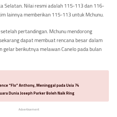
ka Selatan. Nilai resmi adalah 115-113 dan 116-
im lainnya memberikan 115-113 untuk Mchunu.
n setelah pertandingan. Mchunu mendorong
 sekarang dapat membuat rencana besar dalam
gelar berikutnya melawan Canelo pada bulan
rence “Flo” Anthony, Meninggal pada Usia 74
uara Dunia Joseph Parker Boleh Naik Ring
Advertisement