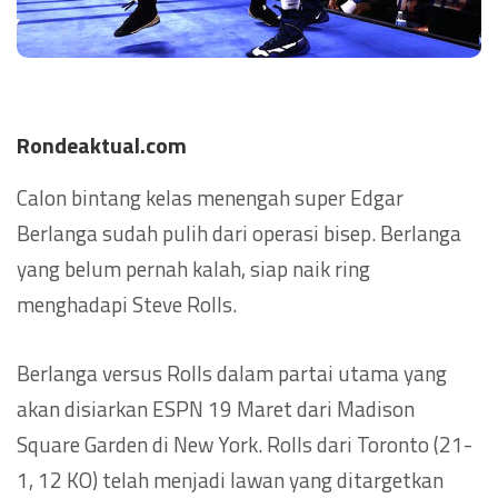
Rondeaktual.com
Calon bintang kelas menengah super Edgar
Berlanga sudah pulih dari operasi bisep. Berlanga
yang belum pernah kalah, siap naik ring
menghadapi Steve Rolls.
Berlanga versus Rolls dalam partai utama yang
akan disiarkan ESPN 19 Maret dari Madison
Square Garden di New York. Rolls dari Toronto (21-
1, 12 KO) telah menjadi lawan yang ditargetkan