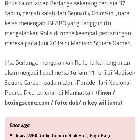
Rolls calon lawan Berlanga sekarang berusia 37
tahun, pernah kalah dari Gennadiy Golovkin. Juara
kelas menengah IBF/IBO yang tangguh itu
mengalahkan Rolls di ronde keempat pertarungan
mereka pada Juni 2019 di Madison Square Garden.
Jika Berlanga mengalahkan Rolls, ia kemungkinan
akan menjadi headline kartu lain 11 Juni di Madison
Square Garden, pada malam Parade Hari Nasional
Puerto Rico tahunan di Manhattan.
(finon /
boxingscene.com / foto: dok/mikey williams)
Baca Juga
Juara WBA Rolly Romero Baik Hati, Bagi-Bagi