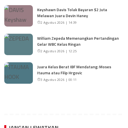
Keyshawn Davis Tolak Bayaran $2 Juta
Melawan Juara Devin Haney
2 Agustus 2026 | 14:39
William Zepeda Memenangkan Pertandingan
Gelar WBC Kelas Ringan
2 Agustus 2026 | 12:25
Juara Kelas Berat IBF Mendatang: Moses
Itauma atau Filip Hrgovic
3 Agustus 2026 | 00:11
JANGAN LEWATKAN