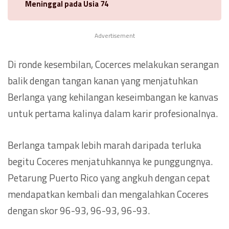
Meninggal pada Usia 74
Advertisement
Di ronde kesembilan, Cocerces melakukan serangan
balik dengan tangan kanan yang menjatuhkan
Berlanga yang kehilangan keseimbangan ke kanvas
untuk pertama kalinya dalam karir profesionalnya.
Berlanga tampak lebih marah daripada terluka
begitu Coceres menjatuhkannya ke punggungnya.
Petarung Puerto Rico yang angkuh dengan cepat
mendapatkan kembali dan mengalahkan Coceres
dengan skor 96-93, 96-93, 96-93.