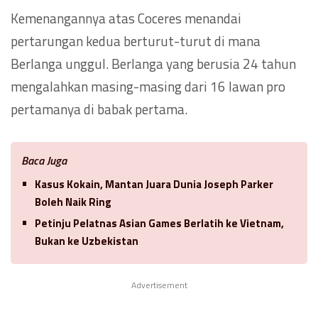
Kemenangannya atas Coceres menandai
pertarungan kedua berturut-turut di mana
Berlanga unggul. Berlanga yang berusia 24 tahun
mengalahkan masing-masing dari 16 lawan pro
pertamanya di babak pertama.
Baca Juga
Kasus Kokain, Mantan Juara Dunia Joseph Parker
Boleh Naik Ring
Petinju Pelatnas Asian Games Berlatih ke Vietnam,
Bukan ke Uzbekistan
Advertisement