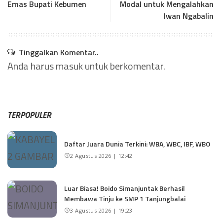
Emas Bupati Kebumen
Modal untuk Mengalahkan
Iwan Ngabalin
Tinggalkan Komentar..
Anda harus
masuk
untuk berkomentar.
TERPOPULER
Daftar Juara Dunia Terkini: WBA, WBC, IBF, WBO
2 Agustus 2026 | 12:42
Luar Biasa! Boido Simanjuntak Berhasil
Membawa Tinju ke SMP 1 Tanjungbalai
3 Agustus 2026 | 19:23