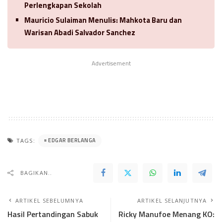
Perlengkapan Sekolah
Mauricio Sulaiman Menulis: Mahkota Baru dan
Warisan Abadi Salvador Sanchez
Advertisement
EDGAR BERLANGA
TAGS:
BAGIKAN..
ARTIKEL SEBELUMNYA
ARTIKEL SELANJUTNYA
Hasil Pertandingan Sabuk
Ricky Manufoe Menang KO: