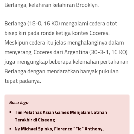
Berlanga, kelahiran kelahiran Brooklyn.
Berlanga (18-0, 16 KO) mengalami cedera otot
bisep kiri pada ronde ketiga kontes Coceres.
Meskipun cedera itu jelas menghalanginya dalam
menyerang, Coceres dari Argentina (30-3-1, 16 KO)
juga mengungkap beberapa kelemahan pertahanan
Berlanga dengan mendaratkan banyak pukulan
tepat padanya.
Baca Juga
Tim Pelatnas Asian Games Menjalani Latihan
Terakhir di Ciseeng
Ny Michael Spinks, Florence “Flo” Anthony,