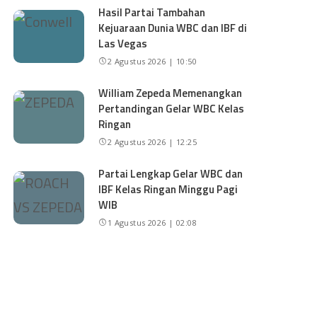
Hasil Partai Tambahan
Kejuaraan Dunia WBC dan IBF di
Las Vegas
2 Agustus 2026 | 10:50
William Zepeda Memenangkan
Pertandingan Gelar WBC Kelas
Ringan
2 Agustus 2026 | 12:25
Partai Lengkap Gelar WBC dan
IBF Kelas Ringan Minggu Pagi
WIB
1 Agustus 2026 | 02:08