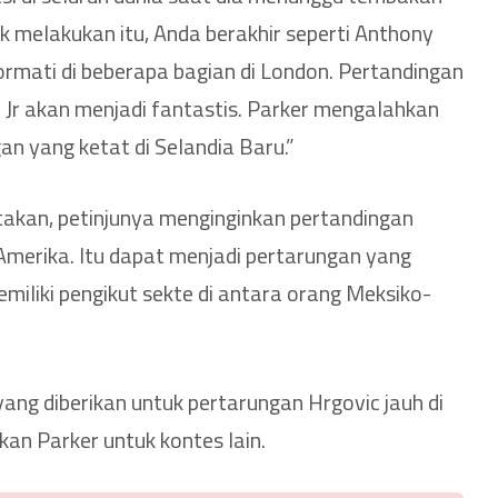
ak melakukan itu, Anda berakhir seperti Anthony
ormati di beberapa bagian di London. Pertandingan
 Jr akan menjadi fantastis. Parker mengalahkan
an yang ketat di Selandia Baru.”
akan, petinjunya menginginkan pertandingan
Amerika. Itu dapat menjadi pertarungan yang
miliki pengikut sekte di antara orang Meksiko-
ang diberikan untuk pertarungan Hrgovic jauh di
kan Parker untuk kontes lain.