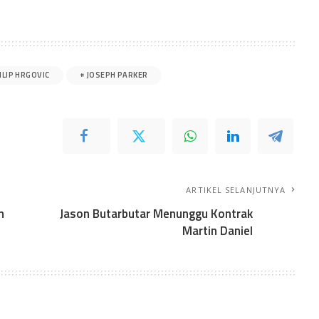
ILIP HRGOVIC
JOSEPH PARKER
ARTIKEL SELANJUTNYA
n
Jason Butarbutar Menunggu Kontrak
Martin Daniel