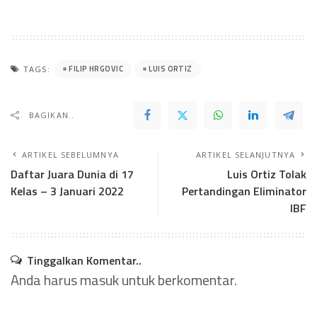
FILIP HRGOVIC
LUIS ORTIZ
TAGS:
BAGIKAN..
ARTIKEL SEBELUMNYA
ARTIKEL SELANJUTNYA
Daftar Juara Dunia di 17
Luis Ortiz Tolak
Kelas – 3 Januari 2022
Pertandingan Eliminator
IBF
Tinggalkan Komentar..
Anda harus
masuk
untuk berkomentar.