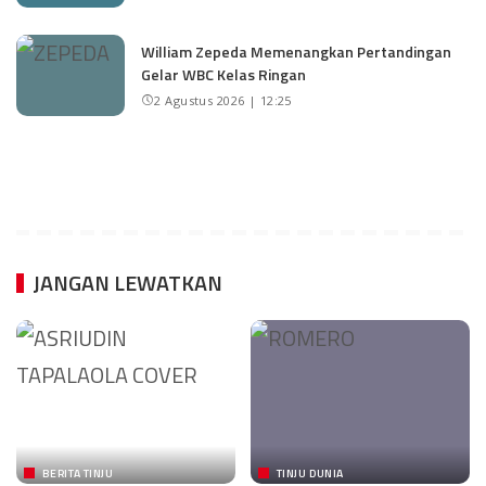
William Zepeda Memenangkan Pertandingan
Gelar WBC Kelas Ringan
2 Agustus 2026 | 12:25
JANGAN LEWATKAN
BERITA TINJU
TINJU DUNIA