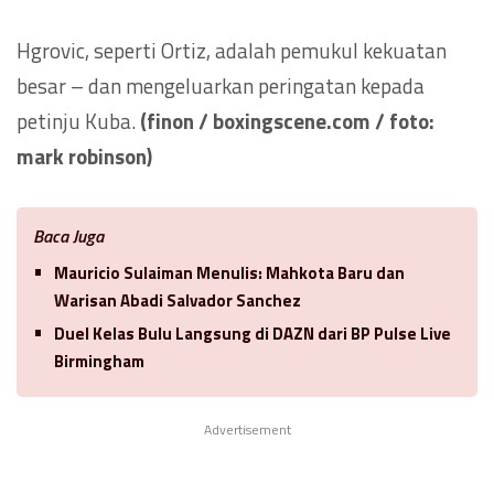
Hgrovic, seperti Ortiz, adalah pemukul kekuatan
besar – dan mengeluarkan peringatan kepada
petinju Kuba.
(finon / boxingscene.com / foto:
mark robinson)
Baca Juga
Mauricio Sulaiman Menulis: Mahkota Baru dan
Warisan Abadi Salvador Sanchez
Duel Kelas Bulu Langsung di DAZN dari BP Pulse Live
Birmingham
Advertisement