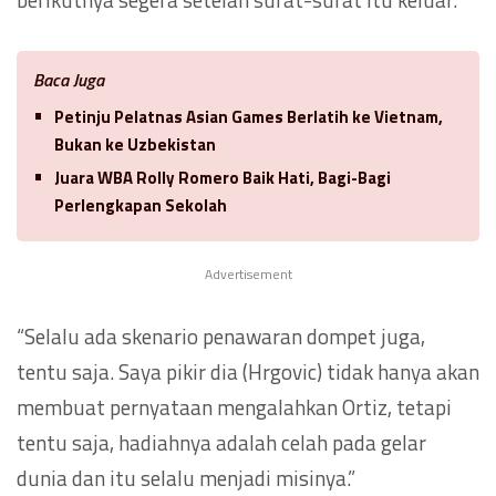
Baca Juga
Petinju Pelatnas Asian Games Berlatih ke Vietnam,
Bukan ke Uzbekistan
Juara WBA Rolly Romero Baik Hati, Bagi-Bagi
Perlengkapan Sekolah
Advertisement
“Selalu ada skenario penawaran dompet juga,
tentu saja. Saya pikir dia (Hrgovic) tidak hanya akan
membuat pernyataan mengalahkan Ortiz, tetapi
tentu saja, hadiahnya adalah celah pada gelar
dunia dan itu selalu menjadi misinya.”