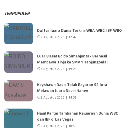
TERPOPULER
Daftar Juara Dunia Terkini: WBA, WBC, IBF, WBO
2 Agustus 2026 | 12:42
Luar Biasa! Boido Simanjuntak Berhasil
Membawa Tinju ke SMP 1 Tanjungbalai
3 Agustus 2026 | 19:23
Keyshawn Davis Tolak Bayaran $2 Juta
Melawan Juara Devin Haney
2 Agustus 2026 | 14:39
Hasil Partai Tambahan Kejuaraan Dunia WBC
dan IBF di Las Vegas
2 Agustus 2026 | 10:50