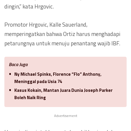
dingin,” kata Hrgovic.
Promotor Hrgovic, Kalle Sauerland,
memperingatkan bahwa Ortiz harus menghadapi
petarungnya untuk menuju penantang wajib IBF.
Baca Juga
Ny Michael Spinks, Florence “Flo” Anthony,
Meninggal pada Usia 74
Kasus Kokain, Mantan Juara Dunia Joseph Parker
Boleh Naik Ring
Advertisement