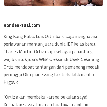
Rondeaktual.com
King Kong Kuba, Luis Ortiz baru saja menghabisi
perlawanan mantan juara dunia IBF kelas berat
Charles Martin. Ortiz maju sebagai penantang
wajib untuk juara WBA Oleksandr Usyk. Sekarang
Ortiz mendapat tantangan dari pemenang medali
perunggu Olimpiade yang tak terkalahkan Filip
Hrgovic.
“Ortiz akan membeku karena pukulan saya!
Kekuatan saya akan membuatnya mandi air