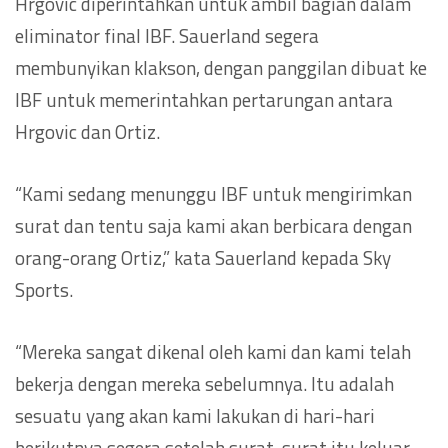
Hrgovic diperintahkan untuk ambil bagian dalam
eliminator final IBF. Sauerland segera
membunyikan klakson, dengan panggilan dibuat ke
IBF untuk memerintahkan pertarungan antara
Hrgovic dan Ortiz.
“Kami sedang menunggu IBF untuk mengirimkan
surat dan tentu saja kami akan berbicara dengan
orang-orang Ortiz,” kata Sauerland kepada Sky
Sports.
“Mereka sangat dikenal oleh kami dan kami telah
bekerja dengan mereka sebelumnya. Itu adalah
sesuatu yang akan kami lakukan di hari-hari
berikutnya segera setelah surat-surat itu keluar.