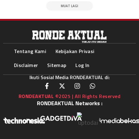
MUAT LAGI
Tentang Kami
Kebijakan Privasi
Disclaimer
Sitemap
Log In
Ikuti Sosial Media RONDEAKTUAL di:
RONDEAKTUAL
©2025 | All Rights Reserved
RONDEAKTUAL Networks :