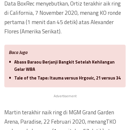
Data BoxRec menyebutkan, Ortiz terakhir aik ring
di California, 7 November 2020, menang KO ronde
pertama (1 menit dan 45 detik) atas Alexander
Flores (Amerika Serikat).
Baca Juga
Abass Baraou Berjanji Bangkit Setelah Kehilangan
Gelar WBA
Tale of the Tape: Itauma versus Hrgovic, 21 versus 34
Advertisement
Martin terakhir naik ring di MGM Grand Garden
Arena, Paradise, 22 Februari 2020, menangTKO