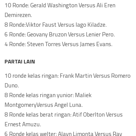
10 Ronde: Gerald Washington Versus Ali Eren
Demirezen.
8 Ronde:Viktor Faust Versus Iago Kiladze.
6 Ronde: Geovany Bruzon Versus Lenier Pero.
4 Ronde: Steven Torres Versus James Evans.
PARTAI LAIN
10 ronde kelas ringan: Frank Martin Versus Romero
Duno.
8 Ronde kelas ringan yunior: Maliek
MontgomeryVersus Angel Luna.
8 Ronde kelas berat ringan: Atif Oberlton Versus
Ernest Amuzu.
6 Ronde kelas welter: Alayn Limonta Versus Ray