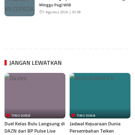
Minggu Pagi WIB
1 Agustus 2026 | 02:08
JANGAN LEWATKAN
TINJU DUNIA
TINJU DUNIA
Duel Kelas Bulu Langsung di
Jadwal Kejuaraan Dunia
DAZN dari BP Pulse Live
Persembahan Teiken