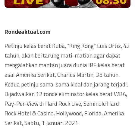
Rondeaktual.com
Petinju kelas berat Kuba, “King Kong” Luis Ortiz, 42
tahun, akan bertarung mati-matian agar dapat
mengalahkan mantan juara dunia IBF kelas berat
asal Amerika Serikat, Charles Martin, 35 tahun.
Kedua petinju sama-sama kidal dan jarang terjadi.
Dijadwalkan 12 ronde eliminator kelas berat WBA,
Pay-Per-View di Hard Rock Live, Seminole Hard
Rock Hotel & Casino, Hollywood, Florida, Amerika
Serikat, Sabtu, 1 Januari 2021.