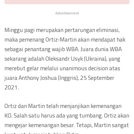
Advertisement
Minggu pagi merupakan pertarungan eliminasi,
maka pemenang Ortiz-Martin akan mendapat hak
sebagai penantang wajib WBA. Juara dunia WBA
sekarang adalah Oleksandr Usyk (Ukraina), yang
merebut gelar melalui unanimous decision atas
juara Anthony Joshua (Inggris), 25 September
2021.
Ortiz dan Martin telah menjanjikan kemenangan
KO. Salah satu harus ada yang tumbang. Ortiz akan
mengejar kemenangan besar. Tetapi, Martin sangat