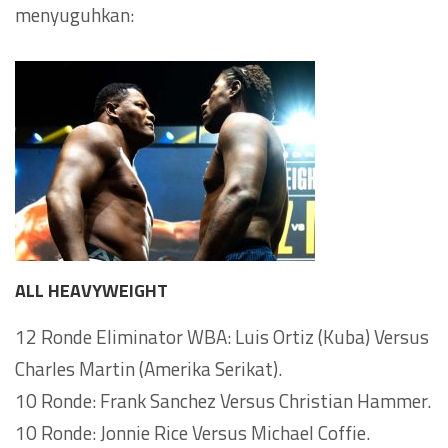
menyuguhkan:
ALL HEAVYWEIGHT
12 Ronde Eliminator WBA: Luis Ortiz (Kuba) Versus
Charles Martin (Amerika Serikat).
10 Ronde: Frank Sanchez Versus Christian Hammer.
10 Ronde: Jonnie Rice Versus Michael Coffie.