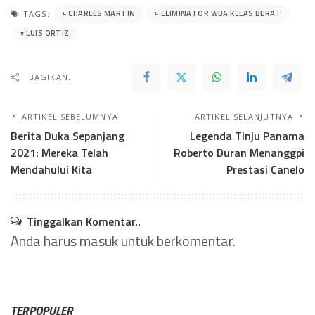
CHARLES MARTIN
ELIMINATOR WBA KELAS BERAT
TAGS:
LUIS ORTIZ
BAGIKAN..
ARTIKEL SEBELUMNYA
ARTIKEL SELANJUTNYA
Berita Duka Sepanjang
Legenda Tinju Panama
2021: Mereka Telah
Roberto Duran Menanggpi
Mendahului Kita
Prestasi Canelo
Tinggalkan Komentar..
Anda harus
masuk
untuk berkomentar.
TERPOPULER