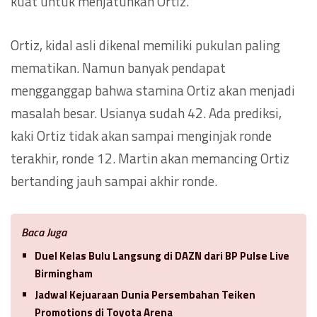
kuat untuk menjatuhkan Ortiz.
Ortiz, kidal asli dikenal memiliki pukulan paling
mematikan. Namun banyak pendapat
mengganggap bahwa stamina Ortiz akan menjadi
masalah besar. Usianya sudah 42. Ada prediksi,
kaki Ortiz tidak akan sampai menginjak ronde
terakhir, ronde 12. Martin akan memancing Ortiz
bertanding jauh sampai akhir ronde.
Baca Juga
Duel Kelas Bulu Langsung di DAZN dari BP Pulse Live
Birmingham
Jadwal Kejuaraan Dunia Persembahan Teiken
Promotions di Toyota Arena