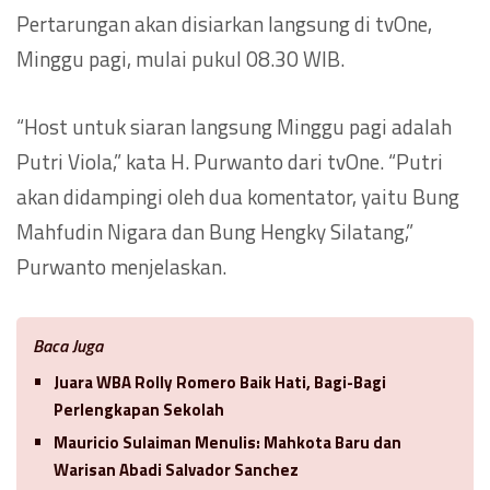
Pertarungan akan disiarkan langsung di tvOne,
Minggu pagi, mulai pukul 08.30 WIB.
“Host untuk siaran langsung Minggu pagi adalah
Putri Viola,” kata H. Purwanto dari tvOne. “Putri
akan didampingi oleh dua komentator, yaitu Bung
Mahfudin Nigara dan Bung Hengky Silatang,”
Purwanto menjelaskan.
Baca Juga
Juara WBA Rolly Romero Baik Hati, Bagi-Bagi
Perlengkapan Sekolah
Mauricio Sulaiman Menulis: Mahkota Baru dan
Warisan Abadi Salvador Sanchez