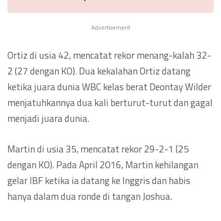
Advertisement
Ortiz di usia 42, mencatat rekor menang-kalah 32-
2 (27 dengan KO). Dua kekalahan Ortiz datang
ketika juara dunia WBC kelas berat Deontay Wilder
menjatuhkannya dua kali berturut-turut dan gagal
menjadi juara dunia.
Martin di usia 35, mencatat rekor 29-2-1 (25
dengan KO). Pada April 2016, Martin kehilangan
gelar IBF ketika ia datang ke Inggris dan habis
hanya dalam dua ronde di tangan Joshua.