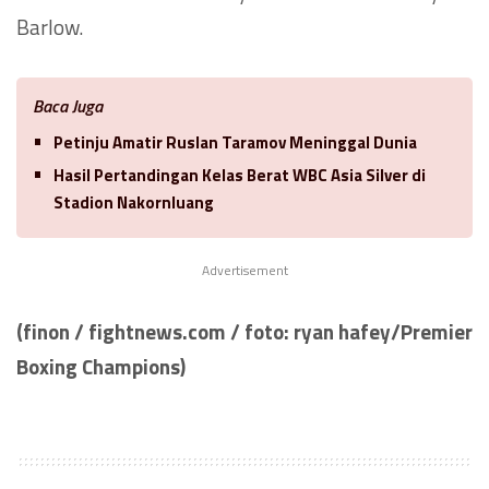
Barlow.
Baca Juga
Petinju Amatir Ruslan Taramov Meninggal Dunia
Hasil Pertandingan Kelas Berat WBC Asia Silver di
Stadion Nakornluang
Advertisement
(finon / fightnews.com / foto: ryan hafey/Premier
Boxing Champions)