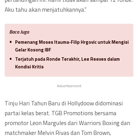
Aku tahu akan menjatuhkannya.”
Baca Juga
Pemenang Moses Itauma-Filip Hrgovic untuk Mengisi
Gelar Kosong IBF
Terjatuh pada Ronde Terakhir, Lee Reeves dalam
Kondisi Kritis
Advertisement
Tinju Hari Tahun Baru di Hollydoow didominasi
partai kelas berat. TGB Promotions bersama
promotor Leon Margules dari Warriors Boxing dan
matchmaker Melvin Rivas dan Tom Brown,