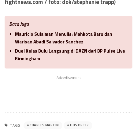
fightnews.com / foto: dok/stephanie trapp)
Baca Juga
Mauricio Sulaiman Menulis: Mahkota Baru dan
Warisan Abadi Salvador Sanchez
Duel Kelas Bulu Langsung di DAZN dari BP Pulse Live
Birmingham
Advertisement
CHARLES MARTIN
LUIS ORTIZ
TAGS: