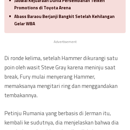
Jadwal Kejuaraan Dunia Persembahan Teiken
Promotions di Toyota Arena
Abass Baraou Berjanji Bangkit Setelah Kehilangan
Gelar WBA
Advertisement
Di ronde kelima, setelah Hammer dikurangi satu
poin oleh wasit Steve Gray karena meninju saat
break, Fury mulai menyerang Hammer,
memaksanya mengitari ring dan menggandakan
tembakannya.
Petinju Rumania yang berbasis di Jerman itu,
kembali ke sudutnya, dia menjelaskan bahwa dia