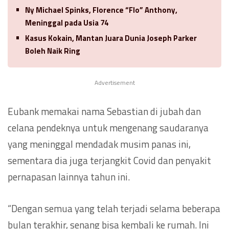
Ny Michael Spinks, Florence “Flo” Anthony,
Meninggal pada Usia 74
Kasus Kokain, Mantan Juara Dunia Joseph Parker
Boleh Naik Ring
Advertisement
Eubank memakai nama Sebastian di jubah dan
celana pendeknya untuk mengenang saudaranya
yang meninggal mendadak musim panas ini,
sementara dia juga terjangkit Covid dan penyakit
pernapasan lainnya tahun ini.
“Dengan semua yang telah terjadi selama beberapa
bulan terakhir, senang bisa kembali ke rumah. Ini