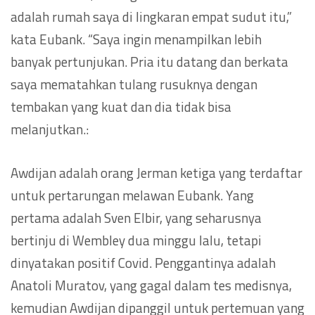
adalah rumah saya di lingkaran empat sudut itu,”
kata Eubank. “Saya ingin menampilkan lebih
banyak pertunjukan. Pria itu datang dan berkata
saya mematahkan tulang rusuknya dengan
tembakan yang kuat dan dia tidak bisa
melanjutkan.:
Awdijan adalah orang Jerman ketiga yang terdaftar
untuk pertarungan melawan Eubank. Yang
pertama adalah Sven Elbir, yang seharusnya
bertinju di Wembley dua minggu lalu, tetapi
dinyatakan positif Covid. Penggantinya adalah
Anatoli Muratov, yang gagal dalam tes medisnya,
kemudian Awdijan dipanggil untuk pertemuan yang