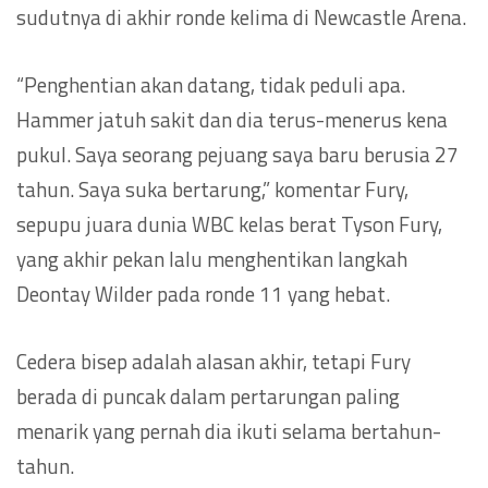
sudutnya di akhir ronde kelima di Newcastle Arena.
“Penghentian akan datang, tidak peduli apa.
Hammer jatuh sakit dan dia terus-menerus kena
pukul. Saya seorang pejuang saya baru berusia 27
tahun. Saya suka bertarung,” komentar Fury,
sepupu juara dunia WBC kelas berat Tyson Fury,
yang akhir pekan lalu menghentikan langkah
Deontay Wilder pada ronde 11 yang hebat.
Cedera bisep adalah alasan akhir, tetapi Fury
berada di puncak dalam pertarungan paling
menarik yang pernah dia ikuti selama bertahun-
tahun.