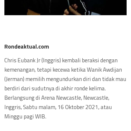
Rondeaktual.com
Chris Eubank Jr (Inggris) kembali beraksi dengan
kemenangan, tetapi kecewa ketika Wanik Awdijan
(Jerman) memilih mengundurkan diri dan tidak mau
berdiri dari sudutnya di akhir ronde kelima.
Berlangsung di Arena Newcastle, Newcastle,
Inggris, Sabtu malam, 16 Oktober 2021, atau
Minggu pagi WIB.