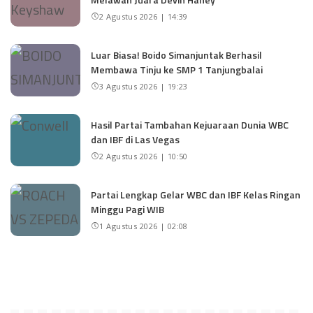
2 Agustus 2026 | 14:39
Luar Biasa! Boido Simanjuntak Berhasil
Membawa Tinju ke SMP 1 Tanjungbalai
3 Agustus 2026 | 19:23
Hasil Partai Tambahan Kejuaraan Dunia WBC
dan IBF di Las Vegas
2 Agustus 2026 | 10:50
Partai Lengkap Gelar WBC dan IBF Kelas Ringan
Minggu Pagi WIB
1 Agustus 2026 | 02:08