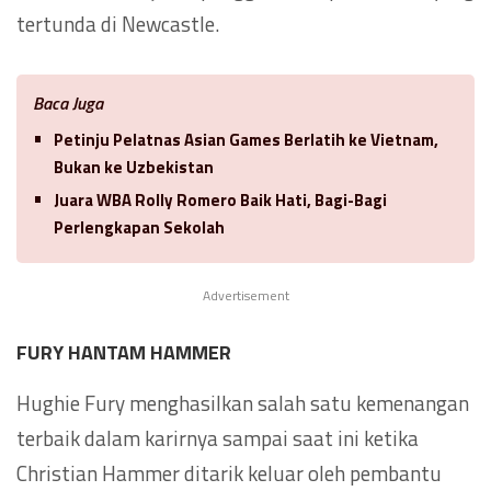
tertunda di Newcastle.
Baca Juga
Petinju Pelatnas Asian Games Berlatih ke Vietnam,
Bukan ke Uzbekistan
Juara WBA Rolly Romero Baik Hati, Bagi-Bagi
Perlengkapan Sekolah
Advertisement
FURY HANTAM HAMMER
Hughie Fury menghasilkan salah satu kemenangan
terbaik dalam karirnya sampai saat ini ketika
Christian Hammer ditarik keluar oleh pembantu