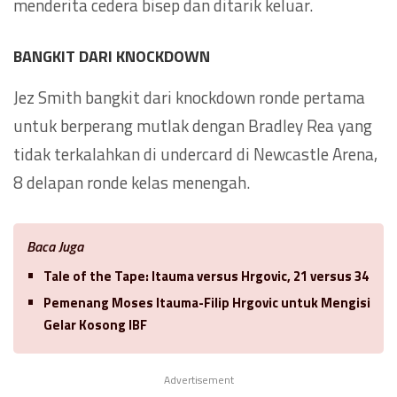
menderita cedera bisep dan ditarik keluar.
BANGKIT DARI KNOCKDOWN
Jez Smith bangkit dari knockdown ronde pertama
untuk berperang mutlak dengan Bradley Rea yang
tidak terkalahkan di undercard di Newcastle Arena,
8 delapan ronde kelas menengah.
Baca Juga
Tale of the Tape: Itauma versus Hrgovic, 21 versus 34
Pemenang Moses Itauma-Filip Hrgovic untuk Mengisi
Gelar Kosong IBF
Advertisement