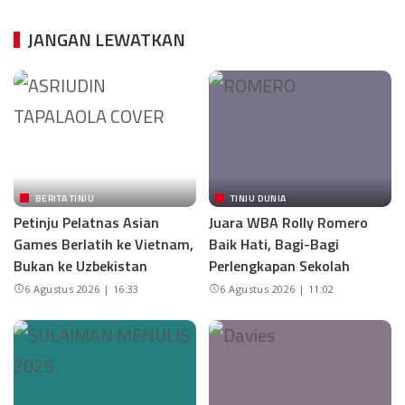
JANGAN LEWATKAN
BERITA TINJU
TINJU DUNIA
Petinju Pelatnas Asian
Juara WBA Rolly Romero
Games Berlatih ke Vietnam,
Baik Hati, Bagi-Bagi
Bukan ke Uzbekistan
Perlengkapan Sekolah
6 Agustus 2026 | 16:33
6 Agustus 2026 | 11:02