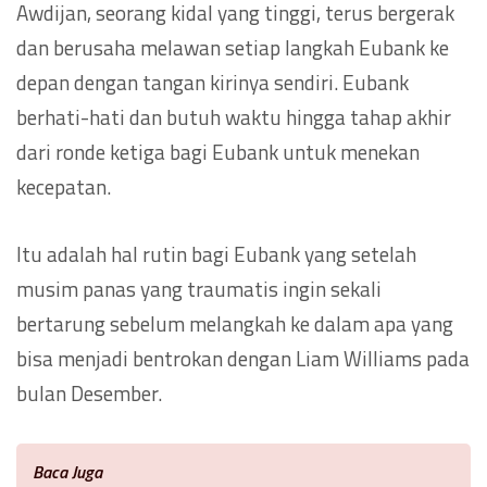
Awdijan, seorang kidal yang tinggi, terus bergerak
dan berusaha melawan setiap langkah Eubank ke
depan dengan tangan kirinya sendiri. Eubank
berhati-hati dan butuh waktu hingga tahap akhir
dari ronde ketiga bagi Eubank untuk menekan
kecepatan.
Itu adalah hal rutin bagi Eubank yang setelah
musim panas yang traumatis ingin sekali
bertarung sebelum melangkah ke dalam apa yang
bisa menjadi bentrokan dengan Liam Williams pada
bulan Desember.
Baca Juga