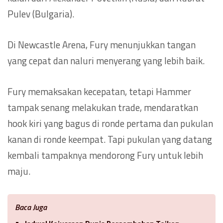
Pulev (Bulgaria).
Di Newcastle Arena, Fury menunjukkan tangan
yang cepat dan naluri menyerang yang lebih baik.
Fury memaksakan kecepatan, tetapi Hammer
tampak senang melakukan trade, mendaratkan
hook kiri yang bagus di ronde pertama dan pukulan
kanan di ronde keempat. Tapi pukulan yang datang
kembali tampaknya mendorong Fury untuk lebih
maju.
Baca Juga