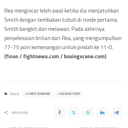
Rea mengincar lebih awal ketika dia menjatuhkan
Smith dengan tembakan tubuh di ronde pertama.
Smith bangkit dan melawan. Pada akhirnya
penyelesaian brilian dari Rea, yang mengumpulkan
77-75 poin kemenangan untuk pindah ke 11-0.
(finon / fightnews.com / boxingscene.com)
CHRIS EUBANK
HUGHIE FURY
TAGS:
BAGIKAN..