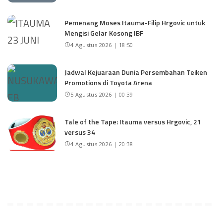
Pemenang Moses Itauma-Filip Hrgovic untuk
Mengisi Gelar Kosong IBF
4 Agustus 2026 | 18:50
Jadwal Kejuaraan Dunia Persembahan Teiken
Promotions di Toyota Arena
5 Agustus 2026 | 00:39
Tale of the Tape: Itauma versus Hrgovic, 21
versus 34
4 Agustus 2026 | 20:38