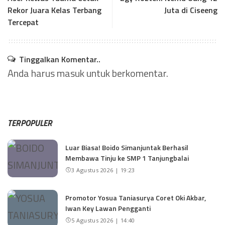
Rekor Juara Kelas Terbang
Juta di Ciseeng
Tercepat
Tinggalkan Komentar..
Anda harus
masuk
untuk berkomentar.
TERPOPULER
Luar Biasa! Boido Simanjuntak Berhasil
Membawa Tinju ke SMP 1 Tanjungbalai
3 Agustus 2026 | 19:23
Promotor Yosua Taniasurya Coret Oki Akbar,
Iwan Key Lawan Pengganti
5 Agustus 2026 | 14:40