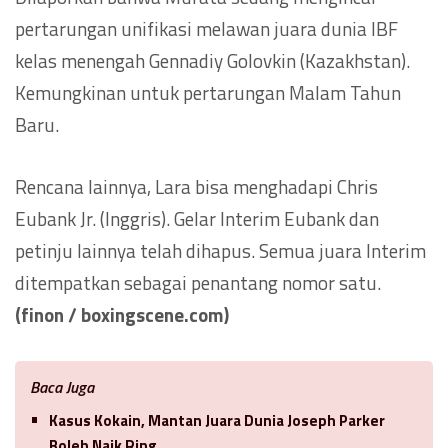
pertarungan unifikasi melawan juara dunia IBF
kelas menengah Gennadiy Golovkin (Kazakhstan).
Kemungkinan untuk pertarungan Malam Tahun
Baru.
Rencana lainnya, Lara bisa menghadapi Chris
Eubank Jr. (Inggris). Gelar Interim Eubank dan
petinju lainnya telah dihapus. Semua juara Interim
ditempatkan sebagai penantang nomor satu.
(finon / boxingscene.com)
Baca Juga
Kasus Kokain, Mantan Juara Dunia Joseph Parker
Boleh Naik Ring