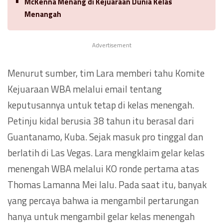
McKenna Menang di Kejuaraan Dunia Kelas
Menangah
Advertisement
Menurut sumber, tim Lara memberi tahu Komite
Kejuaraan WBA melalui email tentang
keputusannya untuk tetap di kelas menengah.
Petinju kidal berusia 38 tahun itu berasal dari
Guantanamo, Kuba. Sejak masuk pro tinggal dan
berlatih di Las Vegas. Lara mengklaim gelar kelas
menengah WBA melalui KO ronde pertama atas
Thomas Lamanna Mei lalu. Pada saat itu, banyak
yang percaya bahwa ia mengambil pertarungan
hanya untuk mengambil gelar kelas menengah