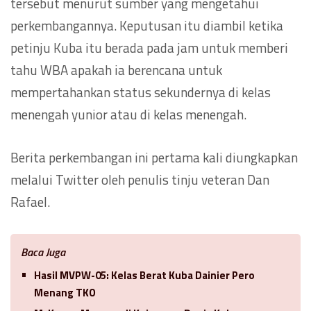
tersebut menurut sumber yang mengetahui
perkembangannya. Keputusan itu diambil ketika
petinju Kuba itu berada pada jam untuk memberi
tahu WBA apakah ia berencana untuk
mempertahankan status sekundernya di kelas
menengah yunior atau di kelas menengah.
Berita perkembangan ini pertama kali diungkapkan
melalui Twitter oleh penulis tinju veteran Dan
Rafael.
Baca Juga
Hasil MVPW-05: Kelas Berat Kuba Dainier Pero
Menang TKO