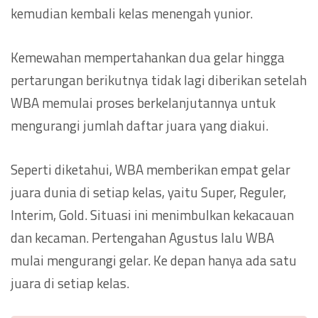
kemudian kembali kelas menengah yunior.
Kemewahan mempertahankan dua gelar hingga
pertarungan berikutnya tidak lagi diberikan setelah
WBA memulai proses berkelanjutannya untuk
mengurangi jumlah daftar juara yang diakui.
Seperti diketahui, WBA memberikan empat gelar
juara dunia di setiap kelas, yaitu Super, Reguler,
Interim, Gold. Situasi ini menimbulkan kekacauan
dan kecaman. Pertengahan Agustus lalu WBA
mulai mengurangi gelar. Ke depan hanya ada satu
juara di setiap kelas.