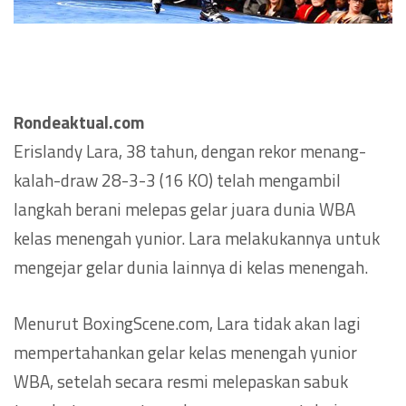
Rondeaktual.com
Erislandy Lara, 38 tahun, dengan rekor menang-
kalah-draw 28-3-3 (16 KO) telah mengambil
langkah berani melepas gelar juara dunia WBA
kelas menengah yunior. Lara melakukannya untuk
mengejar gelar dunia lainnya di kelas menengah.
Menurut BoxingScene.com, Lara tidak akan lagi
mempertahankan gelar kelas menengah yunior
WBA, setelah secara resmi melepaskan sabuk