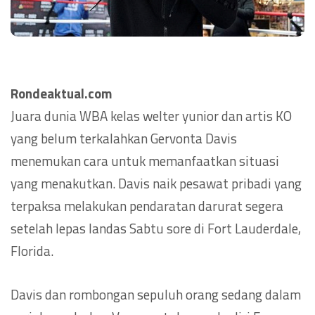
Rondeaktual.com
Juara dunia WBA kelas welter yunior dan artis KO
yang belum terkalahkan Gervonta Davis
menemukan cara untuk memanfaatkan situasi
yang menakutkan. Davis naik pesawat pribadi yang
terpaksa melakukan pendaratan darurat segera
setelah lepas landas Sabtu sore di Fort Lauderdale,
Florida.
Davis dan rombongan sepuluh orang sedang dalam