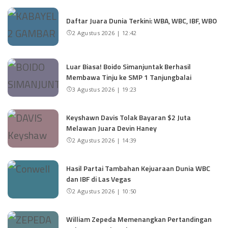
Daftar Juara Dunia Terkini: WBA, WBC, IBF, WBO
2 Agustus 2026 | 12:42
Luar Biasa! Boido Simanjuntak Berhasil
Membawa Tinju ke SMP 1 Tanjungbalai
3 Agustus 2026 | 19:23
Keyshawn Davis Tolak Bayaran $2 Juta
Melawan Juara Devin Haney
2 Agustus 2026 | 14:39
Hasil Partai Tambahan Kejuaraan Dunia WBC
dan IBF di Las Vegas
2 Agustus 2026 | 10:50
William Zepeda Memenangkan Pertandingan