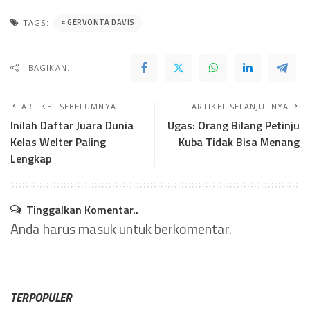
GERVONTA DAVIS
TAGS:
BAGIKAN..
ARTIKEL SEBELUMNYA
ARTIKEL SELANJUTNYA
Inilah Daftar Juara Dunia
Ugas: Orang Bilang Petinju
Kelas Welter Paling
Kuba Tidak Bisa Menang
Lengkap
Tinggalkan Komentar..
Anda harus
masuk
untuk berkomentar.
TERPOPULER