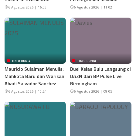
6 Agustus 2026 | 16:33
6 Agustus 2026 | 11:02
TINJU DUNIA
TINJU DUNIA
Mauricio Sulaiman Menulis:
Duel Kelas Bulu Langsung di
Mahkota Baru dan Warisan
DAZN dari BP Pulse Live
Abadi Salvador Sanchez
Birmingham
6 Agustus 2026 | 10:24
6 Agustus 2026 | 08:05