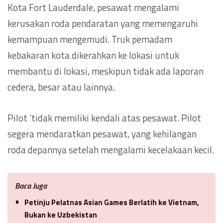
Kota Fort Lauderdale, pesawat mengalami
kerusakan roda pendaratan yang memengaruhi
kemampuan mengemudi. Truk pemadam
kebakaran kota dikerahkan ke lokasi untuk
membantu di lokasi, meskipun tidak ada laporan
cedera, besar atau lainnya.
Pilot ‘tidak memiliki kendali atas pesawat. Pilot
segera mendaratkan pesawat, yang kehilangan
roda depannya setelah mengalami kecelakaan kecil.
Baca Juga
Petinju Pelatnas Asian Games Berlatih ke Vietnam,
Bukan ke Uzbekistan