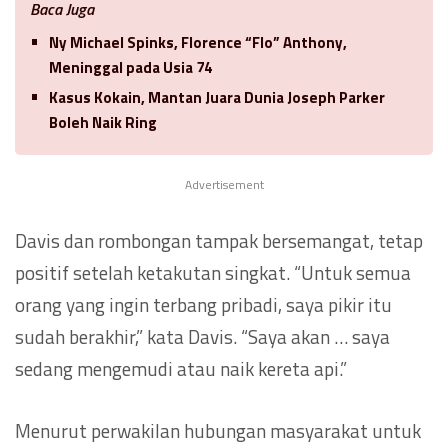
Baca Juga
Ny Michael Spinks, Florence “Flo” Anthony,
Meninggal pada Usia 74
Kasus Kokain, Mantan Juara Dunia Joseph Parker
Boleh Naik Ring
Advertisement
Davis dan rombongan tampak bersemangat, tetap
positif setelah ketakutan singkat. “Untuk semua
orang yang ingin terbang pribadi, saya pikir itu
sudah berakhir,” kata Davis. “Saya akan … saya
sedang mengemudi atau naik kereta api.”
Menurut perwakilan hubungan masyarakat untuk