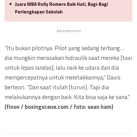
Juara WBA Rolly Romero Baik Hati, Bagi-Bagi
Perlengkapan Sekolah
Advertisement
“Itu bukan pilotnya. Pilot yang sedang terbang…
dia mungkin merasakan hidraulik saat mereka [taxi
untuk lepas landas], lalu naik ke udara dan dia
mempercepatnya untuk meletakkannya,” Davis
berteori. “Dan saat itulah [turun]. Tapi dia
melakukannya dengan baik. Kita bisa saja ke sana.”
(finon / boxingscene.com / foto: sean ham)