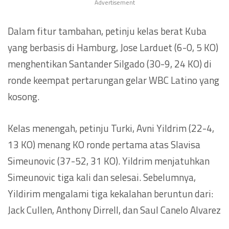
Advertisement
Dalam fitur tambahan, petinju kelas berat Kuba
yang berbasis di Hamburg, Jose Larduet (6-0, 5 KO)
menghentikan Santander Silgado (30-9, 24 KO) di
ronde keempat pertarungan gelar WBC Latino yang
kosong.
Kelas menengah, petinju Turki, Avni Yildrim (22-4,
13 KO) menang KO ronde pertama atas Slavisa
Simeunovic (37-52, 31 KO). Yildrim menjatuhkan
Simeunovic tiga kali dan selesai. Sebelumnya,
Yildirim mengalami tiga kekalahan beruntun dari:
Jack Cullen, Anthony Dirrell, dan Saul Canelo Alvarez