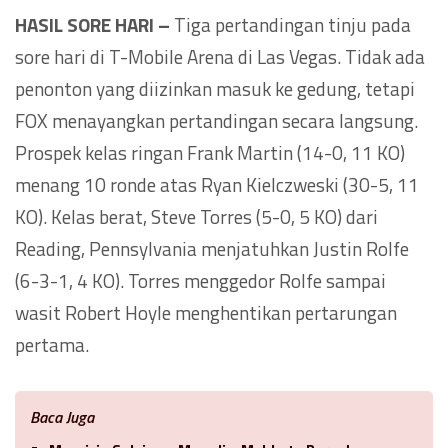
HASIL SORE HARI –
Tiga pertandingan tinju pada
sore hari di T-Mobile Arena di Las Vegas. Tidak ada
penonton yang diizinkan masuk ke gedung, tetapi
FOX menayangkan pertandingan secara langsung.
Prospek kelas ringan Frank Martin (14-0, 11 KO)
menang 10 ronde atas Ryan Kielczweski (30-5, 11
KO). Kelas berat, Steve Torres (5-0, 5 KO) dari
Reading, Pennsylvania menjatuhkan Justin Rolfe
(6-3-1, 4 KO). Torres menggedor Rolfe sampai
wasit Robert Hoyle menghentikan pertarungan
pertama.
Baca Juga