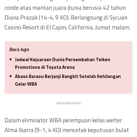
ronde atas mantan juara dunia berusia 42 tahun
Diana Prazak (14-4, 9 KO). Berlangsung di Sycuan
Casino Resort di El Cajon, California, Jumat malam.
Baca Juga
Jadwal Kejuaraan Dunia Persembahan Teiken
Promotions di Toyota Arena
Abass Baraou Berjanji Bangkit Setelah Kehilangan
Gelar WBA
Advertisement
Dalam eliminator WBA perempuan kelas welter
Alma Ibarra (9-1, 4 KO) mencetak keputusan bulat