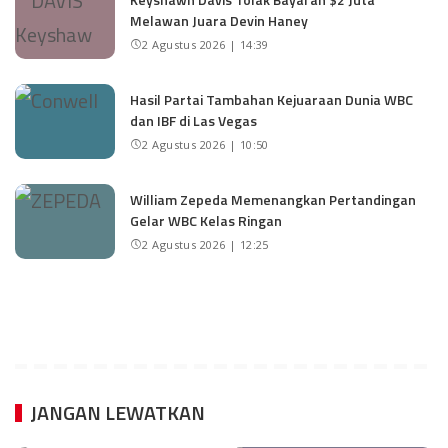
Melawan Juara Devin Haney
2 Agustus 2026 | 14:39
Hasil Partai Tambahan Kejuaraan Dunia WBC
dan IBF di Las Vegas
2 Agustus 2026 | 10:50
William Zepeda Memenangkan Pertandingan
Gelar WBC Kelas Ringan
2 Agustus 2026 | 12:25
JANGAN LEWATKAN