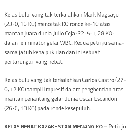
Kelas bulu, yang tak terkalahkan Mark Magsayo
(23-0, 16 KO) mencetak KO ronde ke-10 atas
mantan juara dunia Julio Ceja (32-5-1, 28 KO)
dalam eliminator gelar WBC. Kedua petinju sama-
sama jatuh kena pukulan dan ini sebuah
pertarungan yang hebat.
Kelas bulu yang tak terkalahkan Carlos Castro (27-
0, 12 KO) tampil impresif dalam penghentian atas
mantan penantang gelar dunia Oscar Escandon
(26-6, 18 KO) pada ronde kesepuluh.
KELAS BERAT KAZAKHSTAN MENANG KO –
Petinju