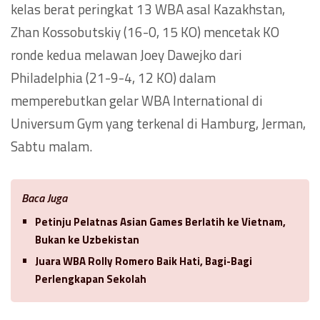
kelas berat peringkat 13 WBA asal Kazakhstan,
Zhan Kossobutskiy (16-0, 15 KO) mencetak KO
ronde kedua melawan Joey Dawejko dari
Philadelphia (21-9-4, 12 KO) dalam
memperebutkan gelar WBA International di
Universum Gym yang terkenal di Hamburg, Jerman,
Sabtu malam.
Baca Juga
Petinju Pelatnas Asian Games Berlatih ke Vietnam,
Bukan ke Uzbekistan
Juara WBA Rolly Romero Baik Hati, Bagi-Bagi
Perlengkapan Sekolah