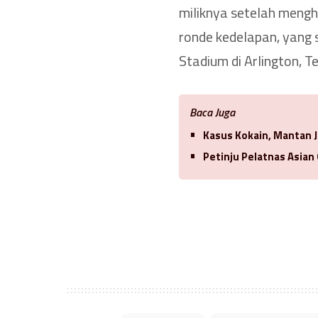
miliknya setelah mengh
ronde kedelapan, yang 
Stadium di Arlington, T
Baca Juga
Kasus Kokain, Mantan J
Petinju Pelatnas Asian