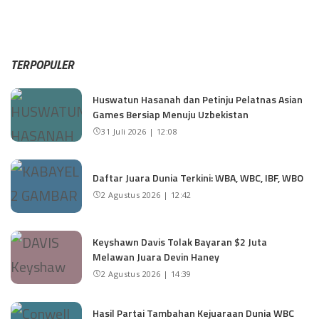
TERPOPULER
Huswatun Hasanah dan Petinju Pelatnas Asian
Games Bersiap Menuju Uzbekistan
31 Juli 2026 | 12:08
Daftar Juara Dunia Terkini: WBA, WBC, IBF, WBO
2 Agustus 2026 | 12:42
Keyshawn Davis Tolak Bayaran $2 Juta
Melawan Juara Devin Haney
2 Agustus 2026 | 14:39
Hasil Partai Tambahan Kejuaraan Dunia WBC