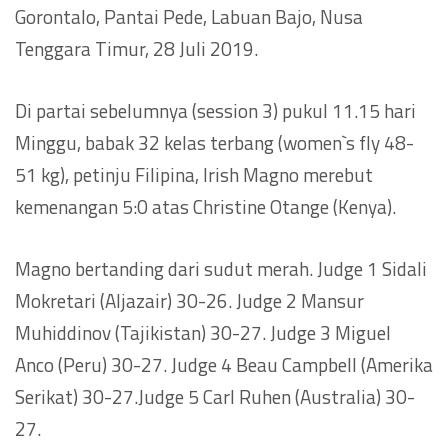
Gorontalo, Pantai Pede, Labuan Bajo, Nusa
Tenggara Timur, 28 Juli 2019.
Di partai sebelumnya (session 3) pukul 11.15 hari
Minggu, babak 32 kelas terbang (women`s fly 48-
51 kg), petinju Filipina, Irish Magno merebut
kemenangan 5:0 atas Christine Otange (Kenya).
Magno bertanding dari sudut merah. Judge 1 Sidali
Mokretari (Aljazair) 30-26. Judge 2 Mansur
Muhiddinov (Tajikistan) 30-27. Judge 3 Miguel
Anco (Peru) 30-27. Judge 4 Beau Campbell (Amerika
Serikat) 30-27.Judge 5 Carl Ruhen (Australia) 30-
27.