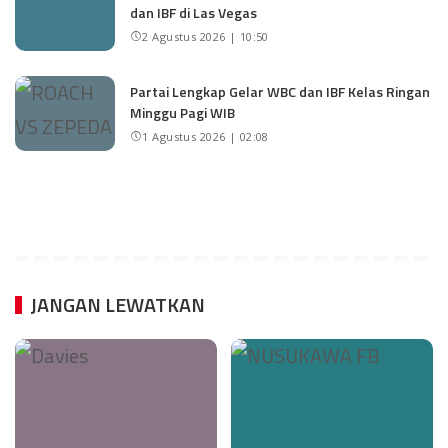
dan IBF di Las Vegas
2 Agustus 2026 | 10:50
Partai Lengkap Gelar WBC dan IBF Kelas Ringan
Minggu Pagi WIB
1 Agustus 2026 | 02:08
JANGAN LEWATKAN