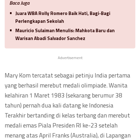
Baca Juga
Juara WBA Rolly Romero Baik Hati, Bagi-Bagi
Perlengkapan Sekolah
Mauricio Sulaiman Menulis: Mahkota Baru dan
Warisan Abadi Salvador Sanchez
Advertisement
Mary Kom tercatat sebagai petinju India pertama
yang berhasil merebut medali olimpiade. Wanita
kelahiran 1 Maret 1983 (sekarang berumur 38
tahun) pernah dua kali datang ke Indonesia
Terakhir bertanding di kelas terbang dan merebut
medali emas Piala Presiden RI ke-23 setelah
menang atas April Franks (Australia), di Lapangan