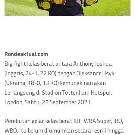
Rondeaktual.com
Big fight kelas berat antara Anthony Joshua
(Inggris, 24-1, 22 KO) dengan Oleksandr Usyk
(Ukraina, 18-0, 13 KO) kemungkinan akan
berlangsung di Stadion Tottenham Hotspur,
London, Sabtu, 25 September 2021.
Perebutan gelar kelas berat IBF, WBA Super, IBO,
WBO, itu belum diumumkan secara resmi hingga