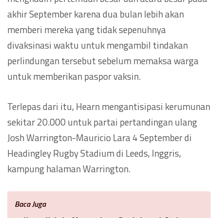
akhir September karena dua bulan lebih akan
memberi mereka yang tidak sepenuhnya
divaksinasi waktu untuk mengambil tindakan
perlindungan tersebut sebelum memaksa warga
untuk memberikan paspor vaksin.
Terlepas dari itu, Hearn mengantisipasi kerumunan
sekitar 20.000 untuk partai pertandingan ulang
Josh Warrington-Mauricio Lara 4 September di
Headingley Rugby Stadium di Leeds, Inggris,
kampung halaman Warrington.
Baca Juga