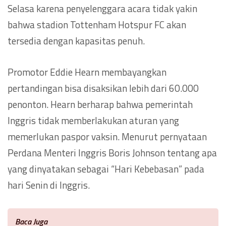
Selasa karena penyelenggara acara tidak yakin
bahwa stadion Tottenham Hotspur FC akan
tersedia dengan kapasitas penuh.
Promotor Eddie Hearn membayangkan
pertandingan bisa disaksikan lebih dari 60.000
penonton. Hearn berharap bahwa pemerintah
Inggris tidak memberlakukan aturan yang
memerlukan paspor vaksin. Menurut pernyataan
Perdana Menteri Inggris Boris Johnson tentang apa
yang dinyatakan sebagai “Hari Kebebasan” pada
hari Senin di Inggris.
Baca Juga