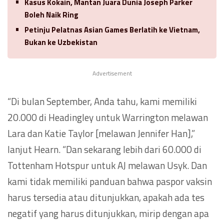
Kasus Kokain, Mantan Juara Dunia Joseph Parker
Boleh Naik Ring
Petinju Pelatnas Asian Games Berlatih ke Vietnam,
Bukan ke Uzbekistan
Advertisement
“Di bulan September, Anda tahu, kami memiliki
20.000 di Headingley untuk Warrington melawan
Lara dan Katie Taylor [melawan Jennifer Han],”
lanjut Hearn. “Dan sekarang lebih dari 60.000 di
Tottenham Hotspur untuk AJ melawan Usyk. Dan
kami tidak memiliki panduan bahwa paspor vaksin
harus tersedia atau ditunjukkan, apakah ada tes
negatif yang harus ditunjukkan, mirip dengan apa