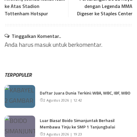
ke Atas Stadion
dengan Legenda MMA
Tottenham Hotspur
Digeser ke Staples Center
Tinggalkan Komentar..
Anda harus
masuk
untuk berkomentar.
TERPOPULER
Daftar Juara Dunia Terkini: WBA, WBC, IBF, WBO
2 Agustus 2026 | 12:42
Luar Biasa! Boido Simanjuntak Berhasil
Membawa Tinju ke SMP 1 Tanjungbalai
3 Agustus 2026 | 19:23