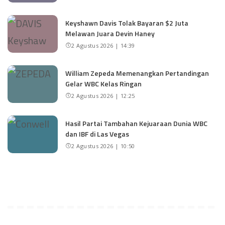
Keyshawn Davis Tolak Bayaran $2 Juta
Melawan Juara Devin Haney
2 Agustus 2026 | 14:39
William Zepeda Memenangkan Pertandingan
Gelar WBC Kelas Ringan
2 Agustus 2026 | 12:25
Hasil Partai Tambahan Kejuaraan Dunia WBC
dan IBF di Las Vegas
2 Agustus 2026 | 10:50