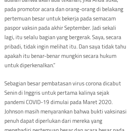
pada promotor acara dan orang-orang di belakang
pertemuan besar untuk bekerja pada semacam
paspor vaksin pada akhir September. Jadi sekali
lagi, itu selalu bagian yang bergerak. Saya, secara
pribadi, tidak ingin melihat itu. Dan saya tidak tahu
apakah itu benar-benar mungkin secara hukum
untuk diperkenalkan.”
Sebagian besar pembatasan virus corona dicabut
Senin di Inggris untuk pertama kalinya sejak
pandemi COVID-19 dimulai pada Maret 2020.
Johnson masih menyarankan bahwa bukti vaksinasi
penuh dapat diperlukan dari mereka yang
menghadiri pertemuan besar dan acara besar pada