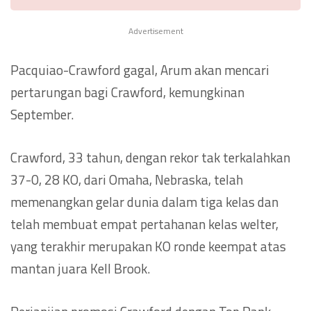
Advertisement
Pacquiao-Crawford gagal, Arum akan mencari
pertarungan bagi Crawford, kemungkinan
September.
Crawford, 33 tahun, dengan rekor tak terkalahkan
37-0, 28 KO, dari Omaha, Nebraska, telah
memenangkan gelar dunia dalam tiga kelas dan
telah membuat empat pertahanan kelas welter,
yang terakhir merupakan KO ronde keempat atas
mantan juara Kell Brook.