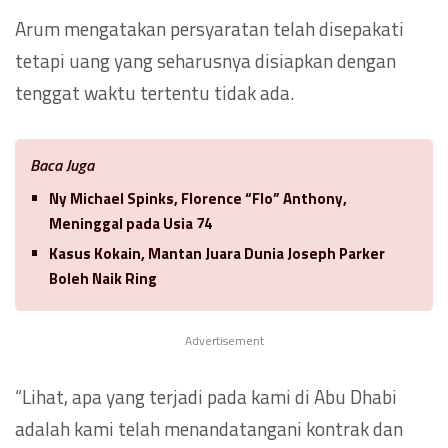
Arum mengatakan persyaratan telah disepakati
tetapi uang yang seharusnya disiapkan dengan
tenggat waktu tertentu tidak ada.
Baca Juga
Ny Michael Spinks, Florence “Flo” Anthony,
Meninggal pada Usia 74
Kasus Kokain, Mantan Juara Dunia Joseph Parker
Boleh Naik Ring
Advertisement
“Lihat, apa yang terjadi pada kami di Abu Dhabi
adalah kami telah menandatangani kontrak dan