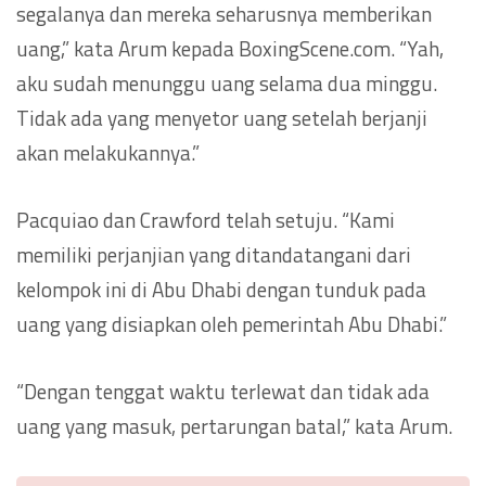
segalanya dan mereka seharusnya memberikan
uang,” kata Arum kepada BoxingScene.com. “Yah,
aku sudah menunggu uang selama dua minggu.
Tidak ada yang menyetor uang setelah berjanji
akan melakukannya.”
Pacquiao dan Crawford telah setuju. “Kami
memiliki perjanjian yang ditandatangani dari
kelompok ini di Abu Dhabi dengan tunduk pada
uang yang disiapkan oleh pemerintah Abu Dhabi.”
“Dengan tenggat waktu terlewat dan tidak ada
uang yang masuk, pertarungan batal,” kata Arum.