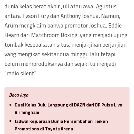
dunia kelas berat akhir Juli atau awal Agustus
antara Tyson Fury dan Anthony Joshua. Namun,
Arum mengklaim bahwa promotor Joshua, Eddie
Hearn dari Matchroom Boxing, yang menjadi ujung
tombak kesepakatan situs, menjanjikan perjanjian
yang mengikat sekitar dua minggu lalu tetapi
belum memproduksinya dan sejak itu menjadi
“radio silent”.
Baca Juga
Duel Kelas Bulu Langsung di DAZN dari BP Pulse Live
Birmingham
Jadwal Kejuaraan Dunia Persembahan Teiken
Promotions di Toyota Arena