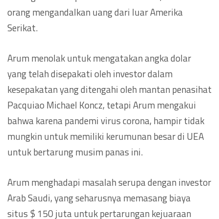
orang mengandalkan uang dari luar Amerika
Serikat.
Arum menolak untuk mengatakan angka dolar
yang telah disepakati oleh investor dalam
kesepakatan yang ditengahi oleh mantan penasihat
Pacquiao Michael Koncz, tetapi Arum mengakui
bahwa karena pandemi virus corona, hampir tidak
mungkin untuk memiliki kerumunan besar di UEA
untuk bertarung musim panas ini.
Arum menghadapi masalah serupa dengan investor
Arab Saudi, yang seharusnya memasang biaya
situs $ 150 juta untuk pertarungan kejuaraan