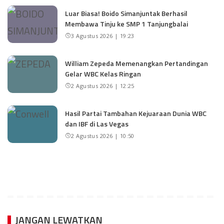
Luar Biasa! Boido Simanjuntak Berhasil
Membawa Tinju ke SMP 1 Tanjungbalai
3 Agustus 2026 | 19:23
William Zepeda Memenangkan Pertandingan
Gelar WBC Kelas Ringan
2 Agustus 2026 | 12:25
Hasil Partai Tambahan Kejuaraan Dunia WBC
dan IBF di Las Vegas
2 Agustus 2026 | 10:50
JANGAN LEWATKAN