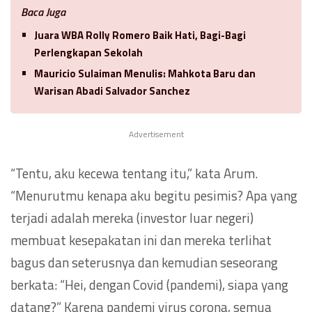
Baca Juga
Juara WBA Rolly Romero Baik Hati, Bagi-Bagi
Perlengkapan Sekolah
Mauricio Sulaiman Menulis: Mahkota Baru dan
Warisan Abadi Salvador Sanchez
Advertisement
“Tentu, aku kecewa tentang itu,” kata Arum.
“Menurutmu kenapa aku begitu pesimis? Apa yang
terjadi adalah mereka (investor luar negeri)
membuat kesepakatan ini dan mereka terlihat
bagus dan seterusnya dan kemudian seseorang
berkata: “Hei, dengan Covid (pandemi), siapa yang
datang?” Karena pandemi virus corona, semua