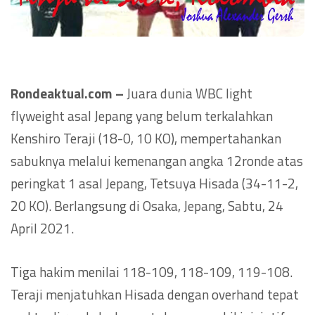
Rondeaktual.com –
Juara dunia WBC light
flyweight asal Jepang yang belum terkalahkan
Kenshiro Teraji (18-0, 10 KO), mempertahankan
sabuknya melalui kemenangan angka 12ronde atas
peringkat 1 asal Jepang, Tetsuya Hisada (34-11-2,
20 KO). Berlangsung di Osaka, Jepang, Sabtu, 24
April 2021.
Tiga hakim menilai 118-109, 118-109, 119-108.
Teraji menjatuhkan Hisada dengan overhand tepat