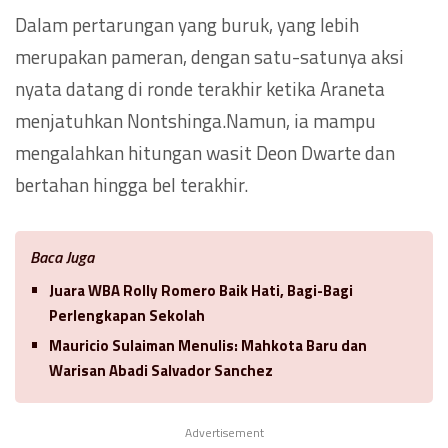
Dalam pertarungan yang buruk, yang lebih
merupakan pameran, dengan satu-satunya aksi
nyata datang di ronde terakhir ketika Araneta
menjatuhkan Nontshinga.Namun, ia mampu
mengalahkan hitungan wasit Deon Dwarte dan
bertahan hingga bel terakhir.
Baca Juga
Juara WBA Rolly Romero Baik Hati, Bagi-Bagi
Perlengkapan Sekolah
Mauricio Sulaiman Menulis: Mahkota Baru dan
Warisan Abadi Salvador Sanchez
Advertisement