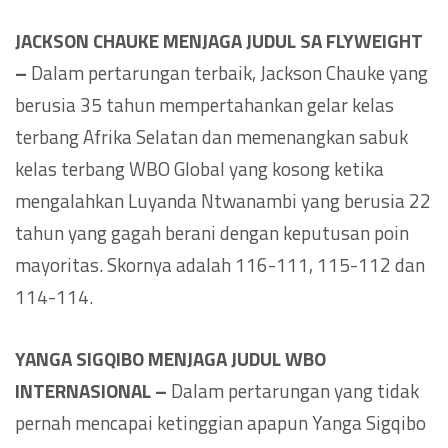
JACKSON CHAUKE MENJAGA JUDUL SA FLYWEIGHT
–
Dalam pertarungan terbaik, Jackson Chauke yang
berusia 35 tahun mempertahankan gelar kelas
terbang Afrika Selatan dan memenangkan sabuk
kelas terbang WBO Global yang kosong ketika
mengalahkan Luyanda Ntwanambi yang berusia 22
tahun yang gagah berani dengan keputusan poin
mayoritas. Skornya adalah 116-111, 115-112 dan
114-114.
YANGA SIGQIBO MENJAGA JUDUL WBO
INTERNASIONAL –
Dalam pertarungan yang tidak
pernah mencapai ketinggian apapun Yanga Sigqibo