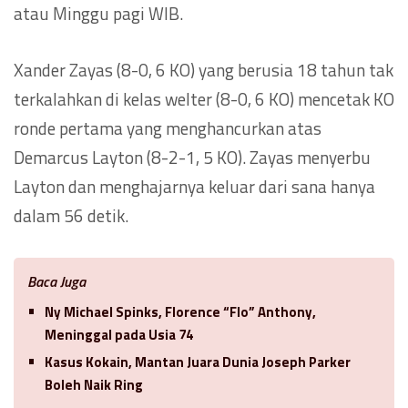
atau Minggu pagi WIB.
Xander Zayas (8-0, 6 KO) yang berusia 18 tahun tak
terkalahkan di kelas welter (8-0, 6 KO) mencetak KO
ronde pertama yang menghancurkan atas
Demarcus Layton (8-2-1, 5 KO). Zayas menyerbu
Layton dan menghajarnya keluar dari sana hanya
dalam 56 detik.
Baca Juga
Ny Michael Spinks, Florence “Flo” Anthony,
Meninggal pada Usia 74
Kasus Kokain, Mantan Juara Dunia Joseph Parker
Boleh Naik Ring