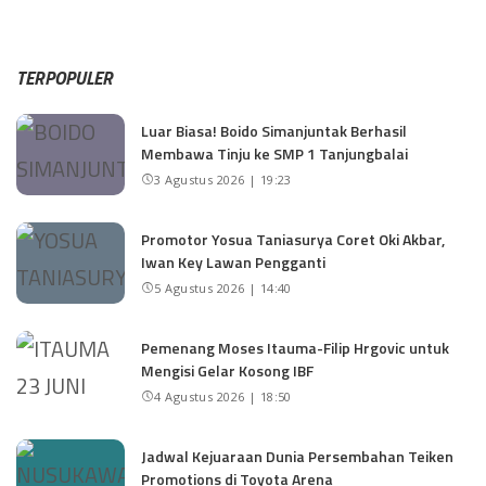
TERPOPULER
Luar Biasa! Boido Simanjuntak Berhasil
Membawa Tinju ke SMP 1 Tanjungbalai
3 Agustus 2026 | 19:23
Promotor Yosua Taniasurya Coret Oki Akbar,
Iwan Key Lawan Pengganti
5 Agustus 2026 | 14:40
Pemenang Moses Itauma-Filip Hrgovic untuk
Mengisi Gelar Kosong IBF
4 Agustus 2026 | 18:50
Jadwal Kejuaraan Dunia Persembahan Teiken
Promotions di Toyota Arena