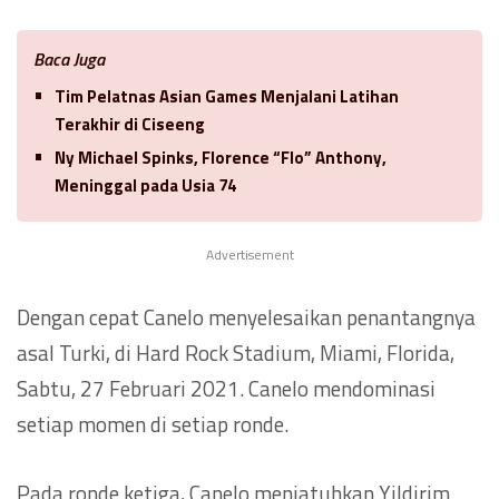
Baca Juga
Tim Pelatnas Asian Games Menjalani Latihan
Terakhir di Ciseeng
Ny Michael Spinks, Florence “Flo” Anthony,
Meninggal pada Usia 74
Advertisement
Dengan cepat Canelo menyelesaikan penantangnya
asal Turki, di Hard Rock Stadium, Miami, Florida,
Sabtu, 27 Februari 2021. Canelo mendominasi
setiap momen di setiap ronde.
Pada ronde ketiga, Canelo menjatuhkan Yildirim