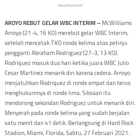
Advertisement
AROYO REBUT GELAR WBC INTERIM –
McWilliams
Arroyo (21-4, 16 KO) merebut gelar WBC Interim,
setelah mencetak TKO ronde kelima atas petinju
pengganti Abraham Rodriguez (27-3, 13 KO).
Rodriquez masuk dua hari ketika juara WBC Julio
Cesar Martinez menarik diri karena cedera. Arroyo
menjatuhkan Rodriquez di ronde empat dan terus
menghukumnya di ronde lima. Siksaan itu
mendorong sekondan Rodriguez untuk menarik diri.
Menyerah pada ronde kelima yang sudah berjalan
satu menit dan 41 detik. Berlangsung di Hard Rock
Stadion, Miami, Florida, Sabtu, 27 Februari 2021.