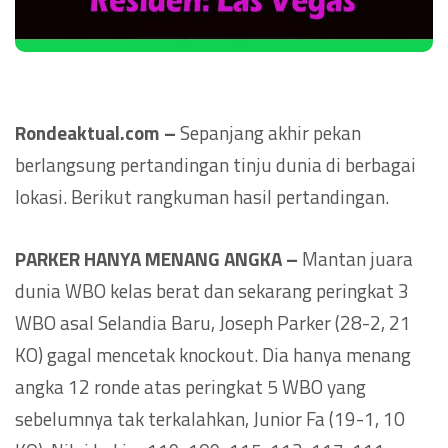
Rondeaktual.com –
Sepanjang akhir pekan
berlangsung pertandingan tinju dunia di berbagai
lokasi. Berikut rangkuman hasil pertandingan.
PARKER HANYA MENANG ANGKA –
Mantan juara
dunia WBO kelas berat dan sekarang peringkat 3
WBO asal Selandia Baru, Joseph Parker (28-2, 21
KO) gagal mencetak knockout. Dia hanya menang
angka 12 ronde atas peringkat 5 WBO yang
sebelumnya tak terkalahkan, Junior Fa (19-1, 10