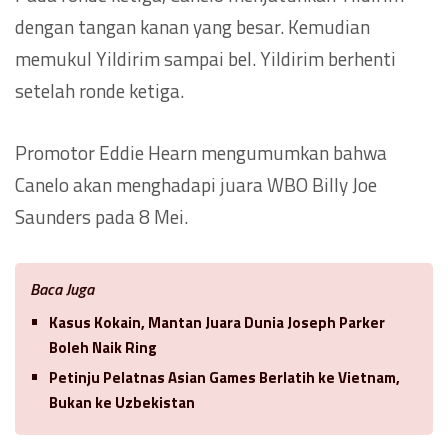
dengan tangan kanan yang besar. Kemudian
memukul Yildirim sampai bel. Yildirim berhenti
setelah ronde ketiga.
Promotor Eddie Hearn mengumumkan bahwa
Canelo akan menghadapi juara WBO Billy Joe
Saunders pada 8 Mei.
Baca Juga
Kasus Kokain, Mantan Juara Dunia Joseph Parker
Boleh Naik Ring
Petinju Pelatnas Asian Games Berlatih ke Vietnam,
Bukan ke Uzbekistan