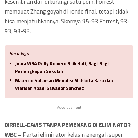
kesembilan dan dikurangi satu poin. Forrest
membuat Zhang goyah di ronde final, tetapi tidak
bisa menjatuhkannya. Skornya 95-93 Forrest, 93-
93, 93-93.
Baca Juga
Juara WBA Rolly Romero Baik Hati, Bagi-Bagi
Perlengkapan Sekolah
Mauricio Sulaiman Menulis: Mahkota Baru dan
Warisan Abadi Salvador Sanchez
Advertisement
DIRRELL-DAVIS TANPA PEMENANG DI ELIMINATOR
WBC –
Partai eliminator kelas menengah super