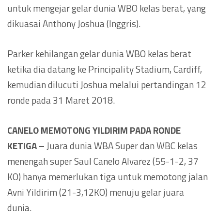
untuk mengejar gelar dunia WBO kelas berat, yang
dikuasai Anthony Joshua (Inggris).
Parker kehilangan gelar dunia WBO kelas berat
ketika dia datang ke Principality Stadium, Cardiff,
kemudian dilucuti Joshua melalui pertandingan 12
ronde pada 31 Maret 2018.
CANELO MEMOTONG YILDIRIM PADA RONDE
KETIGA –
Juara dunia WBA Super dan WBC kelas
menengah super Saul Canelo Alvarez (55-1-2, 37
KO) hanya memerlukan tiga untuk memotong jalan
Avni Yildirim (21-3,12KO) menuju gelar juara
dunia.