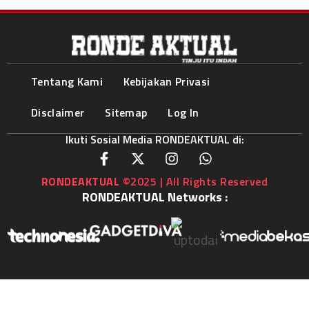
Tentang Kami
Kebijakan Privasi
Disclaimer
Sitemap
Log In
Ikuti Sosial Media RONDEAKTUAL di:
RONDEAKTUAL
©2025 | All Rights Reserved
RONDEAKTUAL Networks :