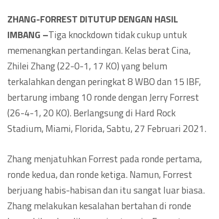
ZHANG-FORREST DITUTUP DENGAN HASIL
IMBANG –
Tiga knockdown tidak cukup untuk
memenangkan pertandingan. Kelas berat Cina,
Zhilei Zhang (22-0-1, 17 KO) yang belum
terkalahkan dengan peringkat 8 WBO dan 15 IBF,
bertarung imbang 10 ronde dengan Jerry Forrest
(26-4-1, 20 KO). Berlangsung di Hard Rock
Stadium, Miami, Florida, Sabtu, 27 Februari 2021.
Zhang menjatuhkan Forrest pada ronde pertama,
ronde kedua, dan ronde ketiga. Namun, Forrest
berjuang habis-habisan dan itu sangat luar biasa.
Zhang melakukan kesalahan bertahan di ronde