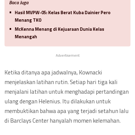
Baca Juga
Hasil MVPW-05: Kelas Berat Kuba Dainier Pero
Menang TKO
McKenna Menang di Kejuaraan Dunia Kelas
Menangah
Advertisement
Ketika ditanya apa jadwalnya, Kownacki
menjelaskan latihan rutin. Setiap hari tiga kali
menjalani latihan untuk menghadapi pertandingan
ulang dengan Helenius. Itu dilakukan untuk
membuktikan bahwa apa yang terjadi setahun lalu
di Barclays Center hanyalah momen kelemahan.