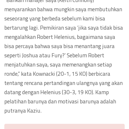
menyarankan bahwa mungkin saya membutuhkan
seseorang yang berbeda sebelum kami bisa
bertarung lagi. Pemikiran saya ‘jika saya tidak bisa
mengalahkan Robert Helenius, bagaimana saya
bisa percaya bahwa saya bisa menantang juara
seperti Joshua atau Fury?’ Sebelum Robert
menjatuhkan saya, saya memenangkan setiap
ronde,” kata Kownacki (20-1, 15 KO) berbicara
tentang rencana pertandingan ulangnya yang akan
datang dengan Helenius (30-3, 19 KO). Kamp
pelatihan barunya dan motivasi barunya adalah
putranya Kaziu.