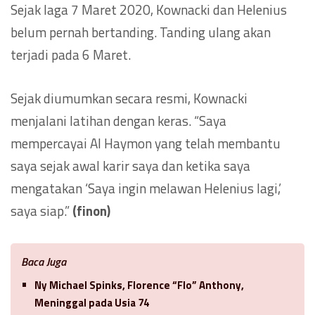
Sejak laga 7 Maret 2020, Kownacki dan Helenius
belum pernah bertanding. Tanding ulang akan
terjadi pada 6 Maret.
Sejak diumumkan secara resmi, Kownacki
menjalani latihan dengan keras. “Saya
mempercayai Al Haymon yang telah membantu
saya sejak awal karir saya dan ketika saya
mengatakan ‘Saya ingin melawan Helenius lagi,’
saya siap.”
(finon)
Baca Juga
Ny Michael Spinks, Florence “Flo” Anthony,
Meninggal pada Usia 74