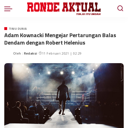
TINJU DUNIA
Adam Kownacki Mengejar Pertarungan Balas
Dendam dengan Robert Helenius
Oleh :
Redaksi
11 Februari 2021 | 02:29