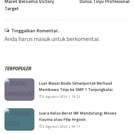
Maret Bersama Victory
Dunia Tinju Profesional
Target
Tinggalkan Komentar..
Anda harus
masuk
untuk berkomentar.
TERPOPULER
Luar Biasa! Boido Simanjuntak Berhasil
Membawa Tinju ke SMP 1 Tanjungbalai
3 Agustus 2026 | 19:23
Juara Kelas Berat IBF Mendatang: Moses
Itauma atau Filip Hrgovic
3 Agustus 2026 | 00:11